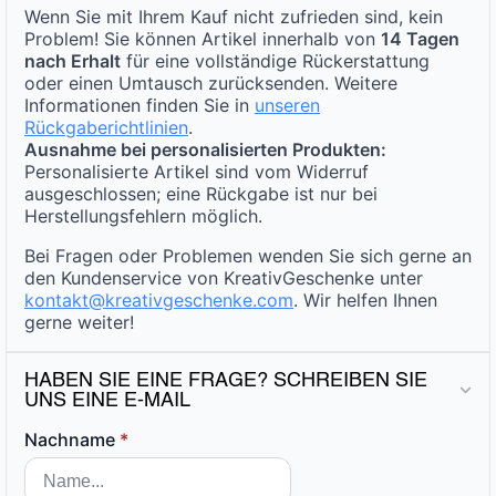
Wenn Sie mit Ihrem Kauf nicht zufrieden sind, kein
Problem! Sie können Artikel innerhalb von
14 Tagen
nach Erhalt
für eine vollständige Rückerstattung
oder einen Umtausch zurücksenden. Weitere
Informationen finden Sie in
unseren
Rückgaberichtlinien
.
Ausnahme bei personalisierten Produkten:
Personalisierte Artikel sind vom Widerruf
ausgeschlossen; eine Rückgabe ist nur bei
Herstellungsfehlern möglich.
Bei Fragen oder Problemen wenden Sie sich gerne an
den Kundenservice von KreativGeschenke unter
kontakt@kreativgeschenke.com
. Wir helfen Ihnen
gerne weiter!
HABEN SIE EINE FRAGE? SCHREIBEN SIE
UNS EINE E-MAIL
Nachname
*