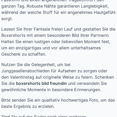
ganzen Tag. Robuste Nähte garantieren Langlebigkeit,
während der weiche Stoff für ein angenehmes Hautgefühl
sorgt.
Lassen Sie Ihrer Fantasie freien Lauf und gestalten Sie die
Boxershorts mit einem besonderen Bild Ihrer Partnerin.
Halten Sie einen lustigen oder liebevollen Moment fest,
um ein einzigartiges und vor allem unterhaltsames
Geschenk zu schaffen.
Nutzen Sie die Gelegenheit, um bei
Junggesellenabschieden für Aufsehen zu sorgen oder
den Valentinstag auf originelle Weise zu feiern. Schenken
Sie die
boxershorts bild freundin
und verwandeln Sie
gewöhnliche Momente in besondere Erinnerungen.
Bitte senden Sie ein qualitativ hochwertiges Foto, um das
beste Ergebnis zu erzielen.
Sind Sie auf der Suche nach einer weiteren