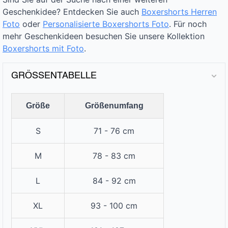
Geschenkidee? Entdecken Sie auch
Boxershorts Herren
Foto
oder
Personalisierte Boxershorts Foto
. Für noch
mehr Geschenkideen besuchen Sie unsere Kollektion
Boxershorts mit Foto
.
GRÖSSENTABELLE
Größe
Größenumfang
S
71 - 76 cm
M
78 - 83 cm
L
84 - 92 cm
XL
93 - 100 cm