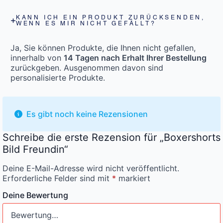
KANN ICH EIN PRODUKT ZURÜCKSENDEN,
WENN ES MIR NICHT GEFÄLLT?
Ja, Sie können Produkte, die Ihnen nicht gefallen,
innerhalb von
14 Tagen nach Erhalt Ihrer Bestellung
zurückgeben. Ausgenommen davon sind
personalisierte Produkte.
Es gibt noch keine Rezensionen
Schreibe die erste Rezension für „Boxershorts
Bild Freundin“
Deine E-Mail-Adresse wird nicht veröffentlicht.
Erforderliche Felder sind mit
*
markiert
Deine Bewertung