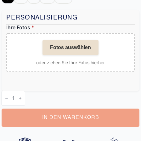
PERSONALISIERUNG
Ihre Fotos
*
Fotos auswählen
oder ziehen Sie Ihre Fotos hierher
Boxershorts
Bild
Freundin
Menge
IN DEN WARENKORB