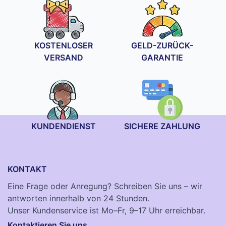
KOSTENLOSER
GELD-ZURÜCK-
VERSAND
GARANTIE
KUNDENDIENST
SICHERE ZAHLUNG
KONTAKT
Eine Frage oder Anregung? Schreiben Sie uns – wir
antworten innerhalb von 24 Stunden.
Unser Kundenservice ist Mo–Fr, 9–17 Uhr erreichbar.
Kontaktieren Sie uns