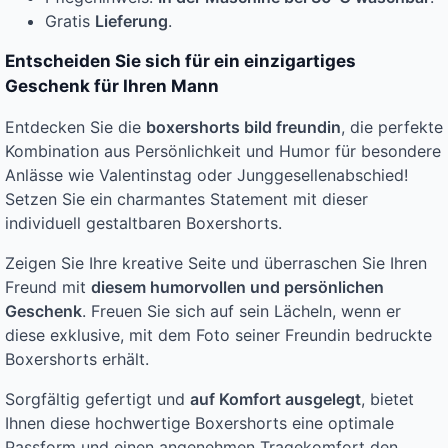
Gratis
Lieferung
.
Entscheiden Sie sich für ein einzigartiges
Geschenk für Ihren Mann
Entdecken Sie die
boxershorts bild freundin
, die perfekte
Kombination aus Persönlichkeit und Humor für besondere
Anlässe wie Valentinstag oder Junggesellenabschied!
Setzen Sie ein charmantes Statement mit dieser
individuell gestaltbaren Boxershorts.
Zeigen Sie Ihre kreative Seite und überraschen Sie Ihren
Freund mit
diesem humorvollen und persönlichen
Geschenk
. Freuen Sie sich auf sein Lächeln, wenn er
diese exklusive, mit dem Foto seiner Freundin bedruckte
Boxershorts erhält.
Sorgfältig gefertigt und
auf Komfort ausgelegt
, bietet
Ihnen diese hochwertige Boxershorts eine optimale
Passform und einen angenehmen Tragekomfort den