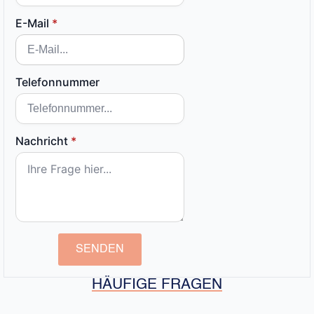
E-Mail
*
Telefonnummer
Nachricht
*
SENDEN
HÄUFIGE FRAGEN