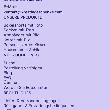
E-Mail:
kontakt@kreativgeschenke.com
UNSERE PRODUKTE
Boxershorts mit Foto
Socken​ mit Foto
Armbänder mit Bild​
Ketten mit Bild
Personalisiertes Kissen
Hausnummer Schild
NÜTZLICHE LINKS
Suche
Bestellung verfolgen
Blog
FAQ
Über uns
Werden Sie Botschafter
RECHTLICHES
Liefer- & Versandbedingungen
Rückgabe- & Erstattungsbedingungen