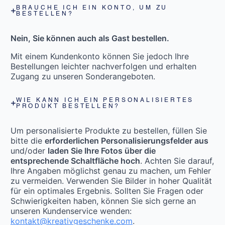
BRAUCHE ICH EIN KONTO, UM ZU
BESTELLEN?
Nein, Sie können auch als Gast bestellen.
Mit einem Kundenkonto können Sie jedoch Ihre
Bestellungen leichter nachverfolgen und erhalten
Zugang zu unseren Sonderangeboten.
WIE KANN ICH EIN PERSONALISIERTES
PRODUKT BESTELLEN?
Um personalisierte Produkte zu bestellen, füllen Sie
bitte die
erforderlichen Personalisierungsfelder aus
und/oder
laden Sie Ihre Fotos über die
entsprechende Schaltfläche hoch
. Achten Sie darauf,
Ihre Angaben möglichst genau zu machen, um Fehler
zu vermeiden. Verwenden Sie Bilder in hoher Qualität
für ein optimales Ergebnis. Sollten Sie Fragen oder
Schwierigkeiten haben, können Sie sich gerne an
unseren Kundenservice wenden:
kontakt@kreativgeschenke.com
.