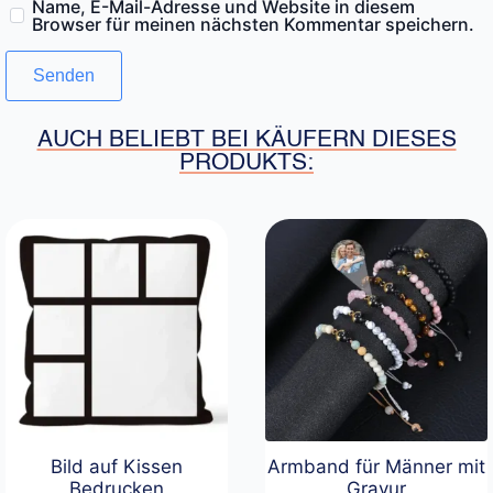
Name, E-Mail-Adresse und Website in diesem
Browser für meinen nächsten Kommentar speichern.
AUCH BELIEBT BEI KÄUFERN DIESES
PRODUKTS:
Bild auf Kissen
Armband für Männer mit
Bedrucken
Gravur