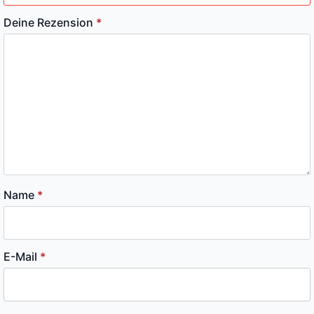
Deine Rezension
*
Name
*
E-Mail
*