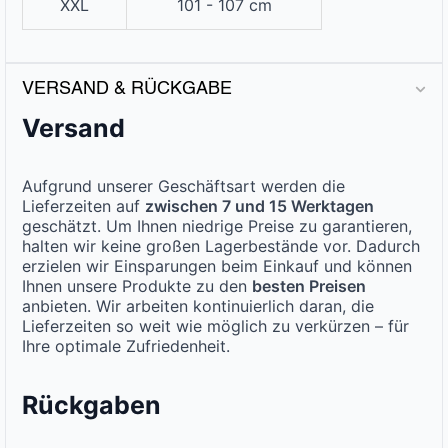
XXL
101 - 107 cm
VERSAND & RÜCKGABE
Versand
Aufgrund unserer Geschäftsart werden die
Lieferzeiten auf
zwischen 7 und 15 Werktagen
geschätzt. Um Ihnen niedrige Preise zu garantieren,
halten wir keine großen Lagerbestände vor. Dadurch
erzielen wir Einsparungen beim Einkauf und können
Ihnen unsere Produkte zu den
besten Preisen
anbieten. Wir arbeiten kontinuierlich daran, die
Lieferzeiten so weit wie möglich zu verkürzen – für
Ihre optimale Zufriedenheit.
Rückgaben