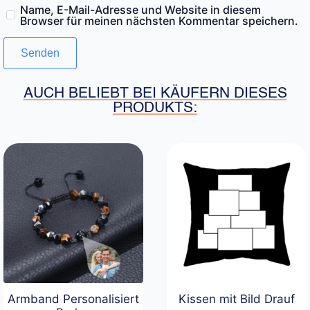
Name, E-Mail-Adresse und Website in diesem
Browser für meinen nächsten Kommentar speichern.
AUCH BELIEBT BEI KÄUFERN DIESES
PRODUKTS:
Armband Personalisiert
Kissen mit Bild Drauf