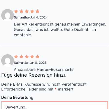
Samantha
–
Juli 4, 2024
Der Artikel entspricht genau meinen Erwartungen.
Genau das, was ich wollte. Gute Qualität. Ich
empfehle.
Naima
–
Januar 8, 2025
Anpassbare Herren-Boxershorts
Füge deine Rezension hinzu
Deine E-Mail-Adresse wird nicht veröffentlicht.
Erforderliche Felder sind mit
*
markiert
Deine Bewertung