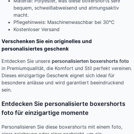
Material: Polyester, was diese boxershorts sehr
bequem, schweißabweisend und atmungsaktiv
macht.
Pflegehinweis: Maschinenwaschbar bei 30°C
Kostenloser Versand
Verschenken Sie ein originelles und
personalisiertes geschenk
Entdecken Sie unsere
personalisierten boxershorts foto
in Premiumqualität, die Komfort und Stil perfekt vereinen.
Dieses einzigartige Geschenk eignet sich ideal für
besondere anlässe und wird garantiert beeindruckend
sein.
Entdecken Sie personalisierte boxershorts
foto für einzigartige momente
Personalisieren Sie diese boxershorts mit einem foto,