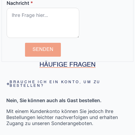
Nachricht
*
SENDEN
HÄUFIGE FRAGEN
BRAUCHE ICH EIN KONTO, UM ZU
BESTELLEN?
Nein, Sie können auch als Gast bestellen.
Mit einem Kundenkonto können Sie jedoch Ihre
Bestellungen leichter nachverfolgen und erhalten
Zugang zu unseren Sonderangeboten.