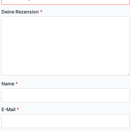
Deine Rezension
*
Name
*
E-Mail
*