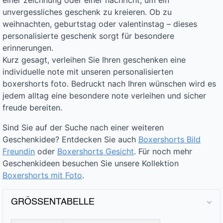
einer zeichnung oder einer nachricht, um ein
unvergessliches geschenk zu kreieren. Ob zu
weihnachten, geburtstag oder valentinstag – dieses
personalisierte geschenk sorgt für besondere
erinnerungen.
Kurz gesagt, verleihen Sie Ihren geschenken eine
individuelle note mit unseren personalisierten
boxershorts foto. Bedruckt nach Ihren wünschen wird es
jedem alltag eine besondere note verleihen und sicher
freude bereiten.
Sind Sie auf der Suche nach einer weiteren
Geschenkidee? Entdecken Sie auch
Boxershorts Bild
Freundin
oder
Boxershorts Gesicht
. Für noch mehr
Geschenkideen besuchen Sie unsere Kollektion
Boxershorts mit Foto
.
GRÖSSENTABELLE