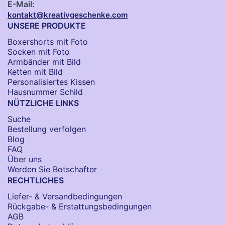
E-Mail:
kontakt@kreativgeschenke.com
UNSERE PRODUKTE
Boxershorts mit Foto
Socken​ mit Foto
Armbänder mit Bild​
Ketten mit Bild
Personalisiertes Kissen
Hausnummer Schild
NÜTZLICHE LINKS
Suche
Bestellung verfolgen
Blog
FAQ
Über uns
Werden Sie Botschafter
RECHTLICHES
Liefer- & Versandbedingungen
Rückgabe- & Erstattungsbedingungen
AGB