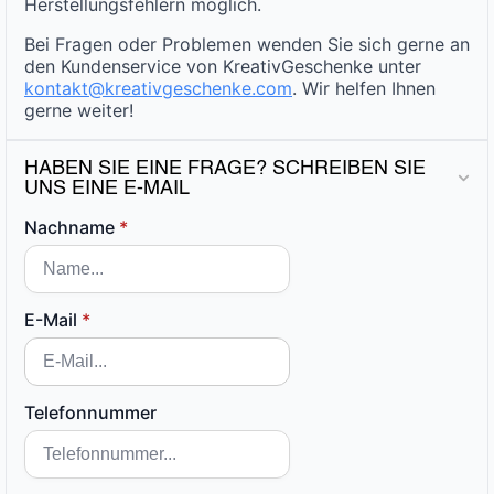
Herstellungsfehlern möglich.
Bei Fragen oder Problemen wenden Sie sich gerne an
den Kundenservice von KreativGeschenke unter
kontakt@kreativgeschenke.com
. Wir helfen Ihnen
gerne weiter!
HABEN SIE EINE FRAGE? SCHREIBEN SIE
UNS EINE E-MAIL
Nachname
*
E-Mail
*
Telefonnummer