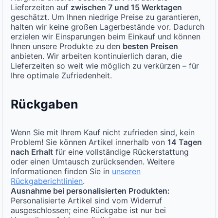
Lieferzeiten auf
zwischen 7 und 15 Werktagen
geschätzt. Um Ihnen niedrige Preise zu garantieren,
halten wir keine großen Lagerbestände vor. Dadurch
erzielen wir Einsparungen beim Einkauf und können
Ihnen unsere Produkte zu den
besten Preisen
anbieten. Wir arbeiten kontinuierlich daran, die
Lieferzeiten so weit wie möglich zu verkürzen – für
Ihre optimale Zufriedenheit.
Rückgaben
Wenn Sie mit Ihrem Kauf nicht zufrieden sind, kein
Problem! Sie können Artikel innerhalb von
14 Tagen
nach Erhalt
für eine vollständige Rückerstattung
oder einen Umtausch zurücksenden. Weitere
Informationen finden Sie in
unseren
Rückgaberichtlinien
.
Ausnahme bei personalisierten Produkten:
Personalisierte Artikel sind vom Widerruf
ausgeschlossen; eine Rückgabe ist nur bei