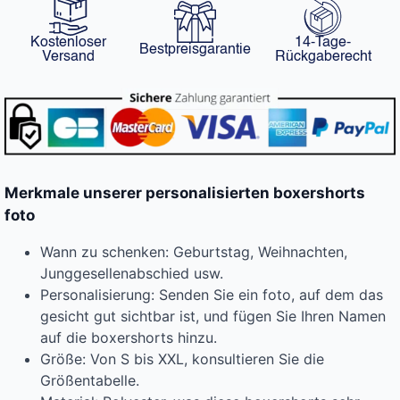
Kostenloser
14-Tage-
Bestpreisgarantie
Versand
Rückgaberecht
Merkmale unserer personalisierten boxershorts
foto
Wann zu schenken: Geburtstag, Weihnachten,
Junggesellenabschied usw.
Personalisierung: Senden Sie ein foto, auf dem das
gesicht gut sichtbar ist, und fügen Sie Ihren Namen
auf die boxershorts hinzu.
Größe: Von S bis XXL, konsultieren Sie die
Größentabelle.