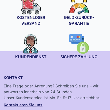
KOSTENLOSER
GELD-ZURÜCK-
VERSAND
GARANTIE
KUNDENDIENST
SICHERE ZAHLUNG
KONTAKT
Eine Frage oder Anregung? Schreiben Sie uns – wir
antworten innerhalb von 24 Stunden.
Unser Kundenservice ist Mo–Fr, 9–17 Uhr erreichbar.
Kontaktieren Sie uns