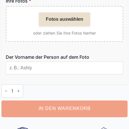
Ihre Fotos
*
Fotos auswählen
oder ziehen Sie Ihre Fotos hierher
Der Vorname der Person auf dem Foto
Personalisierte
Boxershorts
Foto
Menge
IN DEN WARENKORB