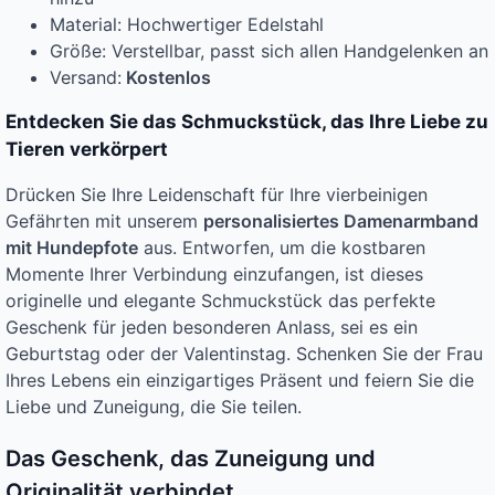
Material: Hochwertiger Edelstahl
Größe: Verstellbar, passt sich allen Handgelenken an
Versand:
Kostenlos
Entdecken Sie das Schmuckstück, das Ihre Liebe zu
Tieren verkörpert
Drücken Sie Ihre Leidenschaft für Ihre vierbeinigen
Gefährten mit unserem
personalisiertes Damenarmband
mit Hundepfote
aus. Entworfen, um die kostbaren
Momente Ihrer Verbindung einzufangen, ist dieses
originelle und elegante Schmuckstück das perfekte
Geschenk für jeden besonderen Anlass, sei es ein
Geburtstag oder der Valentinstag. Schenken Sie der Frau
Ihres Lebens ein einzigartiges Präsent und feiern Sie die
Liebe und Zuneigung, die Sie teilen.
Das Geschenk, das Zuneigung und
Originalität verbindet