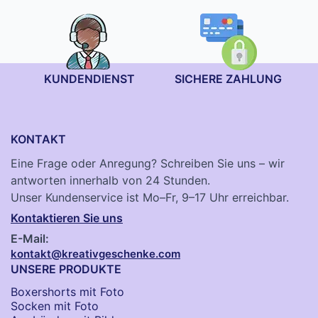
KUNDENDIENST
SICHERE ZAHLUNG
KONTAKT
Eine Frage oder Anregung? Schreiben Sie uns – wir
antworten innerhalb von 24 Stunden.
Unser Kundenservice ist Mo–Fr, 9–17 Uhr erreichbar.
Kontaktieren Sie uns
E-Mail:
kontakt@kreativgeschenke.com
UNSERE PRODUKTE
Boxershorts mit Foto
Socken​ mit Foto