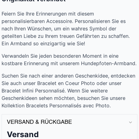
Feiern Sie Ihre Erinnerungen mit diesem
personalisierbaren Accessoire. Personalisieren Sie es
nach Ihren Wünschen, um ein wahres Symbol der
geteilten Liebe zu Ihrem treuen Gefährten zu schaffen.
Ein Armband so einzigartig wie Sie!
Verwandeln Sie jeden besonderen Moment in eine
kostbare Erinnerung mit unserem Hundepfoten-Armband.
Suchen Sie nach einer anderen Geschenkidee, entdecken
Sie auch unser Bracelet en Coeur Photo oder unser
Bracelet Infini Personnalisé. Wenn Sie weitere
Geschenkideen sehen möchten, besuchen Sie unsere
Kollektion Bracelets Personnalisés avec Photo.
VERSAND & RÜCKGABE
Versand