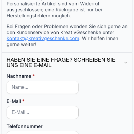
Personalisierte Artikel sind vom Widerruf
ausgeschlossen; eine Rückgabe ist nur bei
Herstellungsfehlern möglich.
Bei Fragen oder Problemen wenden Sie sich gerne an
den Kundenservice von KreativGeschenke unter
kontakt@kreativgeschenke.com
. Wir helfen Ihnen
gerne weiter!
HABEN SIE EINE FRAGE? SCHREIBEN SIE
UNS EINE E-MAIL
Nachname
*
E-Mail
*
Telefonnummer