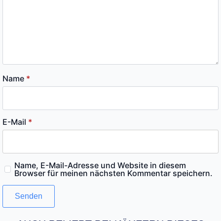
Name
*
E-Mail
*
Name, E-Mail-Adresse und Website in diesem
Browser für meinen nächsten Kommentar speichern.