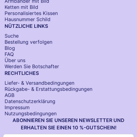
Armbänder mit Bild​
Ketten mit Bild
Personalisiertes Kissen
Hausnummer Schild
NÜTZLICHE LINKS
Suche
Bestellung verfolgen
Blog
FAQ
Über uns
Werden Sie Botschafter
RECHTLICHES
Liefer- & Versandbedingungen
Rückgabe- & Erstattungsbedingungen
AGB
Datenschutzerklärung
Impressum
Nutzungsbedingungen
ABONNIEREN SIE UNSEREN NEWSLETTER UND
ERHALTEN SIE EINEN 10 %-GUTSCHEIN!