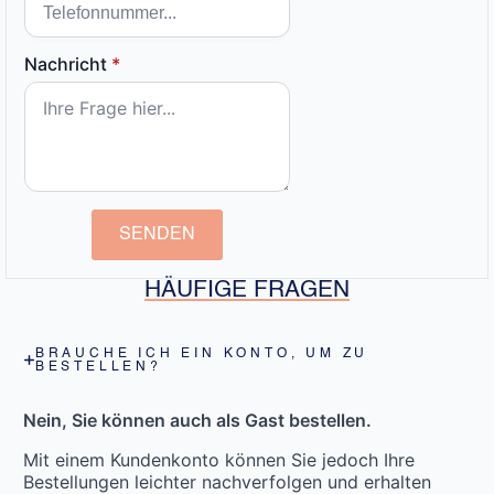
Nachricht
*
SENDEN
HÄUFIGE FRAGEN
BRAUCHE ICH EIN KONTO, UM ZU
BESTELLEN?
Nein, Sie können auch als Gast bestellen.
Mit einem Kundenkonto können Sie jedoch Ihre
Bestellungen leichter nachverfolgen und erhalten