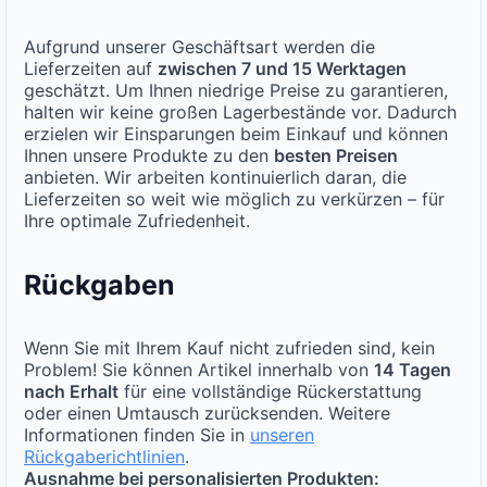
Aufgrund unserer Geschäftsart werden die
Lieferzeiten auf
zwischen 7 und 15 Werktagen
geschätzt. Um Ihnen niedrige Preise zu garantieren,
halten wir keine großen Lagerbestände vor. Dadurch
erzielen wir Einsparungen beim Einkauf und können
Ihnen unsere Produkte zu den
besten Preisen
anbieten. Wir arbeiten kontinuierlich daran, die
Lieferzeiten so weit wie möglich zu verkürzen – für
Ihre optimale Zufriedenheit.
Rückgaben
Wenn Sie mit Ihrem Kauf nicht zufrieden sind, kein
Problem! Sie können Artikel innerhalb von
14 Tagen
nach Erhalt
für eine vollständige Rückerstattung
oder einen Umtausch zurücksenden. Weitere
Informationen finden Sie in
unseren
Rückgaberichtlinien
.
Ausnahme bei personalisierten Produkten: