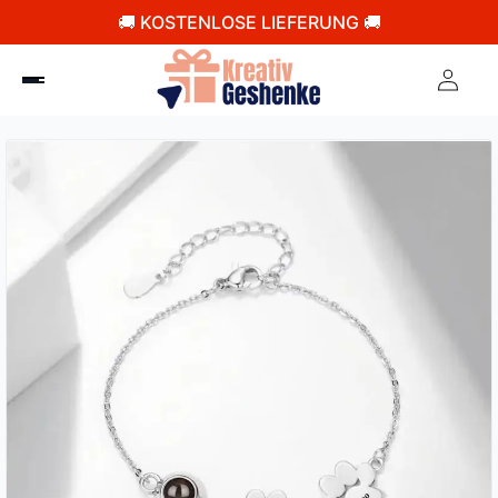
🚚 KOSTENLOSE LIEFERUNG 🚚