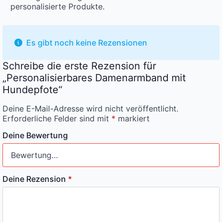
personalisierte Produkte.
Es gibt noch keine Rezensionen
Schreibe die erste Rezension für
„Personalisierbares Damenarmband mit
Hundepfote“
Deine E-Mail-Adresse wird nicht veröffentlicht.
Erforderliche Felder sind mit
*
markiert
Deine Bewertung
Deine Rezension
*