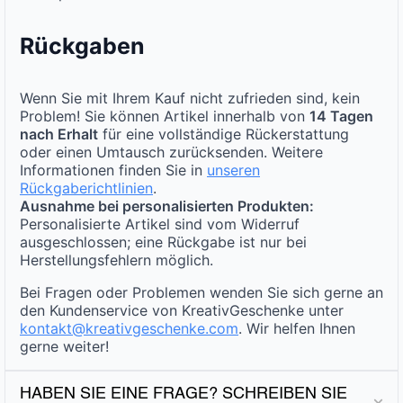
Rückgaben
Wenn Sie mit Ihrem Kauf nicht zufrieden sind, kein
Problem! Sie können Artikel innerhalb von
14 Tagen
nach Erhalt
für eine vollständige Rückerstattung
oder einen Umtausch zurücksenden. Weitere
Informationen finden Sie in
unseren
Rückgaberichtlinien
.
Ausnahme bei personalisierten Produkten:
Personalisierte Artikel sind vom Widerruf
ausgeschlossen; eine Rückgabe ist nur bei
Herstellungsfehlern möglich.
Bei Fragen oder Problemen wenden Sie sich gerne an
den Kundenservice von KreativGeschenke unter
kontakt@kreativgeschenke.com
. Wir helfen Ihnen
gerne weiter!
HABEN SIE EINE FRAGE? SCHREIBEN SIE