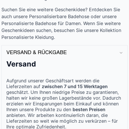
Suchen Sie eine weitere Geschenkidee? Entdecken Sie
auch unsere Personalisierbare Badehose oder unsere
Personalisierte Badehose für Damen. Wenn Sie weitere
Geschenkideen suchen, besuchen Sie unsere Kollektion
Personalisierte Kleidung.
VERSAND & RÜCKGABE
Versand
Aufgrund unserer Geschäftsart werden die
Lieferzeiten auf
zwischen 7 und 15 Werktagen
geschätzt. Um Ihnen niedrige Preise zu garantieren,
halten wir keine großen Lagerbestände vor. Dadurch
erzielen wir Einsparungen beim Einkauf und können
Ihnen unsere Produkte zu den
besten Preisen
anbieten. Wir arbeiten kontinuierlich daran, die
Lieferzeiten so weit wie möglich zu verkürzen – für
Ihre optimale Zufriedenheit.