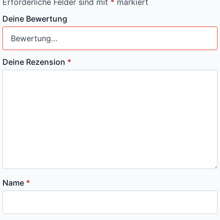
Erforderliche Felder sind mit
*
markiert
Deine Bewertung
Deine Rezension
*
Name
*