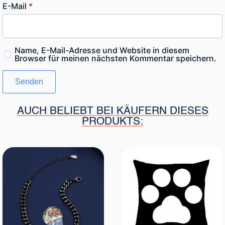
E-Mail
*
Name, E-Mail-Adresse und Website in diesem
Browser für meinen nächsten Kommentar speichern.
AUCH BELIEBT BEI KÄUFERN DIESES
PRODUKTS: