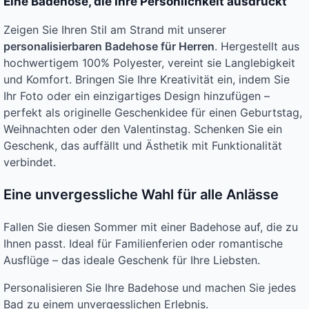
Eine Badehose, die Ihre Persönlichkeit ausdrückt
Zeigen Sie Ihren Stil am Strand mit unserer
personalisierbaren Badehose für Herren
. Hergestellt aus
hochwertigem 100% Polyester, vereint sie Langlebigkeit
und Komfort. Bringen Sie Ihre Kreativität ein, indem Sie
Ihr Foto oder ein einzigartiges Design hinzufügen –
perfekt als originelle Geschenkidee für einen Geburtstag,
Weihnachten oder den Valentinstag. Schenken Sie ein
Geschenk, das auffällt und Ästhetik mit Funktionalität
verbindet.
Eine unvergessliche Wahl für alle Anlässe
Fallen Sie diesen Sommer mit einer Badehose auf, die zu
Ihnen passt. Ideal für Familienferien oder romantische
Ausflüge – das ideale Geschenk für Ihre Liebsten.
Personalisieren Sie Ihre Badehose und machen Sie jedes
Bad zu einem unvergesslichen Erlebnis.