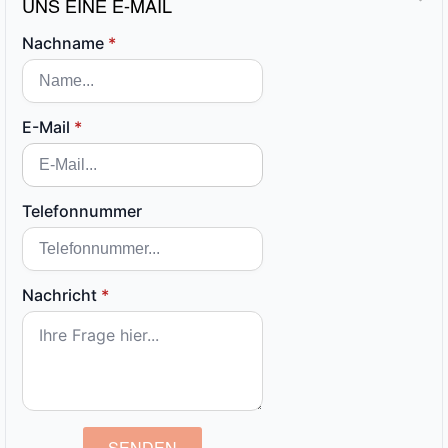
UNS EINE E-MAIL
Nachname
*
E-Mail
*
Telefonnummer
Nachricht
*