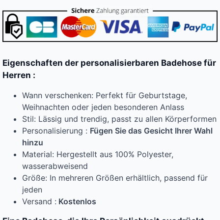
Eigenschaften der personalisierbaren Badehose für
Herren :
Wann verschenken: Perfekt für Geburtstage,
Weihnachten oder jeden besonderen Anlass
Stil: Lässig und trendig, passt zu allen Körperformen
Personalisierung :
Fügen Sie das Gesicht Ihrer Wahl
hinzu
Material: Hergestellt aus 100% Polyester,
wasserabweisend
Größe: In mehreren Größen erhältlich, passend für
jeden
Versand :
Kostenlos