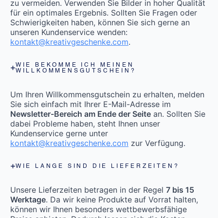
zu vermeiden. Verwenden Sie Bilder in hoher Qualität
für ein optimales Ergebnis. Sollten Sie Fragen oder
Schwierigkeiten haben, können Sie sich gerne an
unseren Kundenservice wenden:
kontakt@kreativgeschenke.com
.
WIE BEKOMME ICH MEINEN
WILLKOMMENSGUTSCHEIN?
Um Ihren Willkommensgutschein zu erhalten, melden
Sie sich einfach mit Ihrer E-Mail-Adresse im
Newsletter-Bereich am Ende der Seite
an. Sollten Sie
dabei Probleme haben, steht Ihnen unser
Kundenservice gerne unter
kontakt@kreativgeschenke.com
zur Verfügung.
WIE LANGE SIND DIE LIEFERZEITEN?
Unsere Lieferzeiten betragen in der Regel
7 bis 15
Werktage
. Da wir keine Produkte auf Vorrat halten,
können wir Ihnen besonders wettbewerbsfähige