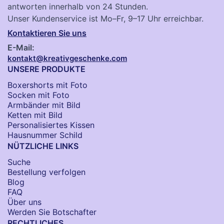
antworten innerhalb von 24 Stunden.
Unser Kundenservice ist Mo–Fr, 9–17 Uhr erreichbar.
Kontaktieren Sie uns
E-Mail:
kontakt@kreativgeschenke.com
UNSERE PRODUKTE
Boxershorts mit Foto
Socken​ mit Foto
Armbänder mit Bild​
Ketten mit Bild
Personalisiertes Kissen
Hausnummer Schild
NÜTZLICHE LINKS
Suche
Bestellung verfolgen
Blog
FAQ
Über uns
Werden Sie Botschafter
RECHTLICHES