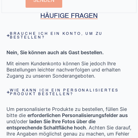
SENDEN
HÄUFIGE FRAGEN
BRAUCHE ICH EIN KONTO, UM ZU
BESTELLEN?
Nein, Sie können auch als Gast bestellen.
Mit einem Kundenkonto können Sie jedoch Ihre
Bestellungen leichter nachverfolgen und erhalten
Zugang zu unseren Sonderangeboten.
WIE KANN ICH EIN PERSONALISIERTES
PRODUKT BESTELLEN?
Um personalisierte Produkte zu bestellen, füllen Sie
bitte die
erforderlichen Personalisierungsfelder aus
und/oder
laden Sie Ihre Fotos über die
entsprechende Schaltfläche hoch
. Achten Sie darauf,
Ihre Angaben möglichst genau zu machen, um Fehler