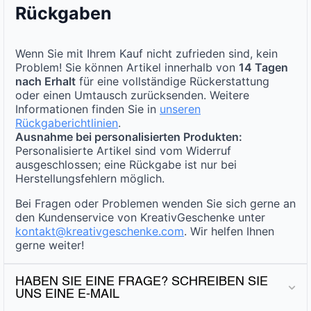
Rückgaben
Wenn Sie mit Ihrem Kauf nicht zufrieden sind, kein
Problem! Sie können Artikel innerhalb von
14 Tagen
nach Erhalt
für eine vollständige Rückerstattung
oder einen Umtausch zurücksenden. Weitere
Informationen finden Sie in
unseren
Rückgaberichtlinien
.
Ausnahme bei personalisierten Produkten:
Personalisierte Artikel sind vom Widerruf
ausgeschlossen; eine Rückgabe ist nur bei
Herstellungsfehlern möglich.
Bei Fragen oder Problemen wenden Sie sich gerne an
den Kundenservice von KreativGeschenke unter
kontakt@kreativgeschenke.com
. Wir helfen Ihnen
gerne weiter!
HABEN SIE EINE FRAGE? SCHREIBEN SIE
UNS EINE E-MAIL