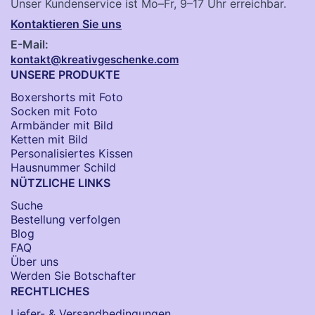
Unser Kundenservice ist Mo–Fr, 9–17 Uhr erreichbar.
Kontaktieren Sie uns
E-Mail:
kontakt@kreativgeschenke.com
UNSERE PRODUKTE
Boxershorts mit Foto
Socken​ mit Foto
Armbänder mit Bild​
Ketten mit Bild
Personalisiertes Kissen
Hausnummer Schild
NÜTZLICHE LINKS
Suche
Bestellung verfolgen
Blog
FAQ
Über uns
Werden Sie Botschafter
RECHTLICHES
Liefer- & Versandbedingungen