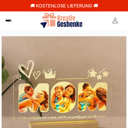
🚚 KOSTENLOSE LIEFERUNG 🚚