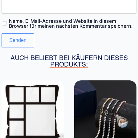
Name, E-Mail-Adresse und Website in diesem
Browser für meinen nächsten Kommentar speichern.
AUCH BELIEBT BEI KÄUFERN DIESES
PRODUKTS: