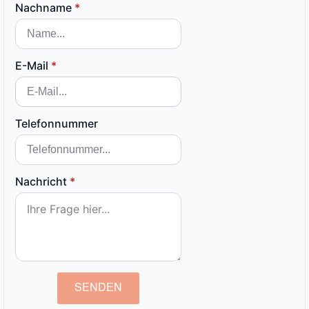
Nachname
*
E-Mail
*
Telefonnummer
Nachricht
*
SENDEN