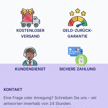
bis
34,90 €
KOSTENLOSER
GELD-ZURÜCK-
VERSAND
GARANTIE
KUNDENDIENST
SICHERE ZAHLUNG
KONTAKT
Eine Frage oder Anregung? Schreiben Sie uns – wir
antworten innerhalb von 24 Stunden.