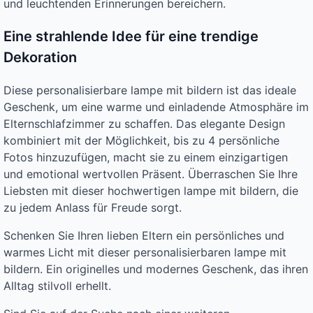
und leuchtenden Erinnerungen bereichern.
Eine strahlende Idee für eine trendige
Dekoration
Diese personalisierbare lampe mit bildern ist das ideale
Geschenk, um eine warme und einladende Atmosphäre im
Elternschlafzimmer zu schaffen. Das elegante Design
kombiniert mit der Möglichkeit, bis zu 4 persönliche
Fotos hinzuzufügen, macht sie zu einem einzigartigen
und emotional wertvollen Präsent. Überraschen Sie Ihre
Liebsten mit dieser hochwertigen lampe mit bildern, die
zu jedem Anlass für Freude sorgt.
Schenken Sie Ihren lieben Eltern ein persönliches und
warmes Licht mit dieser personalisierbaren lampe mit
bildern. Ein originelles und modernes Geschenk, das ihren
Alltag stilvoll erhellt.