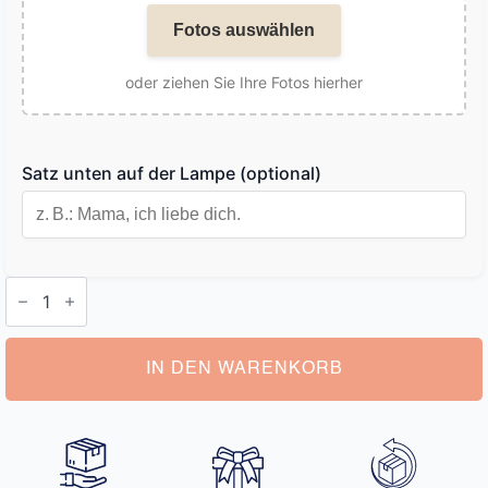
Fotos auswählen
oder ziehen Sie Ihre Fotos hierher
Satz unten auf der Lampe (optional)
Lampe
mit
Bildern
Menge
IN DEN WARENKORB