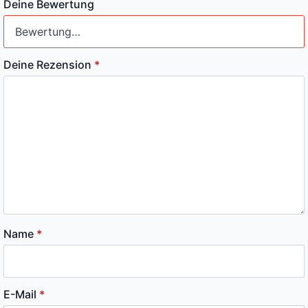
Deine Bewertung
Deine Rezension
*
Name
*
E-Mail
*