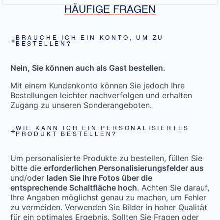
HÄUFIGE FRAGEN
BRAUCHE ICH EIN KONTO, UM ZU
BESTELLEN?
Nein, Sie können auch als Gast bestellen.
Mit einem Kundenkonto können Sie jedoch Ihre
Bestellungen leichter nachverfolgen und erhalten
Zugang zu unseren Sonderangeboten.
WIE KANN ICH EIN PERSONALISIERTES
PRODUKT BESTELLEN?
Um personalisierte Produkte zu bestellen, füllen Sie
bitte die
erforderlichen Personalisierungsfelder aus
und/oder
laden Sie Ihre Fotos über die
entsprechende Schaltfläche hoch
. Achten Sie darauf,
Ihre Angaben möglichst genau zu machen, um Fehler
zu vermeiden. Verwenden Sie Bilder in hoher Qualität
für ein optimales Ergebnis. Sollten Sie Fragen oder