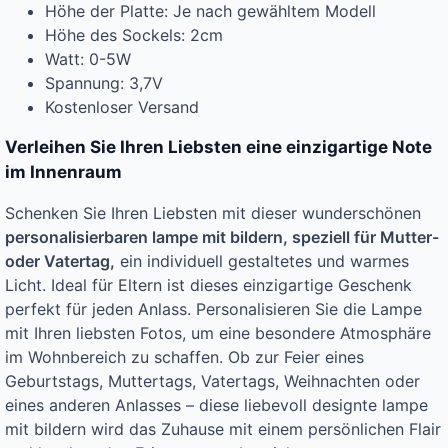
Höhe der Platte: Je nach gewähltem Modell
Höhe des Sockels: 2cm
Watt: 0-5W
Spannung: 3,7V
Kostenloser Versand
Verleihen Sie Ihren Liebsten eine einzigartige Note
im Innenraum
Schenken Sie Ihren Liebsten mit dieser wunderschönen
personalisierbaren lampe mit bildern, speziell für Mutter-
oder Vatertag,
ein individuell gestaltetes und warmes
Licht. Ideal für Eltern ist dieses einzigartige Geschenk
perfekt für jeden Anlass. Personalisieren Sie die Lampe
mit Ihren liebsten Fotos, um eine besondere Atmosphäre
im Wohnbereich zu schaffen. Ob zur Feier eines
Geburtstags, Muttertags, Vatertags, Weihnachten oder
eines anderen Anlasses – diese liebevoll designte lampe
mit bildern wird das Zuhause mit einem persönlichen Flair