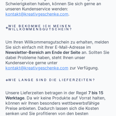
Schwierigkeiten haben, können Sie sich gerne an
unseren Kundenservice wenden:
kontakt@kreativgeschenke.com
.
WIE BEKOMME ICH MEINEN
WILLKOMMENSGUTSCHEIN?
Um Ihren Willkommensgutschein zu erhalten, melden
Sie sich einfach mit Ihrer E-Mail-Adresse im
Newsletter-Bereich am Ende der Seite
an. Sollten Sie
dabei Probleme haben, steht Ihnen unser
Kundenservice gerne unter
kontakt@kreativgeschenke.com
zur Verfügung.
WIE LANGE SIND DIE LIEFERZEITEN?
Unsere Lieferzeiten betragen in der Regel
7 bis 15
Werktage
. Da wir keine Produkte auf Vorrat halten,
können wir Ihnen besonders wettbewerbsfähige
Preise anbieten. Dadurch lassen sich die Kosten
senken und Sie profitieren von den besten