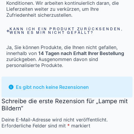
Konditionen. Wir arbeiten kontinuierlich daran, die
Lieferzeiten weiter zu verkürzen, um Ihre
Zufriedenheit sicherzustellen.
KANN ICH EIN PRODUKT ZURÜCKSENDEN,
WENN ES MIR NICHT GEFÄLLT?
Ja, Sie können Produkte, die Ihnen nicht gefallen,
innerhalb von
14 Tagen nach Erhalt Ihrer Bestellung
zurückgeben. Ausgenommen davon sind
personalisierte Produkte.
Es gibt noch keine Rezensionen
Schreibe die erste Rezension für „Lampe mit
Bildern“
Deine E-Mail-Adresse wird nicht veröffentlicht.
Erforderliche Felder sind mit
*
markiert