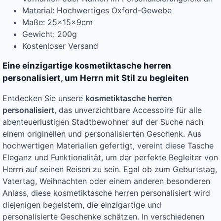
Material: Hochwertiges Oxford-Gewebe
Maße: 25x15x9cm
Gewicht: 200g
Kostenloser Versand
Eine einzigartige kosmetiktasche herren
personalisiert, um Herrn mit Stil zu begleiten
Entdecken Sie unsere
kosmetiktasche herren
personalisiert
, das unverzichtbare Accessoire für alle
abenteuerlustigen Stadtbewohner auf der Suche nach
einem originellen und personalisierten Geschenk. Aus
hochwertigen Materialien gefertigt, vereint diese Tasche
Eleganz und Funktionalität, um der perfekte Begleiter von
Herrn auf seinen Reisen zu sein. Egal ob zum Geburtstag,
Vatertag, Weihnachten oder einem anderen besonderen
Anlass, diese kosmetiktasche herren personalisiert wird
diejenigen begeistern, die einzigartige und
personalisierte Geschenke schätzen. In verschiedenen