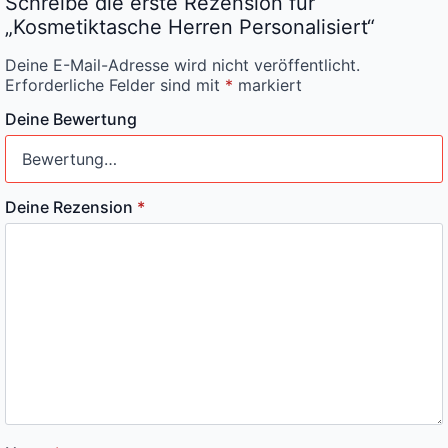
Schreibe die erste Rezension für
„Kosmetiktasche Herren Personalisiert“
Deine E-Mail-Adresse wird nicht veröffentlicht.
Erforderliche Felder sind mit
*
markiert
Deine Bewertung
Deine Rezension
*