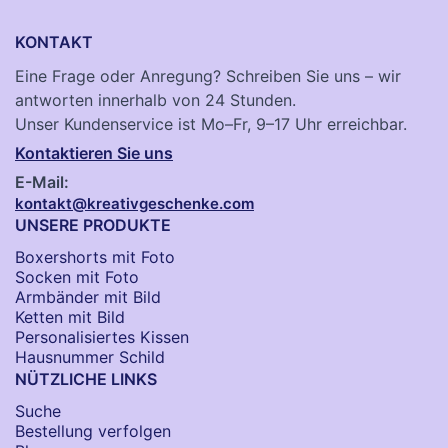
KONTAKT
Eine Frage oder Anregung? Schreiben Sie uns – wir
antworten innerhalb von 24 Stunden.
Unser Kundenservice ist Mo–Fr, 9–17 Uhr erreichbar.
Kontaktieren Sie uns
E-Mail:
kontakt@kreativgeschenke.com
UNSERE PRODUKTE
Boxershorts mit Foto
Socken​ mit Foto
Armbänder mit Bild​
Ketten mit Bild
Personalisiertes Kissen
Hausnummer Schild
NÜTZLICHE LINKS
Suche
Bestellung verfolgen