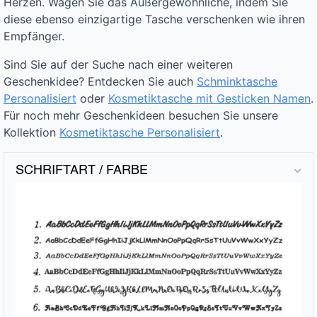
Herzen. Wagen Sie das Außergewöhnliche, indem Sie
diese ebenso einzigartige Tasche verschenken wie ihren
Empfänger.
Sind Sie auf der Suche nach einer weiteren
Geschenkidee? Entdecken Sie auch
Schminktasche
Personalisiert
oder
Kosmetiktasche mit Gesticken Namen
.
Für noch mehr Geschenkideen besuchen Sie unsere
Kollektion
Kosmetiktasche Personalisiert
.
SCHRIFTART / FARBE