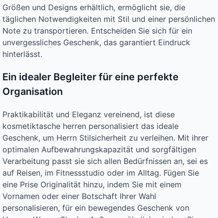
Größen und Designs erhältlich, ermöglicht sie, die
täglichen Notwendigkeiten mit Stil und einer persönlichen
Note zu transportieren. Entscheiden Sie sich für ein
unvergessliches Geschenk, das garantiert Eindruck
hinterlässt.
Ein idealer Begleiter für eine perfekte
Organisation
Praktikabilität und Eleganz vereinend, ist diese
kosmetiktasche herren personalisiert das ideale
Geschenk, um Herrn Stilsicherheit zu verleihen. Mit ihrer
optimalen Aufbewahrungskapazität und sorgfältigen
Verarbeitung passt sie sich allen Bedürfnissen an, sei es
auf Reisen, im Fitnessstudio oder im Alltag. Fügen Sie
eine Prise Originalität hinzu, indem Sie mit einem
Vornamen oder einer Botschaft Ihrer Wahl
personalisieren, für ein bewegendes Geschenk von