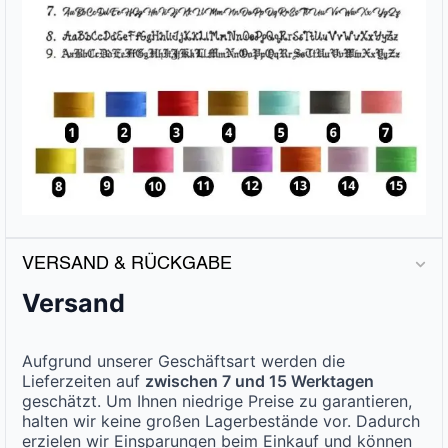
VERSAND & RÜCKGABE
Versand
Aufgrund unserer Geschäftsart werden die
Lieferzeiten auf
zwischen 7 und 15 Werktagen
geschätzt. Um Ihnen niedrige Preise zu garantieren,
halten wir keine großen Lagerbestände vor. Dadurch
erzielen wir Einsparungen beim Einkauf und können