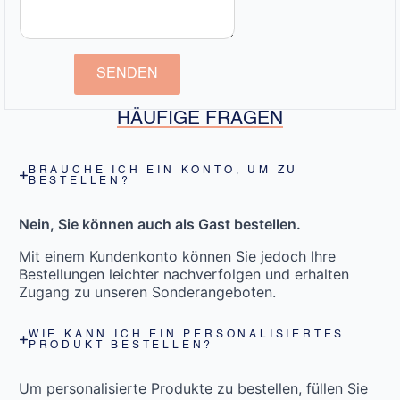
SENDEN
HÄUFIGE FRAGEN
BRAUCHE ICH EIN KONTO, UM ZU
BESTELLEN?
Nein, Sie können auch als Gast bestellen.
Mit einem Kundenkonto können Sie jedoch Ihre
Bestellungen leichter nachverfolgen und erhalten
Zugang zu unseren Sonderangeboten.
WIE KANN ICH EIN PERSONALISIERTES
PRODUKT BESTELLEN?
Um personalisierte Produkte zu bestellen, füllen Sie