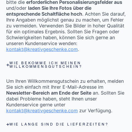
bitte die
erforderlichen Personalisierungsfelder aus
und/oder
laden Sie Ihre Fotos über die
entsprechende Schaltfläche hoch
. Achten Sie darauf,
Ihre Angaben möglichst genau zu machen, um Fehler
zu vermeiden. Verwenden Sie Bilder in hoher Qualität
für ein optimales Ergebnis. Sollten Sie Fragen oder
Schwierigkeiten haben, können Sie sich gerne an
unseren Kundenservice wenden:
kontakt@kreativgeschenke.com
.
WIE BEKOMME ICH MEINEN
WILLKOMMENSGUTSCHEIN?
Um Ihren Willkommensgutschein zu erhalten, melden
Sie sich einfach mit Ihrer E-Mail-Adresse im
Newsletter-Bereich am Ende der Seite
an. Sollten Sie
dabei Probleme haben, steht Ihnen unser
Kundenservice gerne unter
kontakt@kreativgeschenke.com
zur Verfügung.
WIE LANGE SIND DIE LIEFERZEITEN?