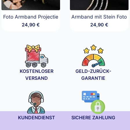
Foto Armband Projectie
Armband mit Stein Foto
24,90
€
24,90
€
KOSTENLOSER
GELD-ZURÜCK-
VERSAND
GARANTIE
KUNDENDIENST
SICHERE ZAHLUNG