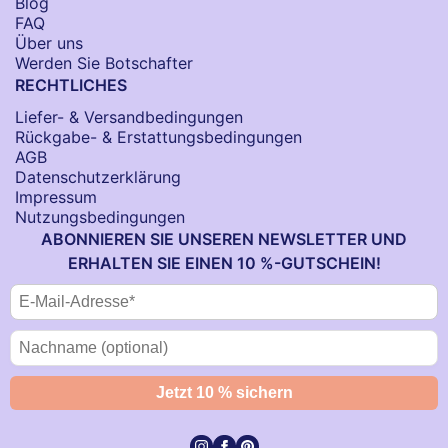
Blog
FAQ
Über uns
Werden Sie Botschafter
RECHTLICHES
Liefer- & Versandbedingungen
Rückgabe- & Erstattungsbedingungen
AGB
Datenschutzerklärung
Impressum
Nutzungsbedingungen
ABONNIEREN SIE UNSEREN NEWSLETTER UND
ERHALTEN SIE EINEN 10 %-GUTSCHEIN!