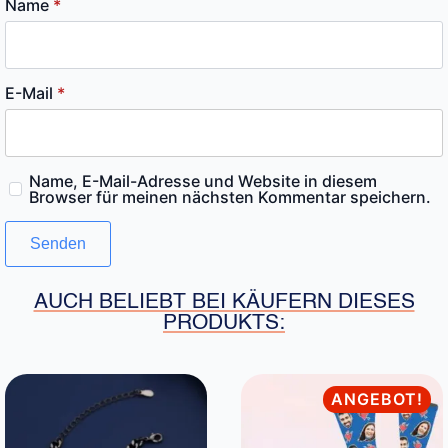
Name
*
E-Mail
*
Name, E-Mail-Adresse und Website in diesem
Browser für meinen nächsten Kommentar speichern.
AUCH BELIEBT BEI KÄUFERN DIESES
PRODUKTS:
ANGEBOT!