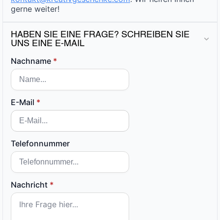
gerne weiter!
HABEN SIE EINE FRAGE? SCHREIBEN SIE
UNS EINE E-MAIL
Nachname
*
E-Mail
*
Telefonnummer
Nachricht
*