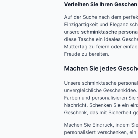
Verleihen Sie Ihren Geschenk
Auf der Suche nach dem perfekt
Einzigartigkeit und Eleganz sch
unsere
schminktasche personal
diese Tasche ein ideales Gesch
Muttertag zu feiern oder einfac
Freude zu bereiten.
Machen Sie jedes Gesch
Unsere schminktasche personalis
unvergleichliche Geschenkidee.
Farben und personalisieren Sie
Nachricht. Schenken Sie ein ein
Geschenk, das mit Sicherheit g
Machen Sie Eindruck, indem Si
personalisiert verschenken, ein