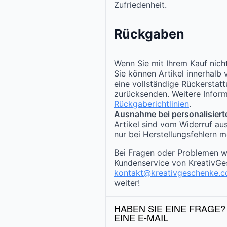
Zufriedenheit.
Rückgaben
Wenn Sie mit Ihrem Kauf nicht
Sie können Artikel innerhalb
eine vollständige Rückerstat
zurücksenden. Weitere Inform
Rückgaberichtlinien
.
Ausnahme bei personalisiert
Artikel sind vom Widerruf au
nur bei Herstellungsfehlern m
Bei Fragen oder Problemen w
Kundenservice von KreativGe
kontakt@kreativgeschenke.
weiter!
HABEN SIE EINE FRAGE?
EINE E-MAIL