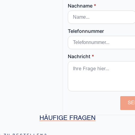
Nachname
*
Telefonnummer
Nachricht
*
SE
HÄUFIGE FRAGEN