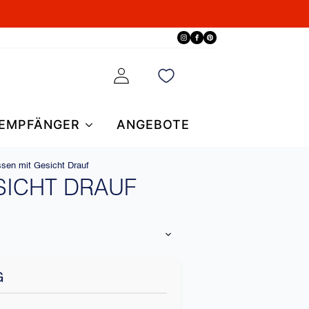
EMPFÄNGER
ANGEBOTE
ssen mit Gesicht Drauf
SICHT DRAUF
G