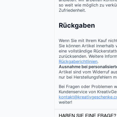
so weit wie möglich zu verkür
Zufriedenheit.
Rückgaben
Wenn Sie mit Ihrem Kauf nicht
Sie können Artikel innerhalb
eine vollständige Rückerstat
zurücksenden. Weitere Inform
Rückgaberichtlinien
.
Ausnahme bei personalisiert
Artikel sind vom Widerruf au
nur bei Herstellungsfehlern m
Bei Fragen oder Problemen w
Kundenservice von KreativGe
kontakt@kreativgeschenke.
weiter!
HABEN SIE EINE FRAGE?