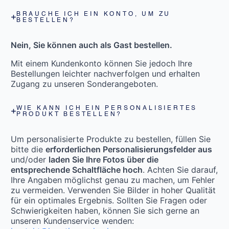
BRAUCHE ICH EIN KONTO, UM ZU
BESTELLEN?
Nein, Sie können auch als Gast bestellen.
Mit einem Kundenkonto können Sie jedoch Ihre
Bestellungen leichter nachverfolgen und erhalten
Zugang zu unseren Sonderangeboten.
WIE KANN ICH EIN PERSONALISIERTES
PRODUKT BESTELLEN?
Um personalisierte Produkte zu bestellen, füllen Sie
bitte die
erforderlichen Personalisierungsfelder aus
und/oder
laden Sie Ihre Fotos über die
entsprechende Schaltfläche hoch
. Achten Sie darauf,
Ihre Angaben möglichst genau zu machen, um Fehler
zu vermeiden. Verwenden Sie Bilder in hoher Qualität
für ein optimales Ergebnis. Sollten Sie Fragen oder
Schwierigkeiten haben, können Sie sich gerne an
unseren Kundenservice wenden: