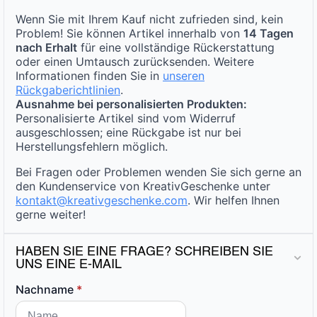
Wenn Sie mit Ihrem Kauf nicht zufrieden sind, kein
Problem! Sie können Artikel innerhalb von
14 Tagen
nach Erhalt
für eine vollständige Rückerstattung
oder einen Umtausch zurücksenden. Weitere
Informationen finden Sie in
unseren
Rückgaberichtlinien
.
Ausnahme bei personalisierten Produkten:
Personalisierte Artikel sind vom Widerruf
ausgeschlossen; eine Rückgabe ist nur bei
Herstellungsfehlern möglich.
Bei Fragen oder Problemen wenden Sie sich gerne an
den Kundenservice von KreativGeschenke unter
kontakt@kreativgeschenke.com
. Wir helfen Ihnen
gerne weiter!
HABEN SIE EINE FRAGE? SCHREIBEN SIE
UNS EINE E-MAIL
Nachname
*