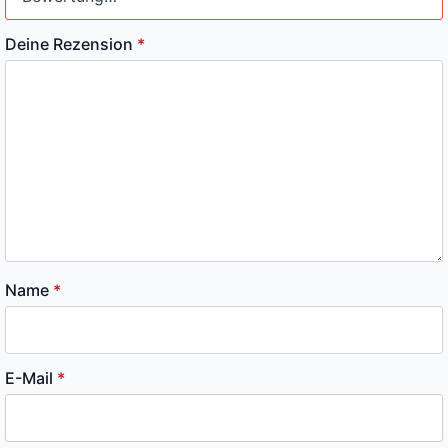
Deine Rezension
*
Name
*
E-Mail
*