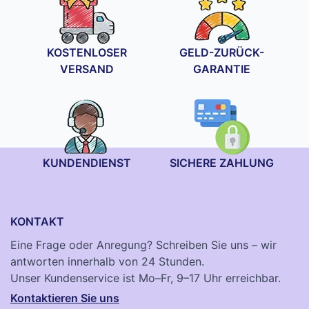
KOSTENLOSER
GELD-ZURÜCK-
VERSAND
GARANTIE
KUNDENDIENST
SICHERE ZAHLUNG
KONTAKT
Eine Frage oder Anregung? Schreiben Sie uns – wir
antworten innerhalb von 24 Stunden.
Unser Kundenservice ist Mo–Fr, 9–17 Uhr erreichbar.
Kontaktieren Sie uns