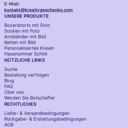
E-Mail:
kontakt@kreativgeschenke.com
UNSERE PRODUKTE
Boxershorts mit Foto
Socken​ mit Foto
Armbänder mit Bild​
Ketten mit Bild
Personalisiertes Kissen
Hausnummer Schild
NÜTZLICHE LINKS
Suche
Bestellung verfolgen
Blog
FAQ
Über uns
Werden Sie Botschafter
RECHTLICHES
Liefer- & Versandbedingungen
Rückgabe- & Erstattungsbedingungen
AGB