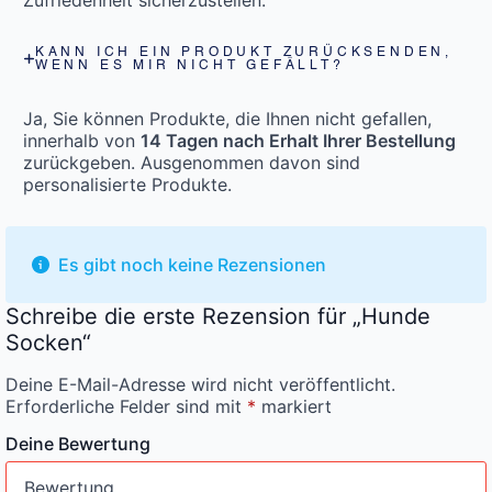
KANN ICH EIN PRODUKT ZURÜCKSENDEN,
WENN ES MIR NICHT GEFÄLLT?
Ja, Sie können Produkte, die Ihnen nicht gefallen,
innerhalb von
14 Tagen nach Erhalt Ihrer Bestellung
zurückgeben. Ausgenommen davon sind
personalisierte Produkte.
Es gibt noch keine Rezensionen
Schreibe die erste Rezension für „Hunde
Socken“
Deine E-Mail-Adresse wird nicht veröffentlicht.
Erforderliche Felder sind mit
*
markiert
Deine Bewertung