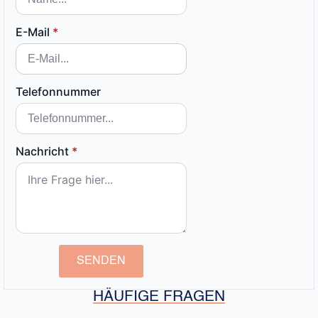
E-Mail
*
Telefonnummer
Nachricht
*
SENDEN
HÄUFIGE FRAGEN