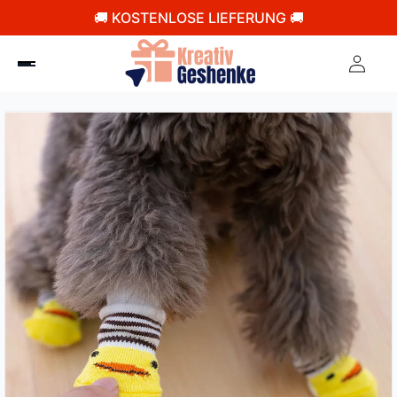
🚚 KOSTENLOSE LIEFERUNG 🚚