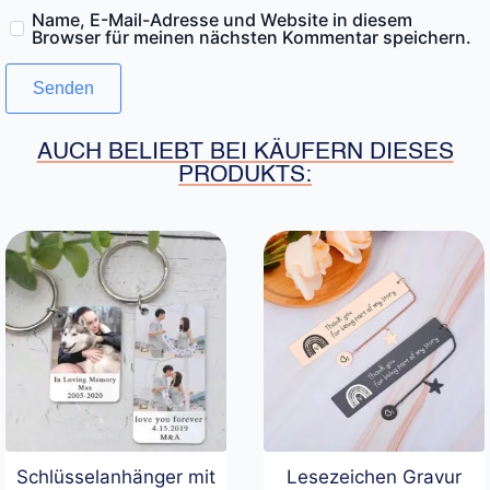
Name, E-Mail-Adresse und Website in diesem
Browser für meinen nächsten Kommentar speichern.
AUCH BELIEBT BEI KÄUFERN DIESES
PRODUKTS:
Schlüsselanhänger mit
Lesezeichen Gravur