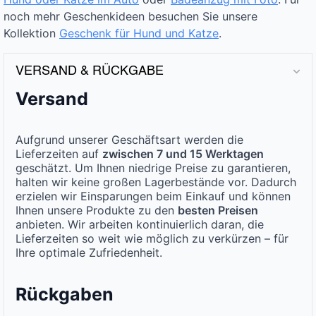
noch mehr Geschenkideen besuchen Sie unsere
Kollektion
Geschenk für Hund und Katze
.
VERSAND & RÜCKGABE
Versand
Aufgrund unserer Geschäftsart werden die
Lieferzeiten auf
zwischen 7 und 15 Werktagen
geschätzt. Um Ihnen niedrige Preise zu garantieren,
halten wir keine großen Lagerbestände vor. Dadurch
erzielen wir Einsparungen beim Einkauf und können
Ihnen unsere Produkte zu den
besten Preisen
anbieten. Wir arbeiten kontinuierlich daran, die
Lieferzeiten so weit wie möglich zu verkürzen – für
Ihre optimale Zufriedenheit.
Rückgaben