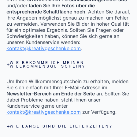
und/oder
laden Sie Ihre Fotos über die
entsprechende Schaltfläche hoch
. Achten Sie darauf,
Ihre Angaben möglichst genau zu machen, um Fehler
zu vermeiden. Verwenden Sie Bilder in hoher Qualität
für ein optimales Ergebnis. Sollten Sie Fragen oder
Schwierigkeiten haben, können Sie sich gerne an
unseren Kundenservice wenden:
kontakt@kreativgeschenke.com
.
WIE BEKOMME ICH MEINEN
WILLKOMMENSGUTSCHEIN?
Um Ihren Willkommensgutschein zu erhalten, melden
Sie sich einfach mit Ihrer E-Mail-Adresse im
Newsletter-Bereich am Ende der Seite
an. Sollten Sie
dabei Probleme haben, steht Ihnen unser
Kundenservice gerne unter
kontakt@kreativgeschenke.com
zur Verfügung.
WIE LANGE SIND DIE LIEFERZEITEN?