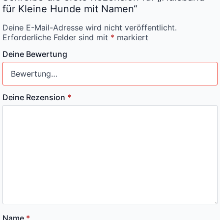
für Kleine Hunde mit Namen“
Deine E-Mail-Adresse wird nicht veröffentlicht.
Erforderliche Felder sind mit
*
markiert
Deine Bewertung
Deine Rezension
*
Name
*