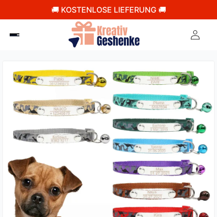
🚚 KOSTENLOSE LIEFERUNG 🚚