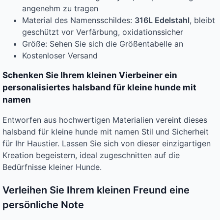
angenehm zu tragen
Material des Namensschildes:
316L Edelstahl
, bleibt
geschützt vor Verfärbung, oxidationssicher
Größe: Sehen Sie sich die Größentabelle an
Kostenloser Versand
Schenken Sie Ihrem kleinen Vierbeiner ein
personalisiertes halsband für kleine hunde mit
namen
Entworfen aus hochwertigen Materialien vereint dieses
halsband für kleine hunde mit namen Stil und Sicherheit
für Ihr Haustier. Lassen Sie sich von dieser einzigartigen
Kreation begeistern, ideal zugeschnitten auf die
Bedürfnisse kleiner Hunde.
Verleihen Sie Ihrem kleinen Freund eine
persönliche Note