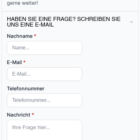
gerne weiter!
HABEN SIE EINE FRAGE? SCHREIBEN SIE
UNS EINE E-MAIL
Nachname
*
E-Mail
*
Telefonnummer
Nachricht
*