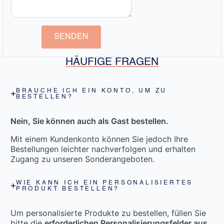
SENDEN
HÄUFIGE FRAGEN
BRAUCHE ICH EIN KONTO, UM ZU
BESTELLEN?
Nein, Sie können auch als Gast bestellen.
Mit einem Kundenkonto können Sie jedoch Ihre
Bestellungen leichter nachverfolgen und erhalten
Zugang zu unseren Sonderangeboten.
WIE KANN ICH EIN PERSONALISIERTES
PRODUKT BESTELLEN?
Um personalisierte Produkte zu bestellen, füllen Sie
bitte die
erforderlichen Personalisierungsfelder aus