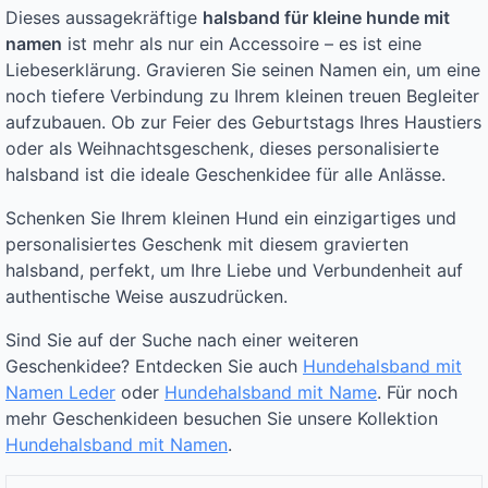
Dieses aussagekräftige
halsband für kleine hunde mit
namen
ist mehr als nur ein Accessoire – es ist eine
Liebeserklärung. Gravieren Sie seinen Namen ein, um eine
noch tiefere Verbindung zu Ihrem kleinen treuen Begleiter
aufzubauen. Ob zur Feier des Geburtstags Ihres Haustiers
oder als Weihnachtsgeschenk, dieses personalisierte
halsband ist die ideale Geschenkidee für alle Anlässe.
Schenken Sie Ihrem kleinen Hund ein einzigartiges und
personalisiertes Geschenk mit diesem gravierten
halsband, perfekt, um Ihre Liebe und Verbundenheit auf
authentische Weise auszudrücken.
Sind Sie auf der Suche nach einer weiteren
Geschenkidee? Entdecken Sie auch
Hundehalsband mit
Namen Leder
oder
Hundehalsband mit Name
. Für noch
mehr Geschenkideen besuchen Sie unsere Kollektion
Hundehalsband mit Namen
.