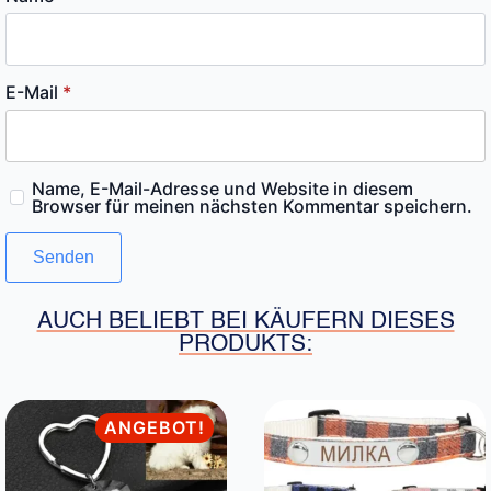
E-Mail
*
Name, E-Mail-Adresse und Website in diesem
Browser für meinen nächsten Kommentar speichern.
AUCH BELIEBT BEI KÄUFERN DIESES
PRODUKTS:
ANGEBOT!