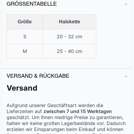
GRÖSSENTABELLE
Größe
Halskette
S
20 - 32 cm
M
25 - 40 cm
VERSAND & RÜCKGABE
Versand
Aufgrund unserer Geschäftsart werden die
Lieferzeiten auf
zwischen 7 und 15 Werktagen
geschätzt. Um Ihnen niedrige Preise zu garantieren,
halten wir keine großen Lagerbestände vor. Dadurch
erzielen wir Einsparungen beim Einkauf und können