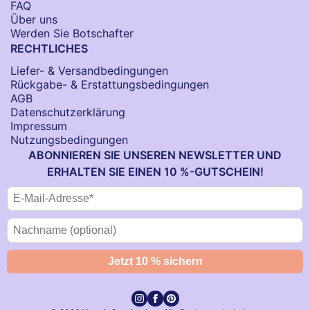
FAQ
Über uns
Werden Sie Botschafter
RECHTLICHES
Liefer- & Versandbedingungen
Rückgabe- & Erstattungsbedingungen
AGB
Datenschutzerklärung
Impressum
Nutzungsbedingungen
ABONNIEREN SIE UNSEREN NEWSLETTER UND
ERHALTEN SIE EINEN 10 %-GUTSCHEIN!