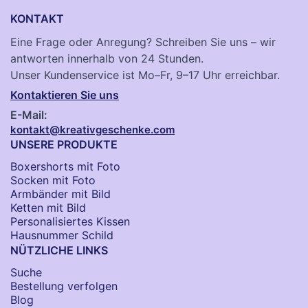
KONTAKT
Eine Frage oder Anregung? Schreiben Sie uns – wir
antworten innerhalb von 24 Stunden.
Unser Kundenservice ist Mo–Fr, 9–17 Uhr erreichbar.
Kontaktieren Sie uns
E-Mail:
kontakt@kreativgeschenke.com
UNSERE PRODUKTE
Boxershorts mit Foto
Socken​ mit Foto
Armbänder mit Bild​
Ketten mit Bild
Personalisiertes Kissen
Hausnummer Schild
NÜTZLICHE LINKS
Suche
Bestellung verfolgen
Blog