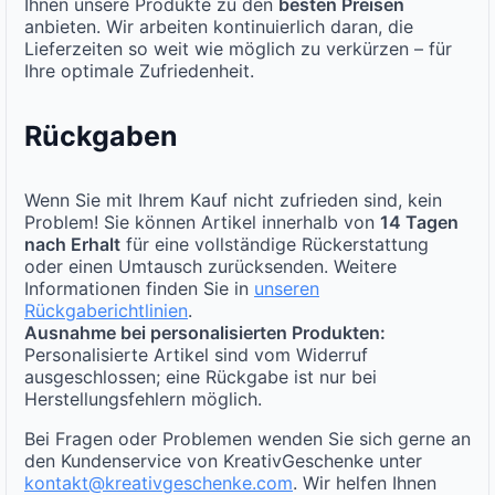
Ihnen unsere Produkte zu den
besten Preisen
anbieten. Wir arbeiten kontinuierlich daran, die
Lieferzeiten so weit wie möglich zu verkürzen – für
Ihre optimale Zufriedenheit.
Rückgaben
Wenn Sie mit Ihrem Kauf nicht zufrieden sind, kein
Problem! Sie können Artikel innerhalb von
14 Tagen
nach Erhalt
für eine vollständige Rückerstattung
oder einen Umtausch zurücksenden. Weitere
Informationen finden Sie in
unseren
Rückgaberichtlinien
.
Ausnahme bei personalisierten Produkten:
Personalisierte Artikel sind vom Widerruf
ausgeschlossen; eine Rückgabe ist nur bei
Herstellungsfehlern möglich.
Bei Fragen oder Problemen wenden Sie sich gerne an
den Kundenservice von KreativGeschenke unter
kontakt@kreativgeschenke.com
. Wir helfen Ihnen