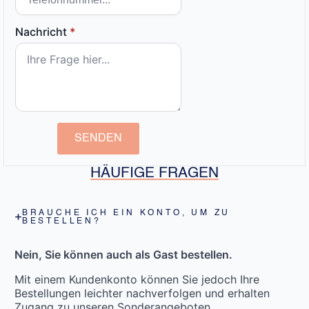
Nachricht
*
SENDEN
HÄUFIGE FRAGEN
BRAUCHE ICH EIN KONTO, UM ZU
BESTELLEN?
Nein, Sie können auch als Gast bestellen.
Mit einem Kundenkonto können Sie jedoch Ihre
Bestellungen leichter nachverfolgen und erhalten
Zugang zu unseren Sonderangeboten.