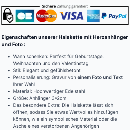
Eigenschaften unserer Halskette mit Herzanhänger
und Foto :
Wann schenken: Perfekt für Geburtstage,
Weihnachten und den Valentinstag
Stil: Elegant und gefühlsbetont
Personalisierung: Gravur von
einem Foto und Text
Ihrer Wahl
Material: Hochwertiger Edelstahl
Größe: Anhänger 3*2cm
Das besondere Extra: Die Halskette lässt sich
öffnen, sodass Sie etwas Wertvolles hinzufügen
können, wie ein symbolisches Material oder die
Asche eines verstorbenen Angehörigen