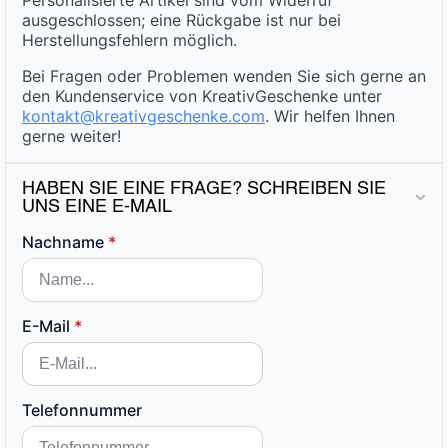
ausgeschlossen; eine Rückgabe ist nur bei
Herstellungsfehlern möglich.
Bei Fragen oder Problemen wenden Sie sich gerne an
den Kundenservice von KreativGeschenke unter
kontakt@kreativgeschenke.com
. Wir helfen Ihnen
gerne weiter!
HABEN SIE EINE FRAGE? SCHREIBEN SIE
UNS EINE E-MAIL
Nachname
*
E-Mail
*
Telefonnummer