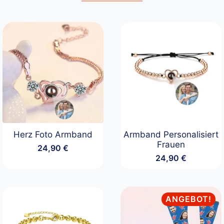
Herz Foto Armband
Armband Personalisiert
Frauen
24,90
€
24,90
€
ANGEBOT!