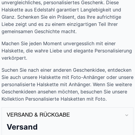
unvergleichliches, personalisiertes Geschenk. Diese
Halskette aus Edelstahl garantiert Langlebigkeit und
Glanz. Schenken Sie ein Präsent, das Ihre aufrichtige
Liebe zeigt und es zu einem einzigartigen Teil Ihrer
gemeinsamen Geschichte macht.
Machen Sie jeden Moment unvergesslich mit einer
Halskette, die wahre Liebe und elegante Personalisierung
verkörpert.
Suchen Sie nach einer anderen Geschenkidee, entdecken
Sie auch unsere Halskette mit Foto-Anhänger oder unsere
personalisierte Halskette mit Anhänger. Wenn Sie weitere
Geschenkideen ansehen möchten, besuchen Sie unsere
Kollektion Personalisierte Halsketten mit Foto.
VERSAND & RÜCKGABE
Versand