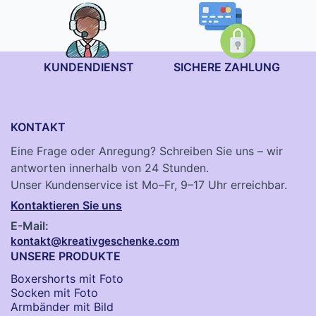
KUNDENDIENST
SICHERE ZAHLUNG
KONTAKT
Eine Frage oder Anregung? Schreiben Sie uns – wir
antworten innerhalb von 24 Stunden.
Unser Kundenservice ist Mo–Fr, 9–17 Uhr erreichbar.
Kontaktieren Sie uns
E-Mail:
kontakt@kreativgeschenke.com
UNSERE PRODUKTE
Boxershorts mit Foto
Socken​ mit Foto
Armbänder mit Bild​