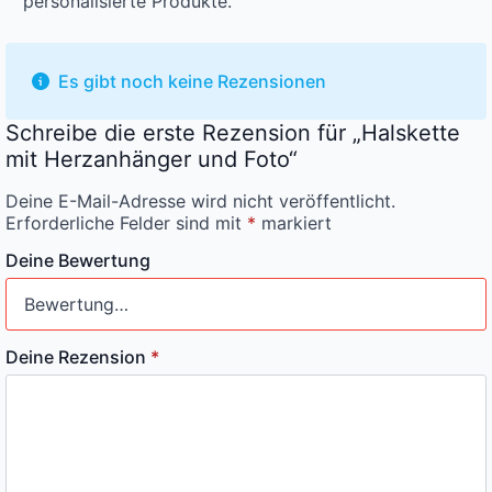
personalisierte Produkte.
Es gibt noch keine Rezensionen
Schreibe die erste Rezension für „Halskette
mit Herzanhänger und Foto“
Deine E-Mail-Adresse wird nicht veröffentlicht.
Erforderliche Felder sind mit
*
markiert
Deine Bewertung
Deine Rezension
*