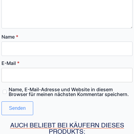
Name
*
E-Mail
*
Name, E-Mail-Adresse und Website in diesem
Browser für meinen nächsten Kommentar speichern.
AUCH BELIEBT BEI KÄUFERN DIESES
PRODUKTS: