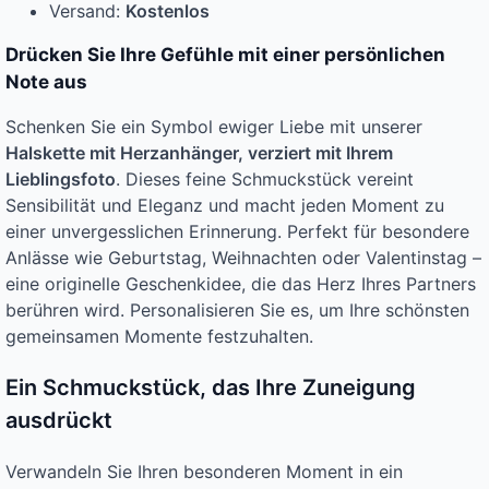
Versand:
Kostenlos
Drücken Sie Ihre Gefühle mit einer persönlichen
Note aus
Schenken Sie ein Symbol ewiger Liebe mit unserer
Halskette mit Herzanhänger, verziert mit Ihrem
Lieblingsfoto
. Dieses feine Schmuckstück vereint
Sensibilität und Eleganz und macht jeden Moment zu
einer unvergesslichen Erinnerung. Perfekt für besondere
Anlässe wie Geburtstag, Weihnachten oder Valentinstag –
eine originelle Geschenkidee, die das Herz Ihres Partners
berühren wird. Personalisieren Sie es, um Ihre schönsten
gemeinsamen Momente festzuhalten.
Ein Schmuckstück, das Ihre Zuneigung
ausdrückt
Verwandeln Sie Ihren besonderen Moment in ein