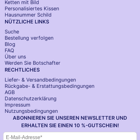
Ketten mit Bild
Personalisiertes Kissen
Hausnummer Schild
NÜTZLICHE LINKS
Suche
Bestellung verfolgen
Blog
FAQ
Über uns
Werden Sie Botschafter
RECHTLICHES
Liefer- & Versandbedingungen
Rückgabe- & Erstattungsbedingungen
AGB
Datenschutzerklärung
Impressum
Nutzungsbedingungen
ABONNIEREN SIE UNSEREN NEWSLETTER UND
ERHALTEN SIE EINEN 10 %-GUTSCHEIN!