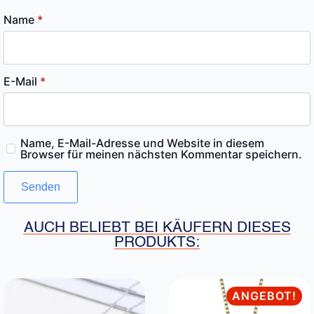
Name
*
E-Mail
*
Name, E-Mail-Adresse und Website in diesem
Browser für meinen nächsten Kommentar speichern.
AUCH BELIEBT BEI KÄUFERN DIESES
PRODUKTS:
ANGEBOT!