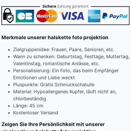
Merkmale unserer halskette foto projektion
Zielgruppenidee: Frauen, Paare, Senioren, etc.
Wann zu schenken: Geburtstag, Festtage, Muttertag,
Valentinstag, romantische Anlässe, etc.
Personalisierung: Ein Foto, das beim Empfänger
Emotionen und Liebe weckt
Pluspunkte: Gratis Schmuckschatulle
Material: Hypoallergenes Kupfer, läuft nicht an,
chlorbeständig
Länge: 45 cm
Kostenloser Versand
Zeigen Sie Ihre Persönlichkeit mit unserer