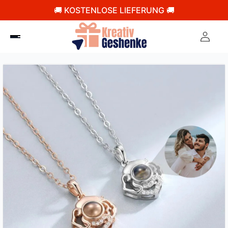
🚚 KOSTENLOSE LIEFERUNG 🚚