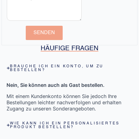
SENDEN
HÄUFIGE FRAGEN
BRAUCHE ICH EIN KONTO, UM ZU
BESTELLEN?
Nein, Sie können auch als Gast bestellen.
Mit einem Kundenkonto können Sie jedoch Ihre
Bestellungen leichter nachverfolgen und erhalten
Zugang zu unseren Sonderangeboten.
WIE KANN ICH EIN PERSONALISIERTES
PRODUKT BESTELLEN?