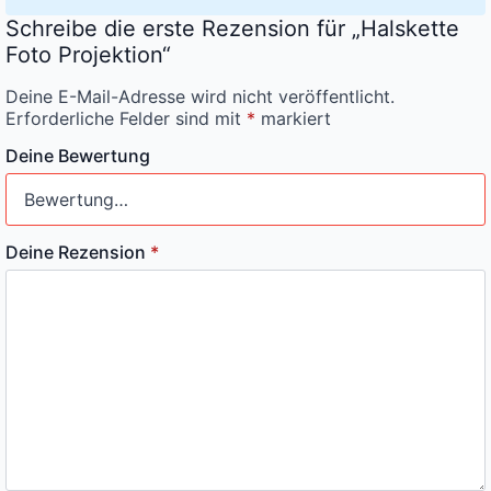
Schreibe die erste Rezension für „Halskette
Foto Projektion“
Deine E-Mail-Adresse wird nicht veröffentlicht.
Erforderliche Felder sind mit
*
markiert
Deine Bewertung
Deine Rezension
*