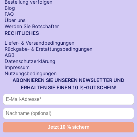
Bestellung verfolgen
Blog
FAQ
Über uns
Werden Sie Botschafter
RECHTLICHES
Liefer- & Versandbedingungen
Rückgabe- & Erstattungsbedingungen
AGB
Datenschutzerklärung
Impressum
Nutzungsbedingungen
ABONNIEREN SIE UNSEREN NEWSLETTER UND
ERHALTEN SIE EINEN 10 %-GUTSCHEIN!