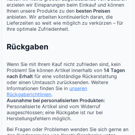
erzielen wir Einsparungen beim Einkauf und können
Ihnen unsere Produkte zu den
besten Preisen
anbieten. Wir arbeiten kontinuierlich daran, die
Lieferzeiten so weit wie möglich zu verkürzen – für
Ihre optimale Zufriedenheit.
Rückgaben
Wenn Sie mit Ihrem Kauf nicht zufrieden sind, kein
Problem! Sie können Artikel innerhalb von
14 Tagen
nach Erhalt
für eine vollständige Rückerstattung
oder einen Umtausch zurücksenden. Weitere
Informationen finden Sie in
unseren
Rückgaberichtlinien
.
Ausnahme bei personalisierten Produkten:
Personalisierte Artikel sind vom Widerruf
ausgeschlossen; eine Rückgabe ist nur bei
Herstellungsfehlern möglich.
Bei Fragen oder Problemen wenden Sie sich gerne an