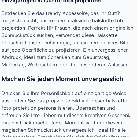
einzigartigen halskette foto projektion
Entdecken Sie das trendy Accessoire, das Ihr Outfit
magisch macht, unsere personalisierte
halskette foto
projektion
. Perfekt für Frauen, die nach einem originellen
Schmuckstück suchen, verwendet diese Halskette
fortschrittlichste Technologie, um ein persönliches Bild
auf jede Oberfläche zu projizieren. Ein unvergesslicher
Abdruck, ideal zum Schenken zum Geburtstag,
Muttertag, Weihnachten oder bei besonderen Anlässen.
Machen Sie jeden Moment unvergesslich
Drücken Sie Ihre Persönlichkeit auf einzigartige Weise
aus, indem Sie das projizierte Bild auf dieser halskette
foto projektion personalisieren. Überraschen und
erfreuen Sie Ihre Lieben mit diesem kreativen Geschenk,
das Eindruck macht. Jeder Moment wird mit diesem
magischen Schmuckstück unvergesslich, ideal für alle