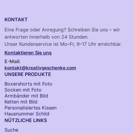
KONTAKT
Eine Frage oder Anregung? Schreiben Sie uns – wir
antworten innerhalb von 24 Stunden.
Unser Kundenservice ist Mo–Fr, 9–17 Uhr erreichbar.
Kontaktieren Sie uns
E-Mail:
kontakt@kreativgeschenke.com
UNSERE PRODUKTE
Boxershorts mit Foto
Socken​ mit Foto
Armbänder mit Bild​
Ketten mit Bild
Personalisiertes Kissen
Hausnummer Schild
NÜTZLICHE LINKS
Suche