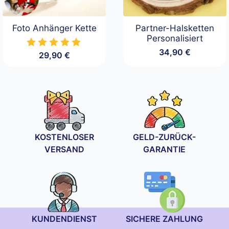
Foto Anhänger Kette
Partner-Halsketten
Personalisiert
34,90
€
29,90
€
KOSTENLOSER
GELD-ZURÜCK-
VERSAND
GARANTIE
KUNDENDIENST
SICHERE ZAHLUNG