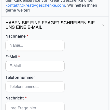
den Kundenservice von KreativGeschenke unter
kontakt@kreativgeschenke.com
. Wir helfen Ihnen
gerne weiter!
HABEN SIE EINE FRAGE? SCHREIBEN SIE
UNS EINE E-MAIL
Nachname
*
E-Mail
*
Telefonnummer
Nachricht
*