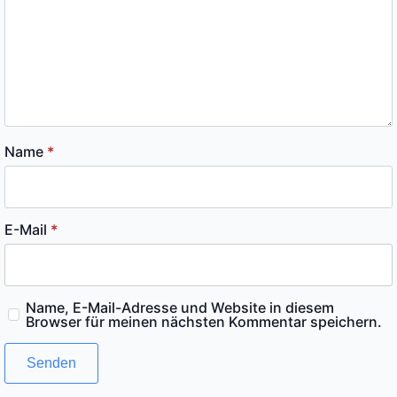
Name
*
E-Mail
*
Name, E-Mail-Adresse und Website in diesem
Browser für meinen nächsten Kommentar speichern.