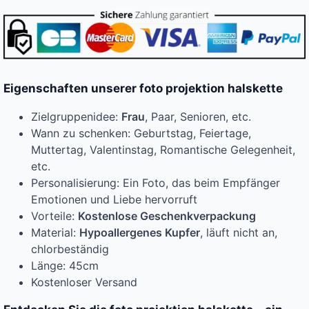
Eigenschaften unserer foto projektion halskette
Zielgruppenidee:
Frau
, Paar, Senioren, etc.
Wann zu schenken: Geburtstag, Feiertage,
Muttertag, Valentinstag, Romantische Gelegenheit,
etc.
Personalisierung: Ein Foto, das beim Empfänger
Emotionen und Liebe hervorruft
Vorteile:
Kostenlose Geschenkverpackung
Material:
Hypoallergenes Kupfer
, läuft nicht an,
chlorbeständig
Länge: 45cm
Kostenloser Versand