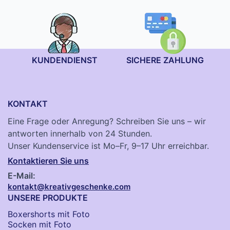
KUNDENDIENST
SICHERE ZAHLUNG
KONTAKT
Eine Frage oder Anregung? Schreiben Sie uns – wir
antworten innerhalb von 24 Stunden.
Unser Kundenservice ist Mo–Fr, 9–17 Uhr erreichbar.
Kontaktieren Sie uns
E-Mail:
kontakt@kreativgeschenke.com
UNSERE PRODUKTE
Boxershorts mit Foto
Socken​ mit Foto