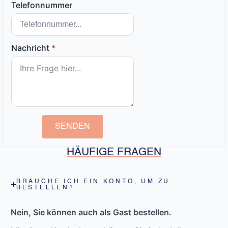
Telefonnummer
Nachricht
*
SENDEN
HÄUFIGE FRAGEN
BRAUCHE ICH EIN KONTO, UM ZU
BESTELLEN?
Nein, Sie können auch als Gast bestellen.