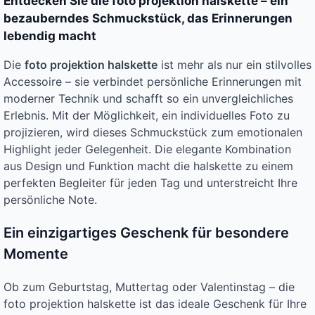
Entdecken Sie die foto projektion halskette – ein
bezauberndes Schmuckstück, das Erinnerungen
lebendig macht
Die
foto projektion halskette
ist mehr als nur ein stilvolles
Accessoire – sie verbindet persönliche Erinnerungen mit
moderner Technik und schafft so ein unvergleichliches
Erlebnis. Mit der Möglichkeit, ein individuelles Foto zu
projizieren, wird dieses Schmuckstück zum emotionalen
Highlight jeder Gelegenheit. Die elegante Kombination
aus Design und Funktion macht die halskette zu einem
perfekten Begleiter für jeden Tag und unterstreicht Ihre
persönliche Note.
Ein einzigartiges Geschenk für besondere
Momente
Ob zum Geburtstag, Muttertag oder Valentinstag – die
foto projektion halskette ist das ideale Geschenk für Ihre