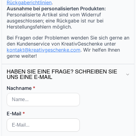
Rückgaberichtlinien
.
Ausnahme bei personalisierten Produkten:
Personalisierte Artikel sind vom Widerruf
ausgeschlossen; eine Rückgabe ist nur bei
Herstellungsfehlern möglich.
Bei Fragen oder Problemen wenden Sie sich gerne an
den Kundenservice von KreativGeschenke unter
kontakt@kreativgeschenke.com
. Wir helfen Ihnen
gerne weiter!
HABEN SIE EINE FRAGE? SCHREIBEN SIE
UNS EINE E-MAIL
Nachname
*
E-Mail
*