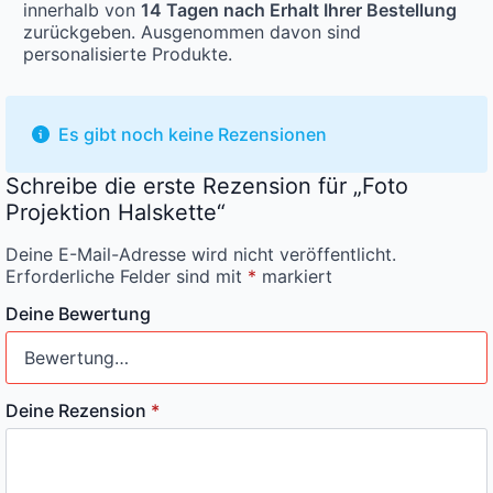
innerhalb von
14 Tagen nach Erhalt Ihrer Bestellung
zurückgeben. Ausgenommen davon sind
personalisierte Produkte.
Es gibt noch keine Rezensionen
Schreibe die erste Rezension für „Foto
Projektion Halskette“
Deine E-Mail-Adresse wird nicht veröffentlicht.
Erforderliche Felder sind mit
*
markiert
Deine Bewertung
Deine Rezension
*