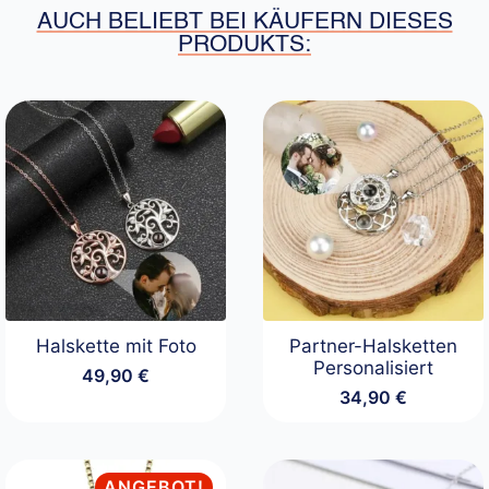
AUCH BELIEBT BEI KÄUFERN DIESES
PRODUKTS:
Halskette mit Foto
Partner-Halsketten
Personalisiert
49,90
€
34,90
€
ANGEBOT!