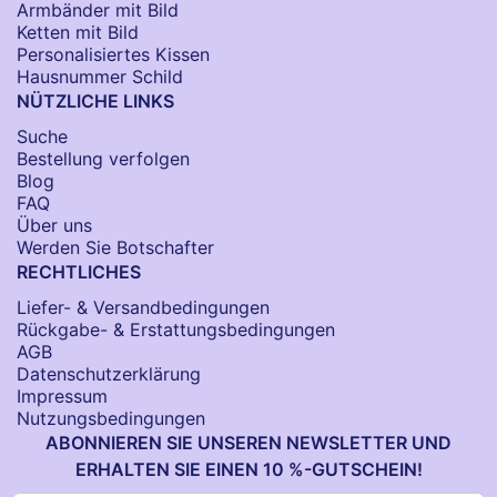
Armbänder mit Bild​
Ketten mit Bild
Personalisiertes Kissen
Hausnummer Schild
NÜTZLICHE LINKS
Suche
Bestellung verfolgen
Blog
FAQ
Über uns
Werden Sie Botschafter
RECHTLICHES
Liefer- & Versandbedingungen
Rückgabe- & Erstattungsbedingungen
AGB
Datenschutzerklärung
Impressum
Nutzungsbedingungen
ABONNIEREN SIE UNSEREN NEWSLETTER UND
ERHALTEN SIE EINEN 10 %-GUTSCHEIN!