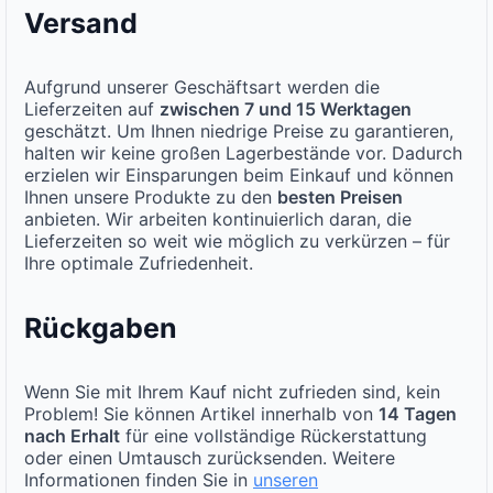
Versand
Aufgrund unserer Geschäftsart werden die
Lieferzeiten auf
zwischen 7 und 15 Werktagen
geschätzt. Um Ihnen niedrige Preise zu garantieren,
halten wir keine großen Lagerbestände vor. Dadurch
erzielen wir Einsparungen beim Einkauf und können
Ihnen unsere Produkte zu den
besten Preisen
anbieten. Wir arbeiten kontinuierlich daran, die
Lieferzeiten so weit wie möglich zu verkürzen – für
Ihre optimale Zufriedenheit.
Rückgaben
Wenn Sie mit Ihrem Kauf nicht zufrieden sind, kein
Problem! Sie können Artikel innerhalb von
14 Tagen
nach Erhalt
für eine vollständige Rückerstattung
oder einen Umtausch zurücksenden. Weitere
Informationen finden Sie in
unseren