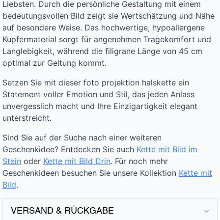
Liebsten. Durch die persönliche Gestaltung mit einem
bedeutungsvollen Bild zeigt sie Wertschätzung und Nähe
auf besondere Weise. Das hochwertige, hypoallergene
Kupfermaterial sorgt für angenehmen Tragekomfort und
Langlebigkeit, während die filigrane Länge von 45 cm
optimal zur Geltung kommt.
Setzen Sie mit dieser foto projektion halskette ein
Statement voller Emotion und Stil, das jeden Anlass
unvergesslich macht und Ihre Einzigartigkeit elegant
unterstreicht.
Sind Sie auf der Suche nach einer weiteren
Geschenkidee? Entdecken Sie auch
Kette mit Bild im
Stein
oder
Kette mit Bild Drin
. Für noch mehr
Geschenkideen besuchen Sie unsere Kollektion
Kette mit
Bild
.
VERSAND & RÜCKGABE