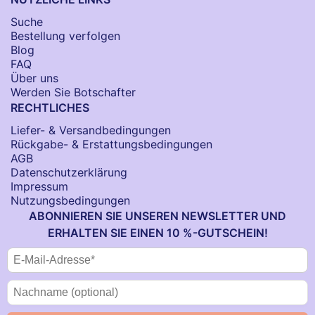
Suche
Bestellung verfolgen
Blog
FAQ
Über uns
Werden Sie Botschafter
RECHTLICHES
Liefer- & Versandbedingungen
Rückgabe- & Erstattungsbedingungen
AGB
Datenschutzerklärung
Impressum
Nutzungsbedingungen
ABONNIEREN SIE UNSEREN NEWSLETTER UND
ERHALTEN SIE EINEN 10 %-GUTSCHEIN!