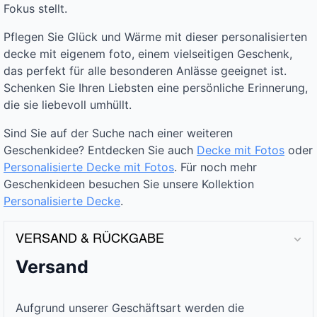
Fokus stellt.
Pflegen Sie Glück und Wärme mit dieser personalisierten
decke mit eigenem foto, einem vielseitigen Geschenk,
das perfekt für alle besonderen Anlässe geeignet ist.
Schenken Sie Ihren Liebsten eine persönliche Erinnerung,
die sie liebevoll umhüllt.
Sind Sie auf der Suche nach einer weiteren
Geschenkidee? Entdecken Sie auch
Decke mit Fotos
oder
Personalisierte Decke mit Fotos
. Für noch mehr
Geschenkideen besuchen Sie unsere Kollektion
Personalisierte Decke
.
VERSAND & RÜCKGABE
Versand
Aufgrund unserer Geschäftsart werden die