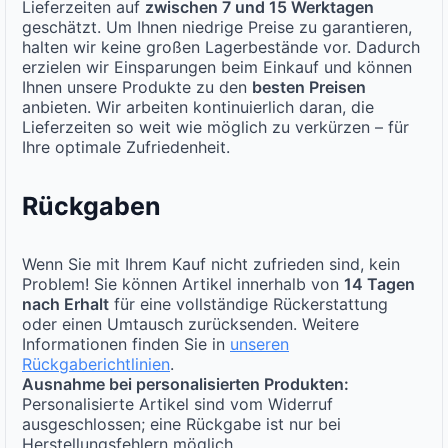
Lieferzeiten auf
zwischen 7 und 15 Werktagen
geschätzt. Um Ihnen niedrige Preise zu garantieren,
halten wir keine großen Lagerbestände vor. Dadurch
erzielen wir Einsparungen beim Einkauf und können
Ihnen unsere Produkte zu den
besten Preisen
anbieten. Wir arbeiten kontinuierlich daran, die
Lieferzeiten so weit wie möglich zu verkürzen – für
Ihre optimale Zufriedenheit.
Rückgaben
Wenn Sie mit Ihrem Kauf nicht zufrieden sind, kein
Problem! Sie können Artikel innerhalb von
14 Tagen
nach Erhalt
für eine vollständige Rückerstattung
oder einen Umtausch zurücksenden. Weitere
Informationen finden Sie in
unseren
Rückgaberichtlinien
.
Ausnahme bei personalisierten Produkten:
Personalisierte Artikel sind vom Widerruf
ausgeschlossen; eine Rückgabe ist nur bei
Herstellungsfehlern möglich.