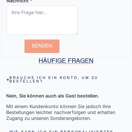
Nachricht
*
SENDEN
HÄUFIGE FRAGEN
BRAUCHE ICH EIN KONTO, UM ZU
BESTELLEN?
Nein, Sie können auch als Gast bestellen.
Mit einem Kundenkonto können Sie jedoch Ihre
Bestellungen leichter nachverfolgen und erhalten
Zugang zu unseren Sonderangeboten.