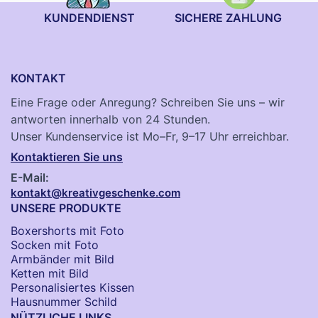
KUNDENDIENST
SICHERE ZAHLUNG
KONTAKT
Eine Frage oder Anregung? Schreiben Sie uns – wir
antworten innerhalb von 24 Stunden.
Unser Kundenservice ist Mo–Fr, 9–17 Uhr erreichbar.
Kontaktieren Sie uns
E-Mail:
kontakt@kreativgeschenke.com
UNSERE PRODUKTE
Boxershorts mit Foto
Socken​ mit Foto
Armbänder mit Bild​
Ketten mit Bild
Personalisiertes Kissen
Hausnummer Schild
NÜTZLICHE LINKS