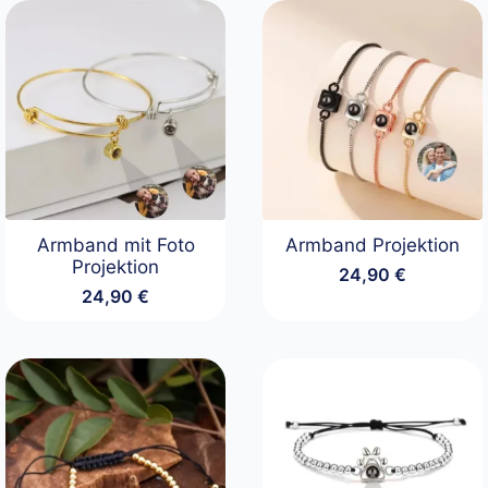
Armband mit Foto
Armband Projektion
Projektion
24,90
€
24,90
€