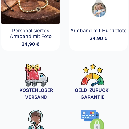
Personalisiertes
Armband mit Hundefoto
Armband mit Foto
24,90
€
24,90
€
KOSTENLOSER
GELD-ZURÜCK-
VERSAND
GARANTIE