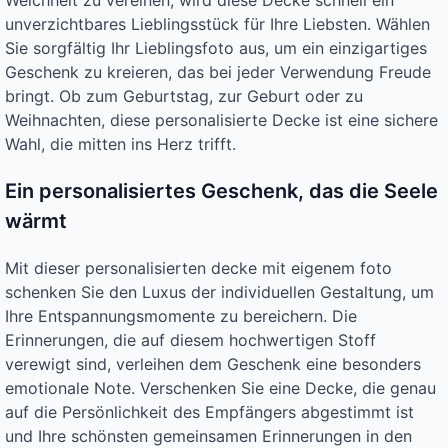
Weichheit zu vereinen, wird diese Decke schnell ein
unverzichtbares Lieblingsstück für Ihre Liebsten. Wählen
Sie sorgfältig Ihr Lieblingsfoto aus, um ein einzigartiges
Geschenk zu kreieren, das bei jeder Verwendung Freude
bringt. Ob zum Geburtstag, zur Geburt oder zu
Weihnachten, diese personalisierte Decke ist eine sichere
Wahl, die mitten ins Herz trifft.
Ein personalisiertes Geschenk, das die Seele
wärmt
Mit dieser personalisierten decke mit eigenem foto
schenken Sie den Luxus der individuellen Gestaltung, um
Ihre Entspannungsmomente zu bereichern. Die
Erinnerungen, die auf diesem hochwertigen Stoff
verewigt sind, verleihen dem Geschenk eine besonders
emotionale Note. Verschenken Sie eine Decke, die genau
auf die Persönlichkeit des Empfängers abgestimmt ist
und Ihre schönsten gemeinsamen Erinnerungen in den