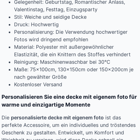
Gelegenheit: Geburtstag, Romantischer Anlass,
Valentinstag, Festtag, Einzugsparty
Stil: Weiche und seidige Decke
Druck: Hochwertig
Personalisierung: Die Verwendung hochwertiger
Fotos wird dringend empfohlen
Material: Polyester mit außergewöhnlicher
Elastizität, die ein Knittern des Stoffes verhindert
Reinigung: Maschinenwaschbar bei 30°C
Maße: 75x100cm, 130x150cm oder 150x200cm je
nach gewählter Größe
Kostenloser Versand
Personalisieren Sie eine decke mit eigenem foto für
warme und einzigartige Momente
Die
personalisierte decke mit eigenem foto
ist das
perfekte Accessoire, um ein individuelles und tröstendes
Geschenk zu gestalten. Entwickelt, um Komfort und