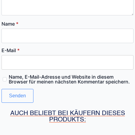
Name
*
E-Mail
*
Name, E-Mail-Adresse und Website in diesem
Browser für meinen nächsten Kommentar speichern.
AUCH BELIEBT BEI KÄUFERN DIESES
PRODUKTS: