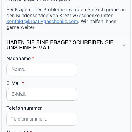
Bei Fragen oder Problemen wenden Sie sich gerne an
den Kundenservice von KreativGeschenke unter
kontakt@kreativgeschenke.com
. Wir helfen Ihnen
gerne weiter!
HABEN SIE EINE FRAGE? SCHREIBEN SIE
UNS EINE E-MAIL
Nachname
*
E-Mail
*
Telefonnummer