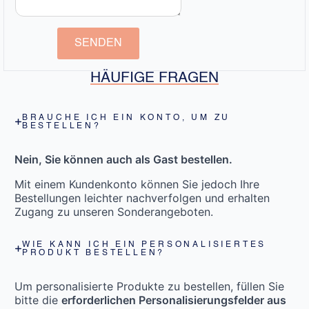
SENDEN
HÄUFIGE FRAGEN
BRAUCHE ICH EIN KONTO, UM ZU
BESTELLEN?
Nein, Sie können auch als Gast bestellen.
Mit einem Kundenkonto können Sie jedoch Ihre
Bestellungen leichter nachverfolgen und erhalten
Zugang zu unseren Sonderangeboten.
WIE KANN ICH EIN PERSONALISIERTES
PRODUKT BESTELLEN?
Um personalisierte Produkte zu bestellen, füllen Sie
bitte die
erforderlichen Personalisierungsfelder aus