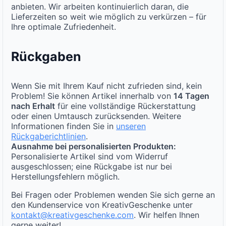
anbieten. Wir arbeiten kontinuierlich daran, die
Lieferzeiten so weit wie möglich zu verkürzen – für
Ihre optimale Zufriedenheit.
Rückgaben
Wenn Sie mit Ihrem Kauf nicht zufrieden sind, kein
Problem! Sie können Artikel innerhalb von
14 Tagen
nach Erhalt
für eine vollständige Rückerstattung
oder einen Umtausch zurücksenden. Weitere
Informationen finden Sie in
unseren
Rückgaberichtlinien
.
Ausnahme bei personalisierten Produkten:
Personalisierte Artikel sind vom Widerruf
ausgeschlossen; eine Rückgabe ist nur bei
Herstellungsfehlern möglich.
Bei Fragen oder Problemen wenden Sie sich gerne an
den Kundenservice von KreativGeschenke unter
kontakt@kreativgeschenke.com
. Wir helfen Ihnen
gerne weiter!