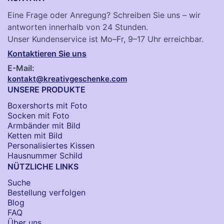
Eine Frage oder Anregung? Schreiben Sie uns – wir
antworten innerhalb von 24 Stunden.
Unser Kundenservice ist Mo–Fr, 9–17 Uhr erreichbar.
Kontaktieren Sie uns
E-Mail:
kontakt@kreativgeschenke.com
UNSERE PRODUKTE
Boxershorts mit Foto
Socken​ mit Foto
Armbänder mit Bild​
Ketten mit Bild
Personalisiertes Kissen
Hausnummer Schild
NÜTZLICHE LINKS
Suche
Bestellung verfolgen
Blog
FAQ
Über uns