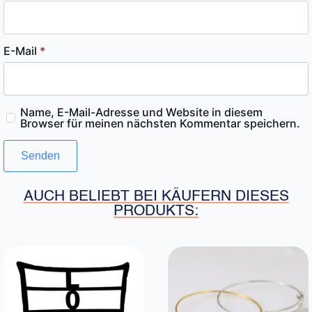
E-Mail
*
Name, E-Mail-Adresse und Website in diesem
Browser für meinen nächsten Kommentar speichern.
AUCH BELIEBT BEI KÄUFERN DIESES
PRODUKTS: