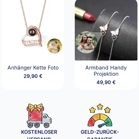
Anhänger Kette Foto
Armband Handy
Projektion
29,90
€
49,90
€
KOSTENLOSER
GELD-ZURÜCK-