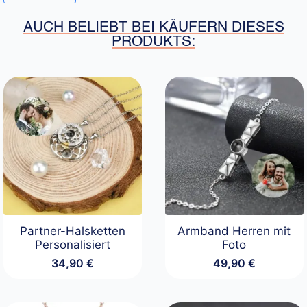
AUCH BELIEBT BEI KÄUFERN DIESES
PRODUKTS:
Partner-Halsketten
Armband Herren mit
Personalisiert
Foto
34,90
€
49,90
€