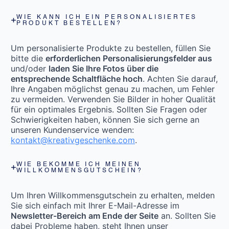
WIE KANN ICH EIN PERSONALISIERTES
PRODUKT BESTELLEN?
Um personalisierte Produkte zu bestellen, füllen Sie
bitte die
erforderlichen Personalisierungsfelder aus
und/oder
laden Sie Ihre Fotos über die
entsprechende Schaltfläche hoch
. Achten Sie darauf,
Ihre Angaben möglichst genau zu machen, um Fehler
zu vermeiden. Verwenden Sie Bilder in hoher Qualität
für ein optimales Ergebnis. Sollten Sie Fragen oder
Schwierigkeiten haben, können Sie sich gerne an
unseren Kundenservice wenden:
kontakt@kreativgeschenke.com
.
WIE BEKOMME ICH MEINEN
WILLKOMMENSGUTSCHEIN?
Um Ihren Willkommensgutschein zu erhalten, melden
Sie sich einfach mit Ihrer E-Mail-Adresse im
Newsletter-Bereich am Ende der Seite
an. Sollten Sie
dabei Probleme haben, steht Ihnen unser