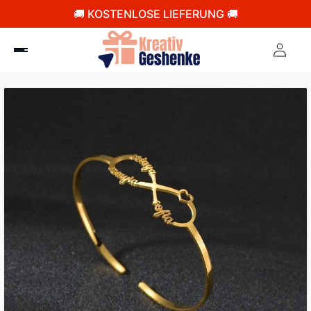
🚚 KOSTENLOSE LIEFERUNG 🚚