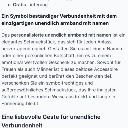
Gratis
Lieferung
Ein Symbol beständiger Verbundenheit mit dem
einzigartigen unendlich armband mit namen
Das
personalisierte unendlich armband mit namen
ist ein
elegantes Schmuckstück, das sich für jeden Anlass
hervorragend eignet. Gestalten Sie es mit einem Namen
oder einer persönlichen Botschaft, um es zu einem
emotional wertvollen Geschenk zu machen. Sowohl für
Frauen als auch Männer ist dieses zeitlose Accessoire
perfekt geeignet und berührt den Beschenkten tief.
Verschenken Sie ein symbolträchtiges und
außergewöhnliches Schmuckstück, das Ihre innigsten
Gefühle auf besondere Weise ausdrückt und lange in
Erinnerung bleibt.
Eine liebevolle Geste für unendliche
Verbundenheit