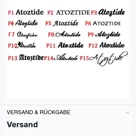
VERSAND & RÜCKGABE
Versand