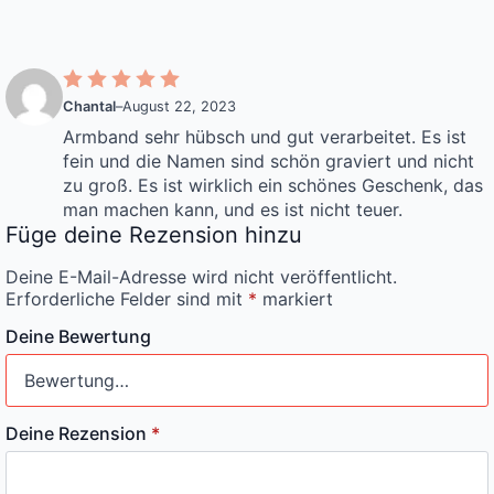
Chantal
–
August 22, 2023
Armband sehr hübsch und gut verarbeitet. Es ist
fein und die Namen sind schön graviert und nicht
zu groß. Es ist wirklich ein schönes Geschenk, das
man machen kann, und es ist nicht teuer.
Füge deine Rezension hinzu
Deine E-Mail-Adresse wird nicht veröffentlicht.
Erforderliche Felder sind mit
*
markiert
Deine Bewertung
Deine Rezension
*