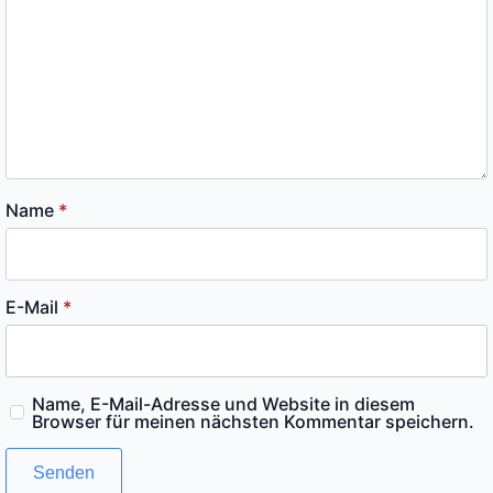
Name
*
E-Mail
*
Name, E-Mail-Adresse und Website in diesem
Browser für meinen nächsten Kommentar speichern.