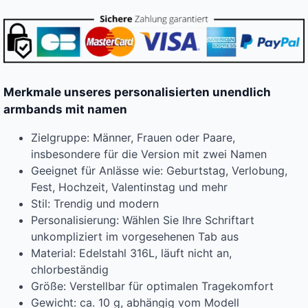
Merkmale unseres personalisierten unendlich
armbands mit namen
Zielgruppe: Männer, Frauen oder Paare,
insbesondere für die Version mit zwei Namen
Geeignet für Anlässe wie: Geburtstag, Verlobung,
Fest, Hochzeit, Valentinstag und mehr
Stil: Trendig und modern
Personalisierung: Wählen Sie Ihre Schriftart
unkompliziert im vorgesehenen Tab aus
Material: Edelstahl 316L, läuft nicht an,
chlorbeständig
Größe: Verstellbar für optimalen Tragekomfort
Gewicht: ca. 10 g, abhängig vom Modell