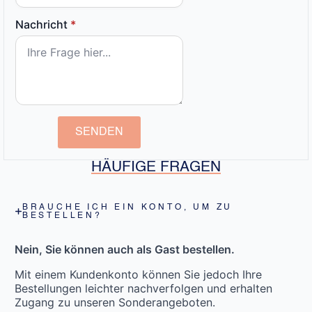
Nachricht
*
SENDEN
HÄUFIGE FRAGEN
BRAUCHE ICH EIN KONTO, UM ZU
BESTELLEN?
Nein, Sie können auch als Gast bestellen.
Mit einem Kundenkonto können Sie jedoch Ihre
Bestellungen leichter nachverfolgen und erhalten
Zugang zu unseren Sonderangeboten.