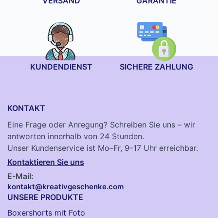
VERSAND
GARANTIE
KUNDENDIENST
SICHERE ZAHLUNG
KONTAKT
Eine Frage oder Anregung? Schreiben Sie uns – wir
antworten innerhalb von 24 Stunden.
Unser Kundenservice ist Mo–Fr, 9–17 Uhr erreichbar.
Kontaktieren Sie uns
E-Mail:
kontakt@kreativgeschenke.com
UNSERE PRODUKTE
Boxershorts mit Foto