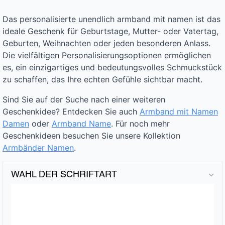
Das personalisierte unendlich armband mit namen ist das
ideale Geschenk für Geburtstage, Mutter- oder Vatertag,
Geburten, Weihnachten oder jeden besonderen Anlass.
Die vielfältigen Personalisierungsoptionen ermöglichen
es, ein einzigartiges und bedeutungsvolles Schmuckstück
zu schaffen, das Ihre echten Gefühle sichtbar macht.
Sind Sie auf der Suche nach einer weiteren
Geschenkidee? Entdecken Sie auch
Armband mit Namen
Damen
oder
Armband Name
. Für noch mehr
Geschenkideen besuchen Sie unsere Kollektion
Armbänder Namen
.
WAHL DER SCHRIFTART