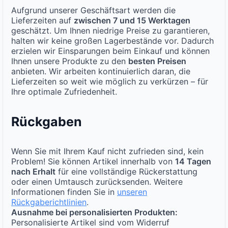
Aufgrund unserer Geschäftsart werden die
Lieferzeiten auf
zwischen 7 und 15 Werktagen
geschätzt. Um Ihnen niedrige Preise zu garantieren,
halten wir keine großen Lagerbestände vor. Dadurch
erzielen wir Einsparungen beim Einkauf und können
Ihnen unsere Produkte zu den
besten Preisen
anbieten. Wir arbeiten kontinuierlich daran, die
Lieferzeiten so weit wie möglich zu verkürzen – für
Ihre optimale Zufriedenheit.
Rückgaben
Wenn Sie mit Ihrem Kauf nicht zufrieden sind, kein
Problem! Sie können Artikel innerhalb von
14 Tagen
nach Erhalt
für eine vollständige Rückerstattung
oder einen Umtausch zurücksenden. Weitere
Informationen finden Sie in
unseren
Rückgaberichtlinien
.
Ausnahme bei personalisierten Produkten:
Personalisierte Artikel sind vom Widerruf