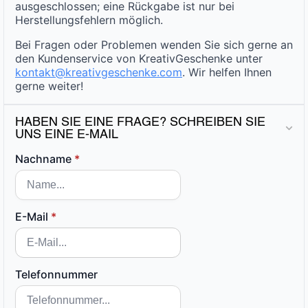
ausgeschlossen; eine Rückgabe ist nur bei
Herstellungsfehlern möglich.
Bei Fragen oder Problemen wenden Sie sich gerne an
den Kundenservice von KreativGeschenke unter
kontakt@kreativgeschenke.com
. Wir helfen Ihnen
gerne weiter!
HABEN SIE EINE FRAGE? SCHREIBEN SIE
UNS EINE E-MAIL
Nachname
*
E-Mail
*
Telefonnummer