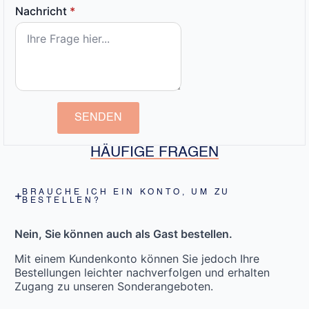
Nachricht
*
SENDEN
HÄUFIGE FRAGEN
BRAUCHE ICH EIN KONTO, UM ZU
BESTELLEN?
Nein, Sie können auch als Gast bestellen.
Mit einem Kundenkonto können Sie jedoch Ihre
Bestellungen leichter nachverfolgen und erhalten
Zugang zu unseren Sonderangeboten.