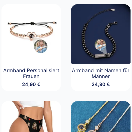
Armband Personalisiert
Armband mit Namen für
Frauen
Männer
24,90
€
24,90
€