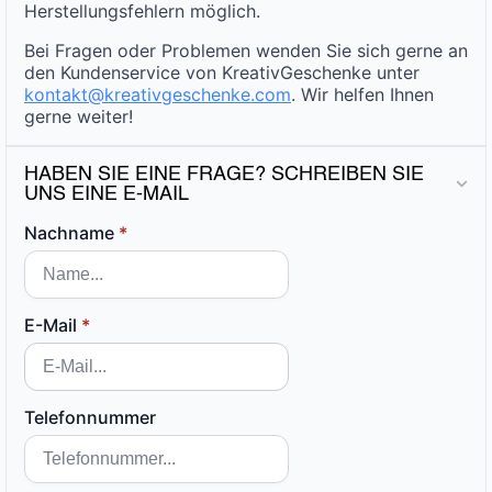
Herstellungsfehlern möglich.
Bei Fragen oder Problemen wenden Sie sich gerne an
den Kundenservice von KreativGeschenke unter
kontakt@kreativgeschenke.com
. Wir helfen Ihnen
gerne weiter!
HABEN SIE EINE FRAGE? SCHREIBEN SIE
UNS EINE E-MAIL
Nachname
*
E-Mail
*
Telefonnummer