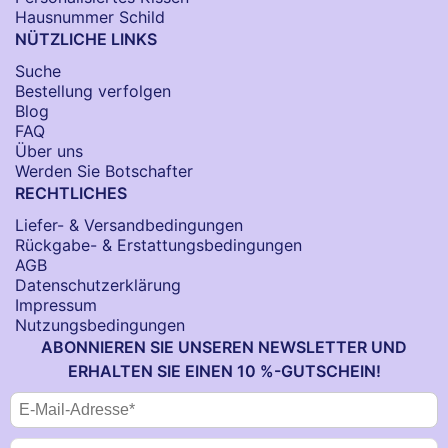
Hausnummer Schild
NÜTZLICHE LINKS
Suche
Bestellung verfolgen
Blog
FAQ
Über uns
Werden Sie Botschafter
RECHTLICHES
Liefer- & Versandbedingungen
Rückgabe- & Erstattungsbedingungen
AGB
Datenschutzerklärung
Impressum
Nutzungsbedingungen
ABONNIEREN SIE UNSEREN NEWSLETTER UND
ERHALTEN SIE EINEN 10 %-GUTSCHEIN!