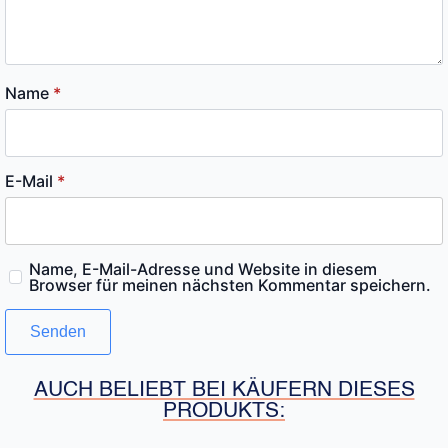
Name
*
E-Mail
*
Name, E-Mail-Adresse und Website in diesem
Browser für meinen nächsten Kommentar speichern.
AUCH BELIEBT BEI KÄUFERN DIESES
PRODUKTS: