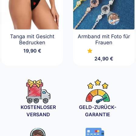
Tanga mit Gesicht
Armband mit Foto für
Bedrucken
Frauen
19,90
€
24,90
€
KOSTENLOSER
GELD-ZURÜCK-
VERSAND
GARANTIE