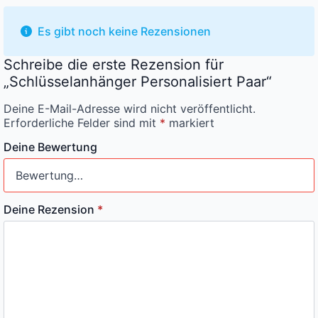
Es gibt noch keine Rezensionen
Schreibe die erste Rezension für
„Schlüsselanhänger Personalisiert Paar“
Deine E-Mail-Adresse wird nicht veröffentlicht.
Erforderliche Felder sind mit
*
markiert
Deine Bewertung
Deine Rezension
*