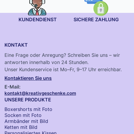
KUNDENDIENST
SICHERE ZAHLUNG
KONTAKT
Eine Frage oder Anregung? Schreiben Sie uns – wir
antworten innerhalb von 24 Stunden.
Unser Kundenservice ist Mo–Fr, 9–17 Uhr erreichbar.
Kontaktieren Sie uns
E-Mail:
kontakt@kreativgeschenke.com
UNSERE PRODUKTE
Boxershorts mit Foto
Socken​ mit Foto
Armbänder mit Bild​
Ketten mit Bild
Personalisiertes Kissen