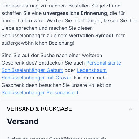
Liebeserklärung zu machen. Bestellen Sie jetzt und
schaffen Sie eine
unvergessliche Erinnerung
, die für
immer halten wird. Warten Sie nicht länger, lassen Sie Ihre
Liebe sprechen und machen Sie diesen
Schlüsselanhänger zu einem
wertvollen Symbol
Ihrer
außergewöhnlichen Beziehung!
Sind Sie auf der Suche nach einer weiteren
Geschenkidee? Entdecken Sie auch
Personalisierte
Schlüsselanhänger Geburt
oder
Lebensbaum
Schlüsselanhänger mit Gravur
. Für noch mehr
Geschenkideen besuchen Sie unsere Kollektion
Schlüsselanhänger Personalisiert
.
VERSAND & RÜCKGABE
Versand