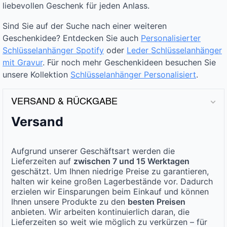
liebevollen Geschenk für jeden Anlass.
Sind Sie auf der Suche nach einer weiteren
Geschenkidee? Entdecken Sie auch
Personalisierter
Schlüsselanhänger Spotify
oder
Leder Schlüsselanhänger
mit Gravur
. Für noch mehr Geschenkideen besuchen Sie
unsere Kollektion
Schlüsselanhänger Personalisiert
.
VERSAND & RÜCKGABE
Versand
Aufgrund unserer Geschäftsart werden die
Lieferzeiten auf
zwischen 7 und 15 Werktagen
geschätzt. Um Ihnen niedrige Preise zu garantieren,
halten wir keine großen Lagerbestände vor. Dadurch
erzielen wir Einsparungen beim Einkauf und können
Ihnen unsere Produkte zu den
besten Preisen
anbieten. Wir arbeiten kontinuierlich daran, die
Lieferzeiten so weit wie möglich zu verkürzen – für