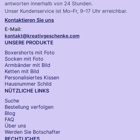
antworten innerhalb von 24 Stunden.
Unser Kundenservice ist Mo–Fr, 9–17 Uhr erreichbar.
Kontaktieren Sie uns
E-Mail:
kontakt@kreativgeschenke.com
UNSERE PRODUKTE
Boxershorts mit Foto
Socken​ mit Foto
Armbänder mit Bild​
Ketten mit Bild
Personalisiertes Kissen
Hausnummer Schild
NÜTZLICHE LINKS
Suche
Bestellung verfolgen
Blog
FAQ
Über uns
Werden Sie Botschafter
RECHTLICHES