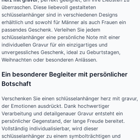
überraschen. Diese liebevoll gestalteten
schlüsselanhänger sind in verschiedenen Designs
erhältlich und sowohl für Männer als auch Frauen ein
passendes Geschenk. Verleihen Sie jedem
schlüsselanhänger eine persönliche Note mit einer
individuellen Gravur für ein einzigartiges und
unvergessliches Geschenk, ideal zu Geburtstagen,
Weihnachten oder besonderen Anlässen.
Ein besonderer Begleiter mit persönlicher
Botschaft
Verschenken Sie einen schlüsselanhänger herz mit gravur,
der Emotionen ausdrückt. Dank hochwertiger
Verarbeitung und detailgenauer Gravur entsteht ein
persönlicher Gegenstand, der lange Freude bereitet.
Vollständig individualisierbar, wird dieser
schlüsselanhänger zu einem symbolträchtigen und