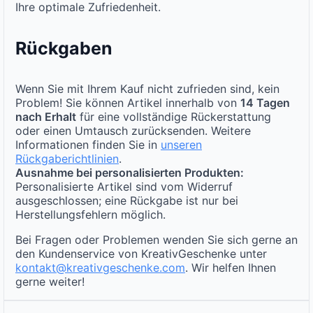
Ihre optimale Zufriedenheit.
Rückgaben
Wenn Sie mit Ihrem Kauf nicht zufrieden sind, kein
Problem! Sie können Artikel innerhalb von
14 Tagen
nach Erhalt
für eine vollständige Rückerstattung
oder einen Umtausch zurücksenden. Weitere
Informationen finden Sie in
unseren
Rückgaberichtlinien
.
Ausnahme bei personalisierten Produkten:
Personalisierte Artikel sind vom Widerruf
ausgeschlossen; eine Rückgabe ist nur bei
Herstellungsfehlern möglich.
Bei Fragen oder Problemen wenden Sie sich gerne an
den Kundenservice von KreativGeschenke unter
kontakt@kreativgeschenke.com
. Wir helfen Ihnen
gerne weiter!