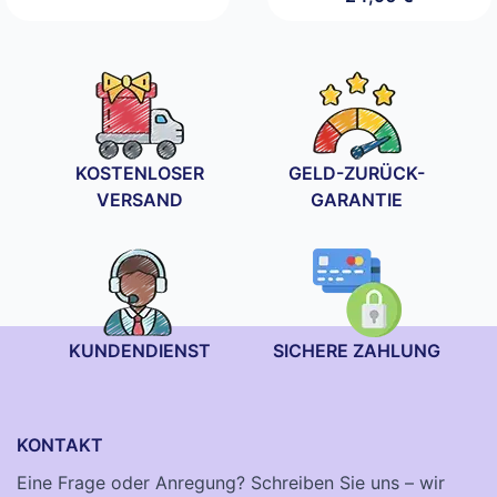
KOSTENLOSER
GELD-ZURÜCK-
VERSAND
GARANTIE
KUNDENDIENST
SICHERE ZAHLUNG
KONTAKT
Eine Frage oder Anregung? Schreiben Sie uns – wir