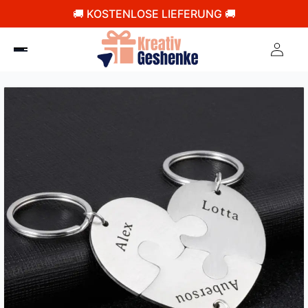
🚚 KOSTENLOSE LIEFERUNG 🚚