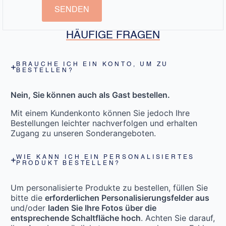
SENDEN
HÄUFIGE FRAGEN
BRAUCHE ICH EIN KONTO, UM ZU
BESTELLEN?
Nein, Sie können auch als Gast bestellen.
Mit einem Kundenkonto können Sie jedoch Ihre
Bestellungen leichter nachverfolgen und erhalten
Zugang zu unseren Sonderangeboten.
WIE KANN ICH EIN PERSONALISIERTES
PRODUKT BESTELLEN?
Um personalisierte Produkte zu bestellen, füllen Sie
bitte die
erforderlichen Personalisierungsfelder aus
und/oder
laden Sie Ihre Fotos über die
entsprechende Schaltfläche hoch
. Achten Sie darauf,