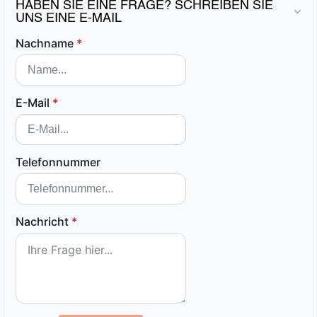
HABEN SIE EINE FRAGE? SCHREIBEN SIE
UNS EINE E-MAIL
Nachname
*
E-Mail
*
Telefonnummer
Nachricht
*