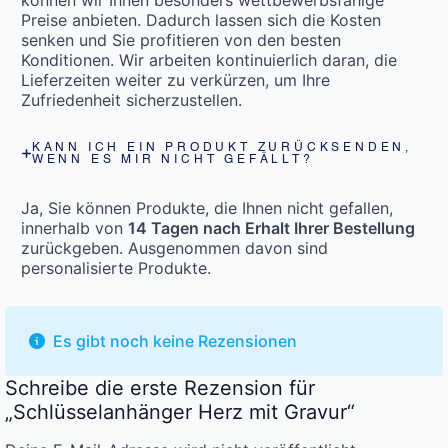
Preise anbieten. Dadurch lassen sich die Kosten
senken und Sie profitieren von den besten
Konditionen. Wir arbeiten kontinuierlich daran, die
Lieferzeiten weiter zu verkürzen, um Ihre
Zufriedenheit sicherzustellen.
KANN ICH EIN PRODUKT ZURÜCKSENDEN,
WENN ES MIR NICHT GEFÄLLT?
Ja, Sie können Produkte, die Ihnen nicht gefallen,
innerhalb von
14 Tagen nach Erhalt Ihrer Bestellung
zurückgeben. Ausgenommen davon sind
personalisierte Produkte.
Es gibt noch keine Rezensionen
Schreibe die erste Rezension für
„Schlüsselanhänger Herz mit Gravur“