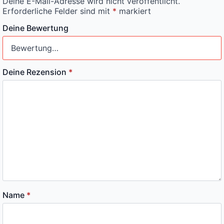
Deine E-Mail-Adresse wird nicht veröffentlicht.
Erforderliche Felder sind mit
*
markiert
Deine Bewertung
Deine Rezension
*
Name
*