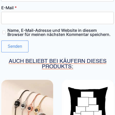
E-Mail
*
Name, E-Mail-Adresse und Website in diesem
Browser für meinen nächsten Kommentar speichern.
AUCH BELIEBT BEI KÄUFERN DIESES
PRODUKTS: