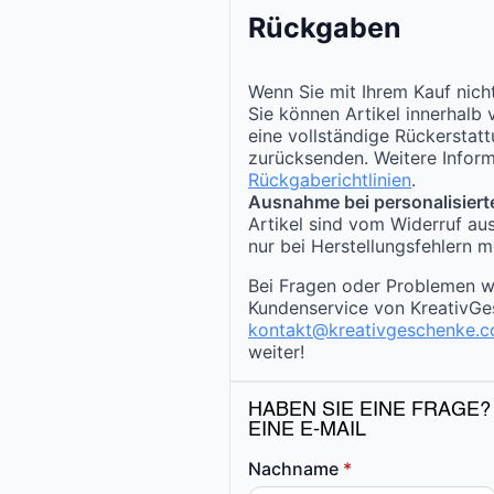
Rückgaben
Wenn Sie mit Ihrem Kauf nicht
Sie können Artikel innerhalb
eine vollständige Rückerstat
zurücksenden. Weitere Inform
Rückgaberichtlinien
.
Ausnahme bei personalisiert
Artikel sind vom Widerruf au
nur bei Herstellungsfehlern m
Bei Fragen oder Problemen w
Kundenservice von KreativGe
kontakt@kreativgeschenke.
weiter!
HABEN SIE EINE FRAGE?
EINE E-MAIL
Nachname
*