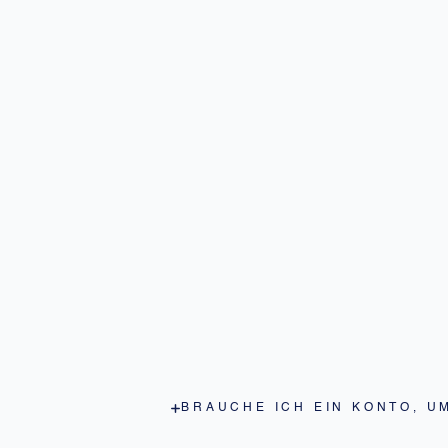
BRAUCHE ICH EIN KONTO, U