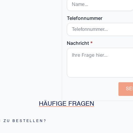
Telefonnummer
Nachricht
*
SE
HÄUFIGE FRAGEN
M ZU BESTELLEN?