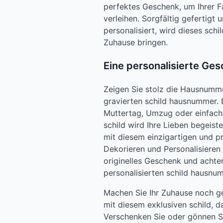
perfektes Geschenk, um Ihrer F
verleihen. Sorgfältig gefertigt 
personalisiert, wird dieses schil
Zuhause bringen.
Eine personalisierte Ges
Zeigen Sie stolz die Hausnumm
gravierten schild hausnummer.
Muttertag, Umzug oder einfach 
schild wird Ihre Lieben begeiste
mit diesem einzigartigen und pr
Dekorieren und Personalisieren
originelles Geschenk und achten
personalisierten schild hausnu
Machen Sie Ihr Zuhause noch g
mit diesem exklusiven schild, da
Verschenken Sie oder gönnen Sie