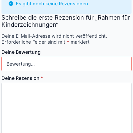
Es gibt noch keine Rezensionen
Schreibe die erste Rezension für „Rahmen für
Kinderzeichnungen“
Deine E-Mail-Adresse wird nicht veröffentlicht.
Erforderliche Felder sind mit
*
markiert
Deine Bewertung
Deine Rezension
*