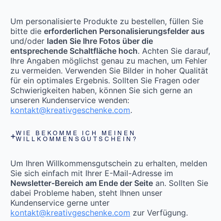
Um personalisierte Produkte zu bestellen, füllen Sie
bitte die
erforderlichen Personalisierungsfelder aus
und/oder
laden Sie Ihre Fotos über die
entsprechende Schaltfläche hoch
. Achten Sie darauf,
Ihre Angaben möglichst genau zu machen, um Fehler
zu vermeiden. Verwenden Sie Bilder in hoher Qualität
für ein optimales Ergebnis. Sollten Sie Fragen oder
Schwierigkeiten haben, können Sie sich gerne an
unseren Kundenservice wenden:
kontakt@kreativgeschenke.com
.
WIE BEKOMME ICH MEINEN
WILLKOMMENSGUTSCHEIN?
Um Ihren Willkommensgutschein zu erhalten, melden
Sie sich einfach mit Ihrer E-Mail-Adresse im
Newsletter-Bereich am Ende der Seite
an. Sollten Sie
dabei Probleme haben, steht Ihnen unser
Kundenservice gerne unter
kontakt@kreativgeschenke.com
zur Verfügung.