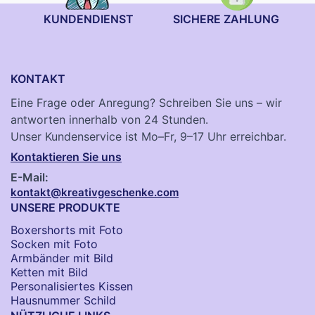
KUNDENDIENST
SICHERE ZAHLUNG
KONTAKT
Eine Frage oder Anregung? Schreiben Sie uns – wir
antworten innerhalb von 24 Stunden.
Unser Kundenservice ist Mo–Fr, 9–17 Uhr erreichbar.
Kontaktieren Sie uns
E-Mail:
kontakt@kreativgeschenke.com
UNSERE PRODUKTE
Boxershorts mit Foto
Socken​ mit Foto
Armbänder mit Bild​
Ketten mit Bild
Personalisiertes Kissen
Hausnummer Schild