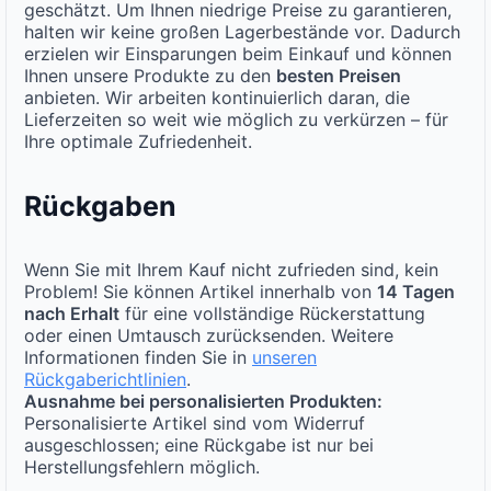
geschätzt. Um Ihnen niedrige Preise zu garantieren,
halten wir keine großen Lagerbestände vor. Dadurch
erzielen wir Einsparungen beim Einkauf und können
Ihnen unsere Produkte zu den
besten Preisen
anbieten. Wir arbeiten kontinuierlich daran, die
Lieferzeiten so weit wie möglich zu verkürzen – für
Ihre optimale Zufriedenheit.
Rückgaben
Wenn Sie mit Ihrem Kauf nicht zufrieden sind, kein
Problem! Sie können Artikel innerhalb von
14 Tagen
nach Erhalt
für eine vollständige Rückerstattung
oder einen Umtausch zurücksenden. Weitere
Informationen finden Sie in
unseren
Rückgaberichtlinien
.
Ausnahme bei personalisierten Produkten:
Personalisierte Artikel sind vom Widerruf
ausgeschlossen; eine Rückgabe ist nur bei
Herstellungsfehlern möglich.