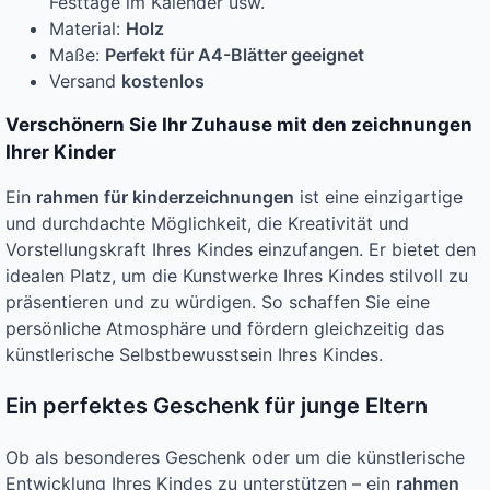
Festtage im Kalender usw.
Material:
Holz
Maße:
Perfekt für A4-Blätter geeignet
Versand
kostenlos
Verschönern Sie Ihr Zuhause mit den zeichnungen
Ihrer Kinder
Ein
rahmen für kinderzeichnungen
ist eine einzigartige
und durchdachte Möglichkeit, die Kreativität und
Vorstellungskraft Ihres Kindes einzufangen. Er bietet den
idealen Platz, um die Kunstwerke Ihres Kindes stilvoll zu
präsentieren und zu würdigen. So schaffen Sie eine
persönliche Atmosphäre und fördern gleichzeitig das
künstlerische Selbstbewusstsein Ihres Kindes.
Ein perfektes Geschenk für junge Eltern
Ob als besonderes Geschenk oder um die künstlerische
Entwicklung Ihres Kindes zu unterstützen – ein
rahmen