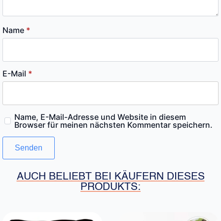
Name
*
E-Mail
*
Name, E-Mail-Adresse und Website in diesem
Browser für meinen nächsten Kommentar speichern.
AUCH BELIEBT BEI KÄUFERN DIESES
PRODUKTS: