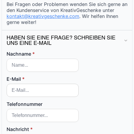
Bei Fragen oder Problemen wenden Sie sich gerne an
den Kundenservice von KreativGeschenke unter
kontakt@kreativgeschenke.com
. Wir helfen Ihnen
gerne weiter!
HABEN SIE EINE FRAGE? SCHREIBEN SIE
UNS EINE E-MAIL
Nachname
*
E-Mail
*
Telefonnummer
Nachricht
*