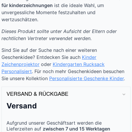
für kinderzeichnungen
ist die ideale Wahl, um
unvergessliche Momente festzuhalten und
wertzuschätzen.
Dieses Produkt sollte unter Aufsicht der Eltern oder
rechtlichen Vertreter verwendet werden.
Sind Sie auf der Suche nach einer weiteren
Geschenkidee? Entdecken Sie auch
Kinder
Zeichenprojektor
oder
Kindergarten Rucksack
Personalisiert
. Für noch mehr Geschenkideen besuchen
Sie unsere Kollektion
Personalisierte Geschenke Kinder
.
VERSAND & RÜCKGABE
Versand
Aufgrund unserer Geschäftsart werden die
Lieferzeiten auf
zwischen 7 und 15 Werktagen