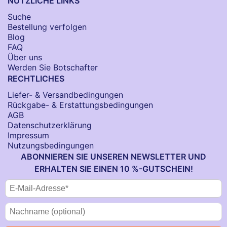
NÜTZLICHE LINKS
Suche
Bestellung verfolgen
Blog
FAQ
Über uns
Werden Sie Botschafter
RECHTLICHES
Liefer- & Versandbedingungen
Rückgabe- & Erstattungsbedingungen
AGB
Datenschutzerklärung
Impressum
Nutzungsbedingungen
ABONNIEREN SIE UNSEREN NEWSLETTER UND
ERHALTEN SIE EINEN 10 %-GUTSCHEIN!