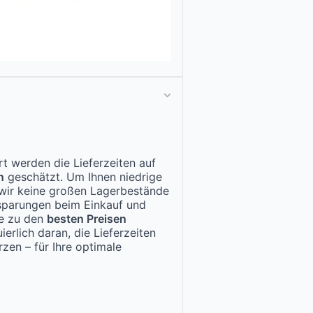
t werden die Lieferzeiten auf
n
geschätzt. Um Ihnen niedrige
n wir keine großen Lagerbestände
nsparungen beim Einkauf und
te zu den
besten Preisen
ierlich daran, die Lieferzeiten
zen – für Ihre optimale