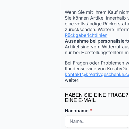
Wenn Sie mit Ihrem Kauf nicht
Sie können Artikel innerhalb
eine vollständige Rückerstat
zurücksenden. Weitere Inform
Rückgaberichtlinien
.
Ausnahme bei personalisiert
Artikel sind vom Widerruf au
nur bei Herstellungsfehlern m
Bei Fragen oder Problemen w
Kundenservice von KreativGe
kontakt@kreativgeschenke.
weiter!
HABEN SIE EINE FRAGE?
EINE E-MAIL
Nachname
*