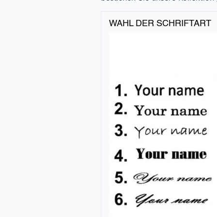
WAHL DER SCHRIFTART