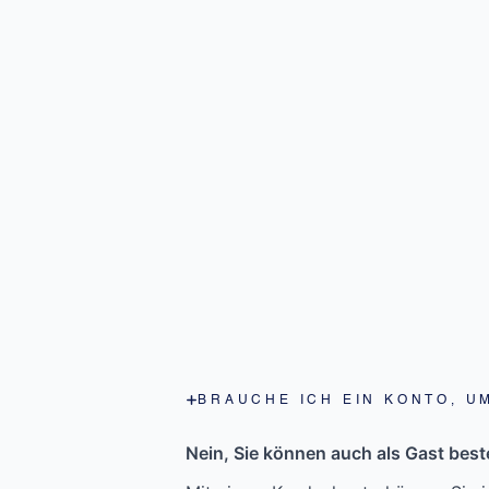
BRAUCHE ICH EIN KONTO, U
Nein, Sie können auch als Gast beste