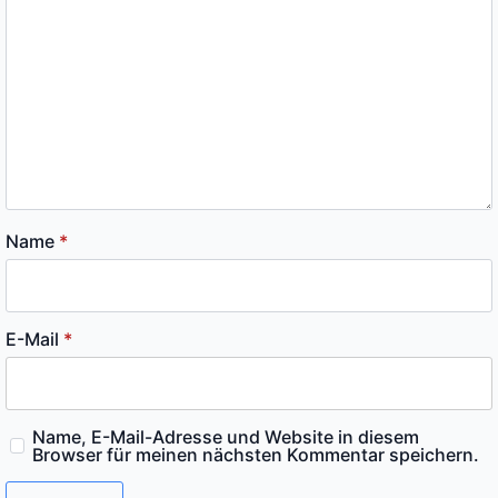
Name
*
E-Mail
*
Name, E-Mail-Adresse und Website in diesem
Browser für meinen nächsten Kommentar speichern.