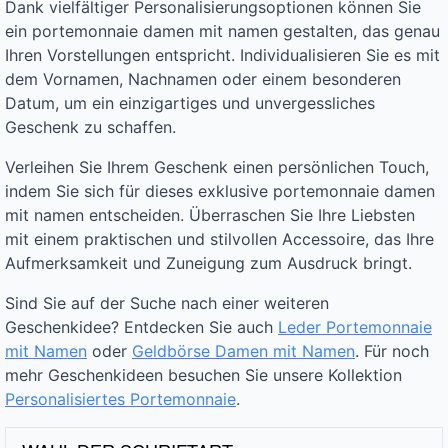
Dank vielfältiger Personalisierungsoptionen können Sie
ein portemonnaie damen mit namen gestalten, das genau
Ihren Vorstellungen entspricht. Individualisieren Sie es mit
dem Vornamen, Nachnamen oder einem besonderen
Datum, um ein einzigartiges und unvergessliches
Geschenk zu schaffen.
Verleihen Sie Ihrem Geschenk einen persönlichen Touch,
indem Sie sich für dieses exklusive portemonnaie damen
mit namen entscheiden. Überraschen Sie Ihre Liebsten
mit einem praktischen und stilvollen Accessoire, das Ihre
Aufmerksamkeit und Zuneigung zum Ausdruck bringt.
Sind Sie auf der Suche nach einer weiteren
Geschenkidee? Entdecken Sie auch
Leder Portemonnaie
mit Namen
oder
Geldbörse Damen mit Namen
. Für noch
mehr Geschenkideen besuchen Sie unsere Kollektion
Personalisiertes Portemonnaie
.