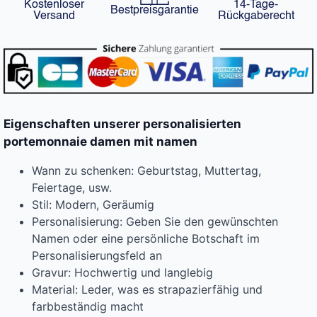
Kostenloser
14-Tage-
Bestpreisgarantie
Versand
Rückgaberecht
Eigenschaften unserer personalisierten
portemonnaie damen mit namen
Wann zu schenken: Geburtstag, Muttertag,
Feiertage, usw.
Stil: Modern, Geräumig
Personalisierung: Geben Sie den gewünschten
Namen oder eine persönliche Botschaft im
Personalisierungsfeld an
Gravur: Hochwertig und langlebig
Material: Leder, was es strapazierfähig und
farbbeständig macht