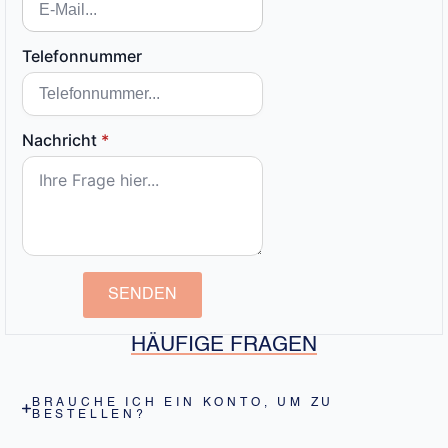
Telefonnummer
Nachricht
*
SENDEN
HÄUFIGE FRAGEN
BRAUCHE ICH EIN KONTO, UM ZU
BESTELLEN?