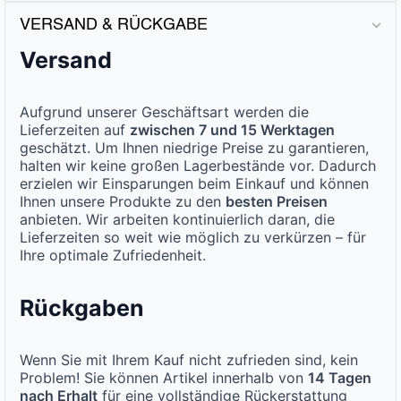
VERSAND & RÜCKGABE
Versand
Aufgrund unserer Geschäftsart werden die
Lieferzeiten auf
zwischen 7 und 15 Werktagen
geschätzt. Um Ihnen niedrige Preise zu garantieren,
halten wir keine großen Lagerbestände vor. Dadurch
erzielen wir Einsparungen beim Einkauf und können
Ihnen unsere Produkte zu den
besten Preisen
anbieten. Wir arbeiten kontinuierlich daran, die
Lieferzeiten so weit wie möglich zu verkürzen – für
Ihre optimale Zufriedenheit.
Rückgaben
Wenn Sie mit Ihrem Kauf nicht zufrieden sind, kein
Problem! Sie können Artikel innerhalb von
14 Tagen
nach Erhalt
für eine vollständige Rückerstattung