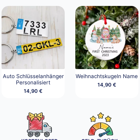
Auto Schlüsselanhänger
Weihnachtskugeln Name
Personalisiert
14,90
€
14,90
€