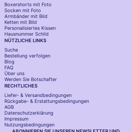
Boxershorts mit Foto
Socken​ mit Foto
Armbänder mit Bild​
Ketten mit Bild
Personalisiertes Kissen
Hausnummer Schild
NÜTZLICHE LINKS
Suche
Bestellung verfolgen
Blog
FAQ
Über uns
Werden Sie Botschafter
RECHTLICHES
Liefer- & Versandbedingungen
Rückgabe- & Erstattungsbedingungen
AGB
Datenschutzerklärung
Impressum
Nutzungsbedingungen
ABONNIEREN SIE UNSEREN NEWSLETTER UND