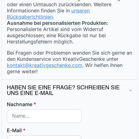
oder einen Umtausch zurücksenden. Weitere
Informationen finden Sie in
unseren
Rückgaberichtlinien
.
Ausnahme bei personalisierten Produkten:
Personalisierte Artikel sind vom Widerruf
ausgeschlossen; eine Rückgabe ist nur bei
Herstellungsfehlern möglich.
Bei Fragen oder Problemen wenden Sie sich gerne an
den Kundenservice von KreativGeschenke unter
kontakt@kreativgeschenke.com
. Wir helfen Ihnen
gerne weiter!
HABEN SIE EINE FRAGE? SCHREIBEN SIE
UNS EINE E-MAIL
Nachname
*
E-Mail
*