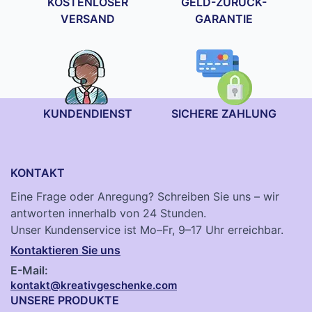
KOSTENLOSER
GELD-ZURÜCK-
VERSAND
GARANTIE
KUNDENDIENST
SICHERE ZAHLUNG
KONTAKT
Eine Frage oder Anregung? Schreiben Sie uns – wir
antworten innerhalb von 24 Stunden.
Unser Kundenservice ist Mo–Fr, 9–17 Uhr erreichbar.
Kontaktieren Sie uns
E-Mail:
kontakt@kreativgeschenke.com
UNSERE PRODUKTE