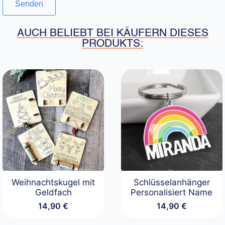
AUCH BELIEBT BEI KÄUFERN DIESES
PRODUKTS:
Weihnachtskugel mit
Schlüsselanhänger
Geldfach
Personalisiert Name
14,90
€
14,90
€