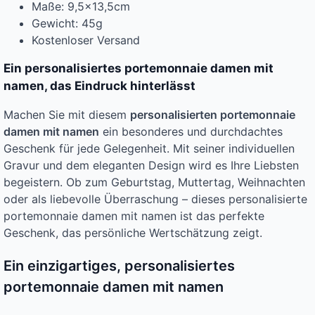
Maße: 9,5×13,5cm
Gewicht: 45g
Kostenloser Versand
Ein personalisiertes portemonnaie damen mit
namen, das Eindruck hinterlässt
Machen Sie mit diesem
personalisierten portemonnaie
damen mit namen
ein besonderes und durchdachtes
Geschenk für jede Gelegenheit. Mit seiner individuellen
Gravur und dem eleganten Design wird es Ihre Liebsten
begeistern. Ob zum Geburtstag, Muttertag, Weihnachten
oder als liebevolle Überraschung – dieses personalisierte
portemonnaie damen mit namen ist das perfekte
Geschenk, das persönliche Wertschätzung zeigt.
Ein einzigartiges, personalisiertes
portemonnaie damen mit namen