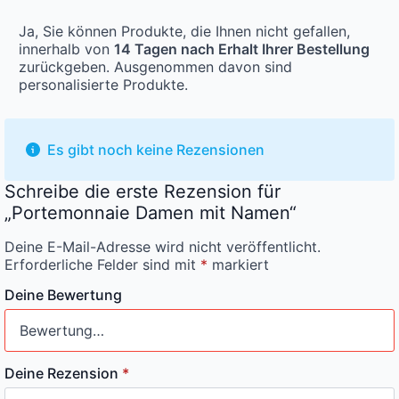
Ja, Sie können Produkte, die Ihnen nicht gefallen,
innerhalb von
14 Tagen nach Erhalt Ihrer Bestellung
zurückgeben. Ausgenommen davon sind
personalisierte Produkte.
Es gibt noch keine Rezensionen
Schreibe die erste Rezension für
„Portemonnaie Damen mit Namen“
Deine E-Mail-Adresse wird nicht veröffentlicht.
Erforderliche Felder sind mit
*
markiert
Deine Bewertung
Deine Rezension
*