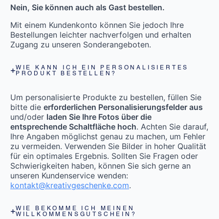
Nein, Sie können auch als Gast bestellen.
Mit einem Kundenkonto können Sie jedoch Ihre
Bestellungen leichter nachverfolgen und erhalten
Zugang zu unseren Sonderangeboten.
WIE KANN ICH EIN PERSONALISIERTES
PRODUKT BESTELLEN?
Um personalisierte Produkte zu bestellen, füllen Sie
bitte die
erforderlichen Personalisierungsfelder aus
und/oder
laden Sie Ihre Fotos über die
entsprechende Schaltfläche hoch
. Achten Sie darauf,
Ihre Angaben möglichst genau zu machen, um Fehler
zu vermeiden. Verwenden Sie Bilder in hoher Qualität
für ein optimales Ergebnis. Sollten Sie Fragen oder
Schwierigkeiten haben, können Sie sich gerne an
unseren Kundenservice wenden:
kontakt@kreativgeschenke.com
.
WIE BEKOMME ICH MEINEN
WILLKOMMENSGUTSCHEIN?