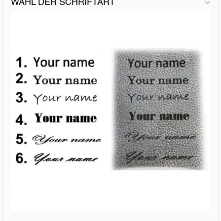
WAHL DER SCHRIFTART