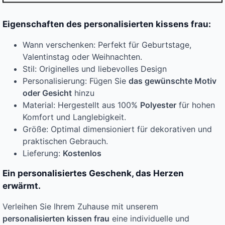
Eigenschaften des personalisierten kissens frau:
Wann verschenken: Perfekt für Geburtstage,
Valentinstag oder Weihnachten.
Stil: Originelles und liebevolles Design
Personalisierung: Fügen Sie
das gewünschte Motiv
oder Gesicht
hinzu
Material: Hergestellt aus 100%
Polyester
für hohen
Komfort und Langlebigkeit.
Größe: Optimal dimensioniert für dekorativen und
praktischen Gebrauch.
Lieferung:
Kostenlos
Ein personalisiertes Geschenk, das Herzen
erwärmt.
Verleihen Sie Ihrem Zuhause mit unserem
personalisierten kissen frau
eine individuelle und