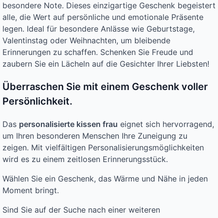
besondere Note. Dieses einzigartige Geschenk begeistert
alle, die Wert auf persönliche und emotionale Präsente
legen. Ideal für besondere Anlässe wie Geburtstage,
Valentinstag oder Weihnachten, um bleibende
Erinnerungen zu schaffen. Schenken Sie Freude und
zaubern Sie ein Lächeln auf die Gesichter Ihrer Liebsten!
Überraschen Sie mit einem Geschenk voller
Persönlichkeit.
Das
personalisierte kissen frau
eignet sich hervorragend,
um Ihren besonderen Menschen Ihre Zuneigung zu
zeigen. Mit vielfältigen Personalisierungsmöglichkeiten
wird es zu einem zeitlosen Erinnerungsstück.
Wählen Sie ein Geschenk, das Wärme und Nähe in jeden
Moment bringt.
Sind Sie auf der Suche nach einer weiteren