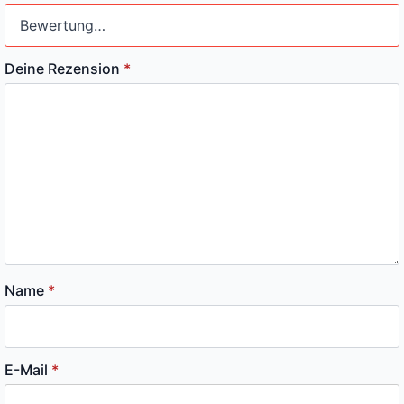
Deine Rezension
*
Name
*
E-Mail
*