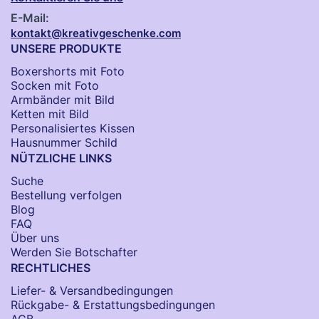
E-Mail:
kontakt@kreativgeschenke.com
UNSERE PRODUKTE
Boxershorts mit Foto
Socken​ mit Foto
Armbänder mit Bild​
Ketten mit Bild
Personalisiertes Kissen
Hausnummer Schild
NÜTZLICHE LINKS
Suche
Bestellung verfolgen
Blog
FAQ
Über uns
Werden Sie Botschafter
RECHTLICHES
Liefer- & Versandbedingungen
Rückgabe- & Erstattungsbedingungen
AGB