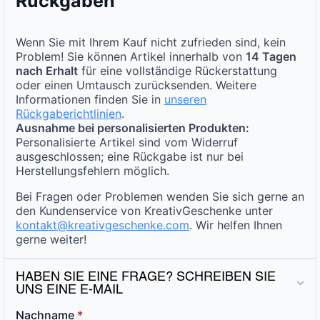
Rückgaben
Wenn Sie mit Ihrem Kauf nicht zufrieden sind, kein
Problem! Sie können Artikel innerhalb von
14 Tagen
nach Erhalt
für eine vollständige Rückerstattung
oder einen Umtausch zurücksenden. Weitere
Informationen finden Sie in
unseren
Rückgaberichtlinien
.
Ausnahme bei personalisierten Produkten:
Personalisierte Artikel sind vom Widerruf
ausgeschlossen; eine Rückgabe ist nur bei
Herstellungsfehlern möglich.
Bei Fragen oder Problemen wenden Sie sich gerne an
den Kundenservice von KreativGeschenke unter
kontakt@kreativgeschenke.com
. Wir helfen Ihnen
gerne weiter!
HABEN SIE EINE FRAGE? SCHREIBEN SIE
UNS EINE E-MAIL
Nachname
*