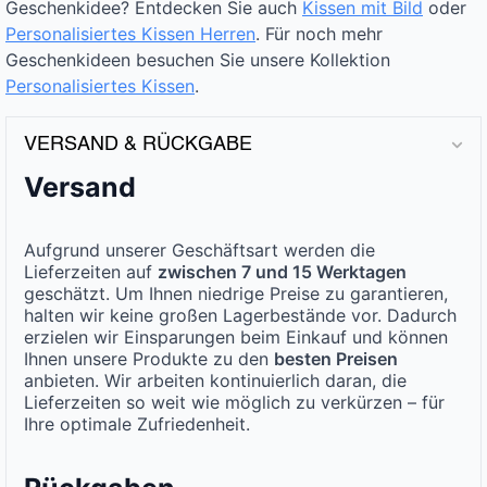
Geschenkidee? Entdecken Sie auch
Kissen mit Bild
oder
Personalisiertes Kissen Herren
. Für noch mehr
Geschenkideen besuchen Sie unsere Kollektion
Personalisiertes Kissen
.
VERSAND & RÜCKGABE
Versand
Aufgrund unserer Geschäftsart werden die
Lieferzeiten auf
zwischen 7 und 15 Werktagen
geschätzt. Um Ihnen niedrige Preise zu garantieren,
halten wir keine großen Lagerbestände vor. Dadurch
erzielen wir Einsparungen beim Einkauf und können
Ihnen unsere Produkte zu den
besten Preisen
anbieten. Wir arbeiten kontinuierlich daran, die
Lieferzeiten so weit wie möglich zu verkürzen – für
Ihre optimale Zufriedenheit.