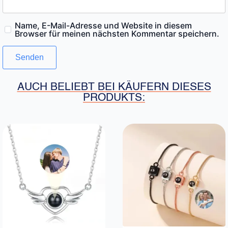
Name, E-Mail-Adresse und Website in diesem
Browser für meinen nächsten Kommentar speichern.
AUCH BELIEBT BEI KÄUFERN DIESES
PRODUKTS: