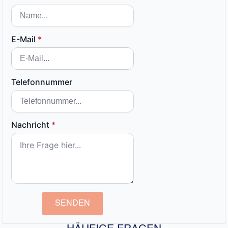
E-Mail
*
Telefonnummer
Nachricht
*
SENDEN