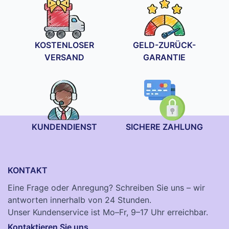
KOSTENLOSER
GELD-ZURÜCK-
VERSAND
GARANTIE
KUNDENDIENST
SICHERE ZAHLUNG
KONTAKT
Eine Frage oder Anregung? Schreiben Sie uns – wir
antworten innerhalb von 24 Stunden.
Unser Kundenservice ist Mo–Fr, 9–17 Uhr erreichbar.
Kontaktieren Sie uns