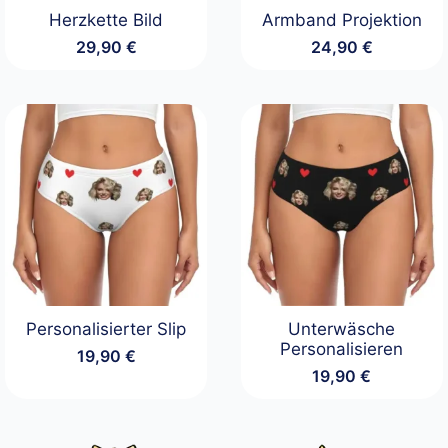
Herzkette Bild
Armband Projektion
29,90
€
24,90
€
Personalisierter Slip
Unterwäsche
Personalisieren
19,90
€
19,90
€