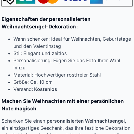
Eigenschaften der personalisierten
Weihnachtsengel-Dekoration :
Wann schenken: Ideal für Weihnachten, Geburtstage
und den Valentinstag
Stil: Elegant und zeitlos
Personalisierung: Fügen Sie das Foto Ihrer Wahl
hinzu
Material: Hochwertiger rostfreier Stahl
Größe: Ca. 10 cm
Versand:
Kostenlos
Machen Sie Weihnachten mit einer persönlichen
Note magisch
Schenken Sie einen
personalisierten Weihnachtsengel
,
ein einzigartiges Geschenk, das Ihre festliche Dekoration