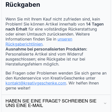
Rückgaben
Wenn Sie mit Ihrem Kauf nicht zufrieden sind, kein
Problem! Sie können Artikel innerhalb von
14 Tagen
nach Erhalt
für eine vollständige Rückerstattung
oder einen Umtausch zurücksenden. Weitere
Informationen finden Sie in
unseren
Rückgaberichtlinien
.
Ausnahme bei personalisierten Produkten:
Personalisierte Artikel sind vom Widerruf
ausgeschlossen; eine Rückgabe ist nur bei
Herstellungsfehlern möglich.
Bei Fragen oder Problemen wenden Sie sich gerne an
den Kundenservice von KreativGeschenke unter
kontakt@kreativgeschenke.com
. Wir helfen Ihnen
gerne weiter!
HABEN SIE EINE FRAGE? SCHREIBEN SIE
UNS EINE E-MAIL