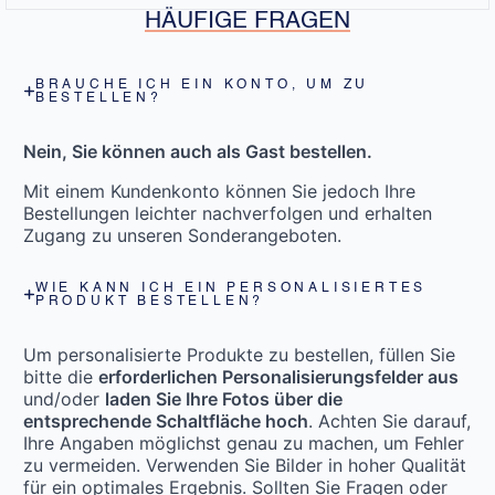
HÄUFIGE FRAGEN
BRAUCHE ICH EIN KONTO, UM ZU
BESTELLEN?
Nein, Sie können auch als Gast bestellen.
Mit einem Kundenkonto können Sie jedoch Ihre
Bestellungen leichter nachverfolgen und erhalten
Zugang zu unseren Sonderangeboten.
WIE KANN ICH EIN PERSONALISIERTES
PRODUKT BESTELLEN?
Um personalisierte Produkte zu bestellen, füllen Sie
bitte die
erforderlichen Personalisierungsfelder aus
und/oder
laden Sie Ihre Fotos über die
entsprechende Schaltfläche hoch
. Achten Sie darauf,
Ihre Angaben möglichst genau zu machen, um Fehler
zu vermeiden. Verwenden Sie Bilder in hoher Qualität
für ein optimales Ergebnis. Sollten Sie Fragen oder