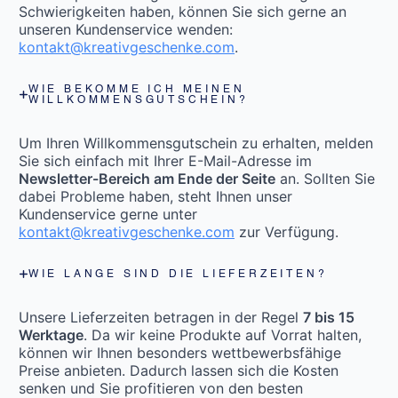
Schwierigkeiten haben, können Sie sich gerne an
unseren Kundenservice wenden:
kontakt@kreativgeschenke.com
.
WIE BEKOMME ICH MEINEN
WILLKOMMENSGUTSCHEIN?
Um Ihren Willkommensgutschein zu erhalten, melden
Sie sich einfach mit Ihrer E-Mail-Adresse im
Newsletter-Bereich am Ende der Seite
an. Sollten Sie
dabei Probleme haben, steht Ihnen unser
Kundenservice gerne unter
kontakt@kreativgeschenke.com
zur Verfügung.
WIE LANGE SIND DIE LIEFERZEITEN?
Unsere Lieferzeiten betragen in der Regel
7 bis 15
Werktage
. Da wir keine Produkte auf Vorrat halten,
können wir Ihnen besonders wettbewerbsfähige
Preise anbieten. Dadurch lassen sich die Kosten
senken und Sie profitieren von den besten