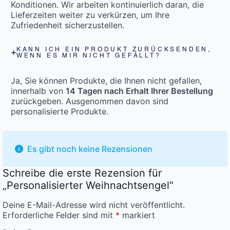
Konditionen. Wir arbeiten kontinuierlich daran, die
Lieferzeiten weiter zu verkürzen, um Ihre
Zufriedenheit sicherzustellen.
KANN ICH EIN PRODUKT ZURÜCKSENDEN,
WENN ES MIR NICHT GEFÄLLT?
Ja, Sie können Produkte, die Ihnen nicht gefallen,
innerhalb von
14 Tagen nach Erhalt Ihrer Bestellung
zurückgeben. Ausgenommen davon sind
personalisierte Produkte.
Es gibt noch keine Rezensionen
Schreibe die erste Rezension für
„Personalisierter Weihnachtsengel“
Deine E-Mail-Adresse wird nicht veröffentlicht.
Erforderliche Felder sind mit
*
markiert