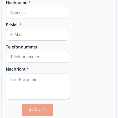
Nachname
*
E-Mail
*
Telefonnummer
Nachricht
*
SENDEN