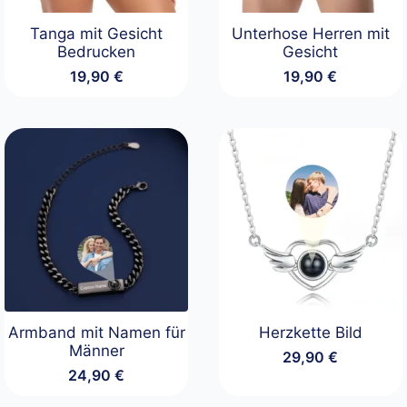
Tanga mit Gesicht
Unterhose Herren mit
Bedrucken
Gesicht
19,90
€
19,90
€
Armband mit Namen für
Herzkette Bild
Männer
29,90
€
24,90
€