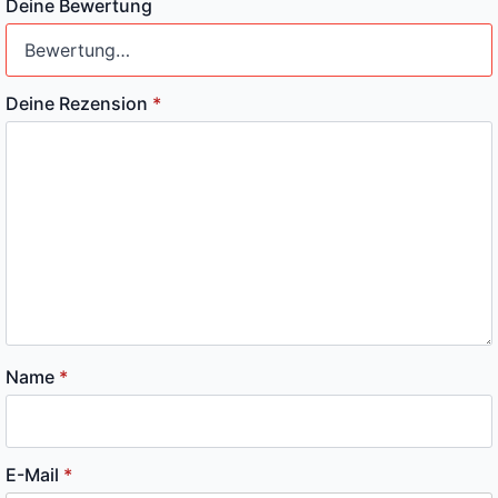
Deine Bewertung
Deine Rezension
*
Name
*
E-Mail
*