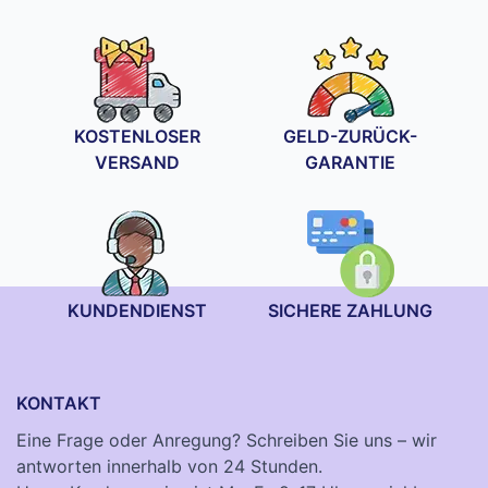
KOSTENLOSER
GELD-ZURÜCK-
VERSAND
GARANTIE
KUNDENDIENST
SICHERE ZAHLUNG
KONTAKT
Eine Frage oder Anregung? Schreiben Sie uns – wir
antworten innerhalb von 24 Stunden.