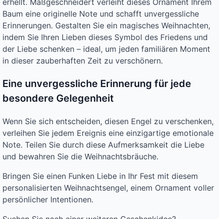
erhellt. Maßgeschneidert verleiht dieses Ornament Ihrem
Baum eine originelle Note und schafft unvergessliche
Erinnerungen. Gestalten Sie ein magisches Weihnachten,
indem Sie Ihren Lieben dieses Symbol des Friedens und
der Liebe schenken – ideal, um jeden familiären Moment
in dieser zauberhaften Zeit zu verschönern.
Eine unvergessliche Erinnerung für jede
besondere Gelegenheit
Wenn Sie sich entscheiden, diesen Engel zu verschenken,
verleihen Sie jedem Ereignis eine einzigartige emotionale
Note. Teilen Sie durch diese Aufmerksamkeit die Liebe
und bewahren Sie die Weihnachtsbräuche.
Bringen Sie einen Funken Liebe in Ihr Fest mit diesem
personalisierten Weihnachtsengel, einem Ornament voller
persönlicher Intentionen.