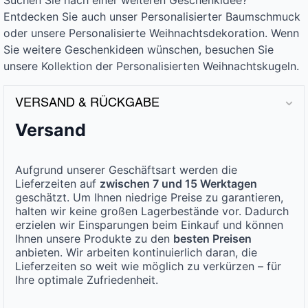
Suchen Sie nach einer weiteren Geschenkidee?
Entdecken Sie auch unser Personalisierter Baumschmuck
oder unsere Personalisierte Weihnachtsdekoration. Wenn
Sie weitere Geschenkideen wünschen, besuchen Sie
unsere Kollektion der Personalisierten Weihnachtskugeln.
VERSAND & RÜCKGABE
Versand
Aufgrund unserer Geschäftsart werden die
Lieferzeiten auf
zwischen 7 und 15 Werktagen
geschätzt. Um Ihnen niedrige Preise zu garantieren,
halten wir keine großen Lagerbestände vor. Dadurch
erzielen wir Einsparungen beim Einkauf und können
Ihnen unsere Produkte zu den
besten Preisen
anbieten. Wir arbeiten kontinuierlich daran, die
Lieferzeiten so weit wie möglich zu verkürzen – für
Ihre optimale Zufriedenheit.