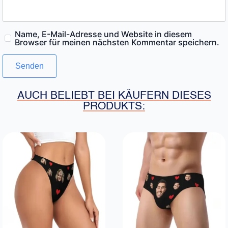
Name, E-Mail-Adresse und Website in diesem
Browser für meinen nächsten Kommentar speichern.
AUCH BELIEBT BEI KÄUFERN DIESES
PRODUKTS: