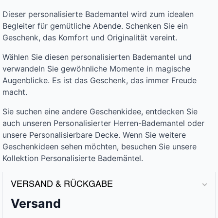
Dieser personalisierte Bademantel wird zum idealen
Begleiter für gemütliche Abende. Schenken Sie ein
Geschenk, das Komfort und Originalität vereint.
Wählen Sie diesen personalisierten Bademantel und
verwandeln Sie gewöhnliche Momente in magische
Augenblicke. Es ist das Geschenk, das immer Freude
macht.
Sie suchen eine andere Geschenkidee, entdecken Sie
auch unseren Personalisierter Herren-Bademantel oder
unsere Personalisierbare Decke. Wenn Sie weitere
Geschenkideen sehen möchten, besuchen Sie unsere
Kollektion Personalisierte Bademäntel.
VERSAND & RÜCKGABE
Versand