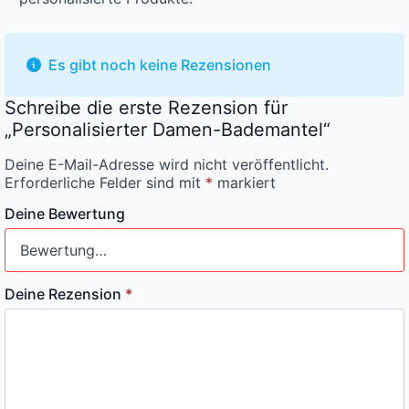
Es gibt noch keine Rezensionen
Schreibe die erste Rezension für
„Personalisierter Damen-Bademantel“
Deine E-Mail-Adresse wird nicht veröffentlicht.
Erforderliche Felder sind mit
*
markiert
Deine Bewertung
Deine Rezension
*