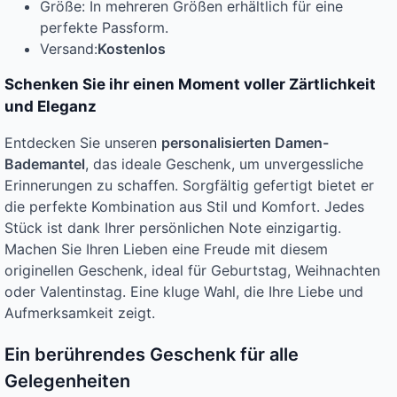
Größe: In mehreren Größen erhältlich für eine
perfekte Passform.
Versand:
Kostenlos
Schenken Sie ihr einen Moment voller Zärtlichkeit
und Eleganz
Entdecken Sie unseren
personalisierten Damen-
Bademantel
, das ideale Geschenk, um unvergessliche
Erinnerungen zu schaffen. Sorgfältig gefertigt bietet er
die perfekte Kombination aus Stil und Komfort. Jedes
Stück ist dank Ihrer persönlichen Note einzigartig.
Machen Sie Ihren Lieben eine Freude mit diesem
originellen Geschenk, ideal für Geburtstag, Weihnachten
oder Valentinstag. Eine kluge Wahl, die Ihre Liebe und
Aufmerksamkeit zeigt.
Ein berührendes Geschenk für alle
Gelegenheiten