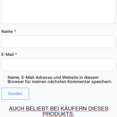
Name
*
E-Mail
*
Name, E-Mail-Adresse und Website in diesem
Browser für meinen nächsten Kommentar speichern.
AUCH BELIEBT BEI KÄUFERN DIESES
PRODUKTS: