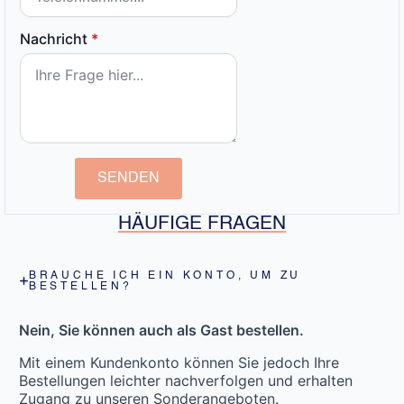
Nachricht
*
SENDEN
HÄUFIGE FRAGEN
BRAUCHE ICH EIN KONTO, UM ZU
BESTELLEN?
Nein, Sie können auch als Gast bestellen.
Mit einem Kundenkonto können Sie jedoch Ihre
Bestellungen leichter nachverfolgen und erhalten
Zugang zu unseren Sonderangeboten.