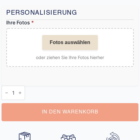
PERSONALISIERUNG
Ihre Fotos
*
Fotos auswählen
oder ziehen Sie Ihre Fotos hierher
Personalisierter
Damen-
Bademantel
Menge
IN DEN WARENKORB