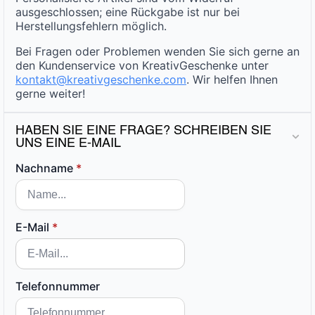
ausgeschlossen; eine Rückgabe ist nur bei
Herstellungsfehlern möglich.
Bei Fragen oder Problemen wenden Sie sich gerne an
den Kundenservice von KreativGeschenke unter
kontakt@kreativgeschenke.com
. Wir helfen Ihnen
gerne weiter!
HABEN SIE EINE FRAGE? SCHREIBEN SIE
UNS EINE E-MAIL
Nachname
*
E-Mail
*
Telefonnummer