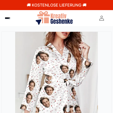
🚚 KOSTENLOSE LIEFERUNG 🚚