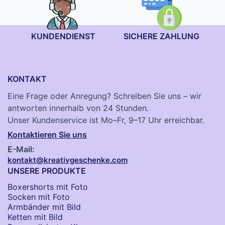
KUNDENDIENST
SICHERE ZAHLUNG
KONTAKT
Eine Frage oder Anregung? Schreiben Sie uns – wir
antworten innerhalb von 24 Stunden.
Unser Kundenservice ist Mo–Fr, 9–17 Uhr erreichbar.
Kontaktieren Sie uns
E-Mail:
kontakt@kreativgeschenke.com
UNSERE PRODUKTE
Boxershorts mit Foto
Socken​ mit Foto
Armbänder mit Bild​
Ketten mit Bild