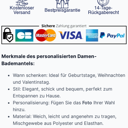
Kostenloser
14-Tage-
Bestpreisgarantie
Versand
Rückgaberecht
Merkmale des personalisierten Damen-
Bademantels:
Wann schenken: Ideal für Geburtstage, Weihnachten
und Valentinstag.
Stil: Elegant, schick und bequem, perfekt zum
Entspannen zu Hause.
Personalisierung: Fügen Sie das
Foto
Ihrer Wahl
hinzu.
Material: Weich, leicht und angenehm zu tragen,
Mischgewebe aus Polyester und Elasthan.