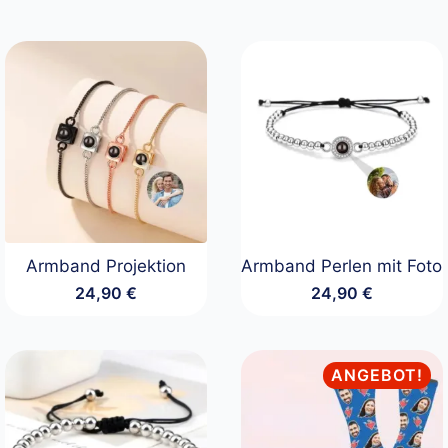
Armband Projektion
Armband Perlen mit Foto
24,90
€
24,90
€
ANGEBOT!