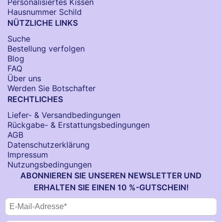
Personalisiertes Kissen
Hausnummer Schild
NÜTZLICHE LINKS
Suche
Bestellung verfolgen
Blog
FAQ
Über uns
Werden Sie Botschafter
RECHTLICHES
Liefer- & Versandbedingungen
Rückgabe- & Erstattungsbedingungen
AGB
Datenschutzerklärung
Impressum
Nutzungsbedingungen
ABONNIEREN SIE UNSEREN NEWSLETTER UND
ERHALTEN SIE EINEN 10 %-GUTSCHEIN!