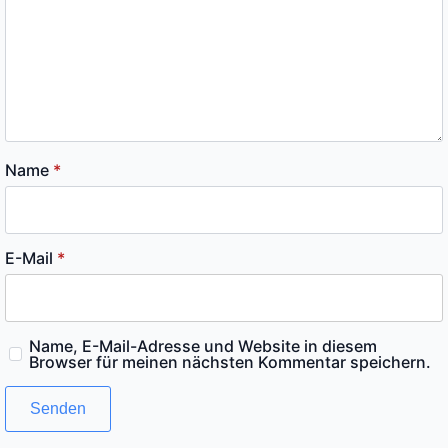
Name
*
E-Mail
*
Name, E-Mail-Adresse und Website in diesem
Browser für meinen nächsten Kommentar speichern.