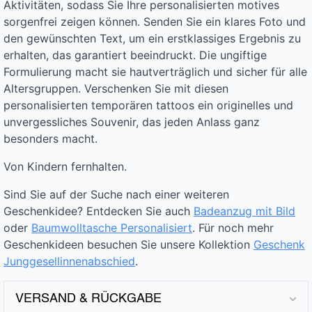
Aktivitäten, sodass Sie Ihre personalisierten motives
sorgenfrei zeigen können. Senden Sie ein klares Foto und
den gewünschten Text, um ein erstklassiges Ergebnis zu
erhalten, das garantiert beeindruckt. Die ungiftige
Formulierung macht sie hautverträglich und sicher für alle
Altersgruppen. Verschenken Sie mit diesen
personalisierten temporären tattoos ein originelles und
unvergessliches Souvenir, das jeden Anlass ganz
besonders macht.
Von Kindern fernhalten.
Sind Sie auf der Suche nach einer weiteren
Geschenkidee? Entdecken Sie auch
Badeanzug mit Bild
oder
Baumwolltasche Personalisiert
. Für noch mehr
Geschenkideen besuchen Sie unsere Kollektion
Geschenk
Junggesellinnenabschied
.
VERSAND & RÜCKGABE