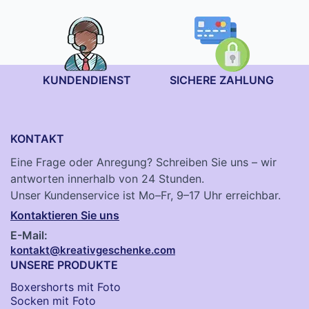
KUNDENDIENST
SICHERE ZAHLUNG
KONTAKT
Eine Frage oder Anregung? Schreiben Sie uns – wir
antworten innerhalb von 24 Stunden.
Unser Kundenservice ist Mo–Fr, 9–17 Uhr erreichbar.
Kontaktieren Sie uns
E-Mail:
kontakt@kreativgeschenke.com
UNSERE PRODUKTE
Boxershorts mit Foto
Socken​ mit Foto