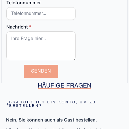
Telefonnummer
Nachricht
*
SENDEN
HÄUFIGE FRAGEN
BRAUCHE ICH EIN KONTO, UM ZU
BESTELLEN?
Nein, Sie können auch als Gast bestellen.