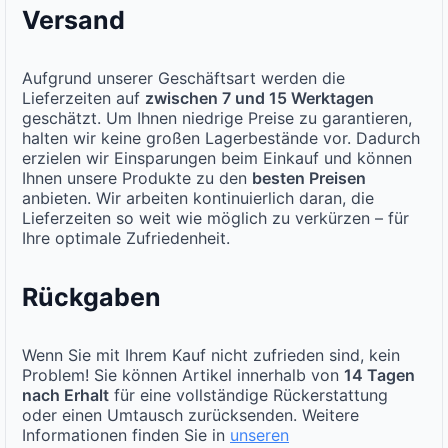
Versand
Aufgrund unserer Geschäftsart werden die
Lieferzeiten auf
zwischen 7 und 15 Werktagen
geschätzt. Um Ihnen niedrige Preise zu garantieren,
halten wir keine großen Lagerbestände vor. Dadurch
erzielen wir Einsparungen beim Einkauf und können
Ihnen unsere Produkte zu den
besten Preisen
anbieten. Wir arbeiten kontinuierlich daran, die
Lieferzeiten so weit wie möglich zu verkürzen – für
Ihre optimale Zufriedenheit.
Rückgaben
Wenn Sie mit Ihrem Kauf nicht zufrieden sind, kein
Problem! Sie können Artikel innerhalb von
14 Tagen
nach Erhalt
für eine vollständige Rückerstattung
oder einen Umtausch zurücksenden. Weitere
Informationen finden Sie in
unseren