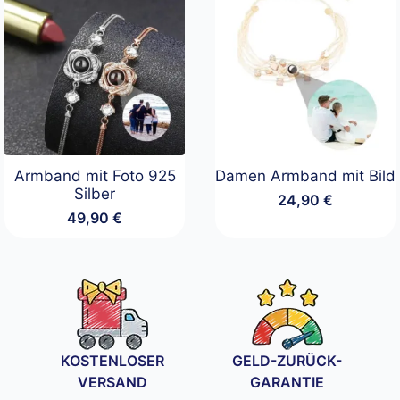
Armband mit Foto 925
Damen Armband mit Bild
Silber
24,90
€
49,90
€
KOSTENLOSER
GELD-ZURÜCK-
VERSAND
GARANTIE