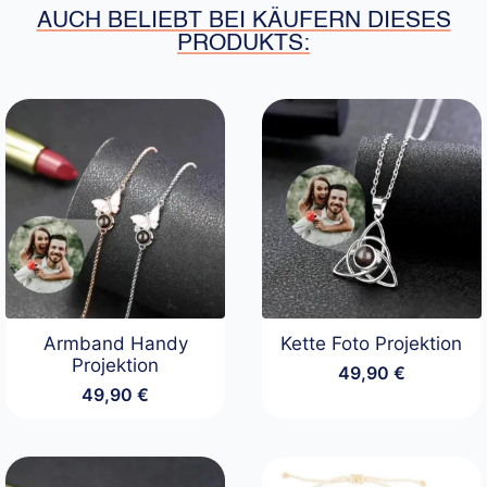
AUCH BELIEBT BEI KÄUFERN DIESES
PRODUKTS:
Armband Handy
Kette Foto Projektion
Projektion
49,90
€
49,90
€