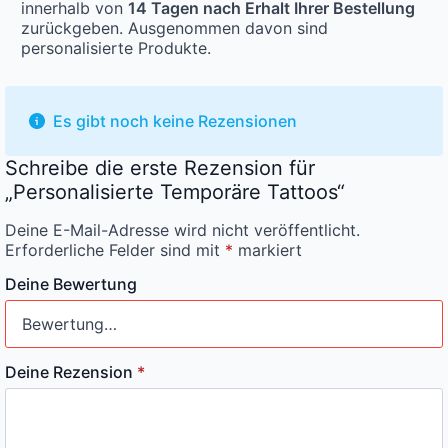
innerhalb von
14 Tagen nach Erhalt Ihrer Bestellung
zurückgeben. Ausgenommen davon sind
personalisierte Produkte.
Es gibt noch keine Rezensionen
Schreibe die erste Rezension für
„Personalisierte Temporäre Tattoos“
Deine E-Mail-Adresse wird nicht veröffentlicht.
Erforderliche Felder sind mit
*
markiert
Deine Bewertung
Deine Rezension
*