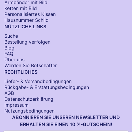
Armbänder mit Bild​
Ketten mit Bild
Personalisiertes Kissen
Hausnummer Schild
NÜTZLICHE LINKS
Suche
Bestellung verfolgen
Blog
FAQ
Über uns
Werden Sie Botschafter
RECHTLICHES
Liefer- & Versandbedingungen
Rückgabe- & Erstattungsbedingungen
AGB
Datenschutzerklärung
Impressum
Nutzungsbedingungen
ABONNIEREN SIE UNSEREN NEWSLETTER UND
ERHALTEN SIE EINEN 10 %-GUTSCHEIN!