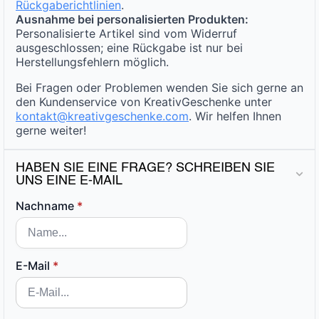
Rückgaberichtlinien
.
Ausnahme bei personalisierten Produkten:
Personalisierte Artikel sind vom Widerruf
ausgeschlossen; eine Rückgabe ist nur bei
Herstellungsfehlern möglich.
Bei Fragen oder Problemen wenden Sie sich gerne an
den Kundenservice von KreativGeschenke unter
kontakt@kreativgeschenke.com
. Wir helfen Ihnen
gerne weiter!
HABEN SIE EINE FRAGE? SCHREIBEN SIE
UNS EINE E-MAIL
Nachname
*
E-Mail
*