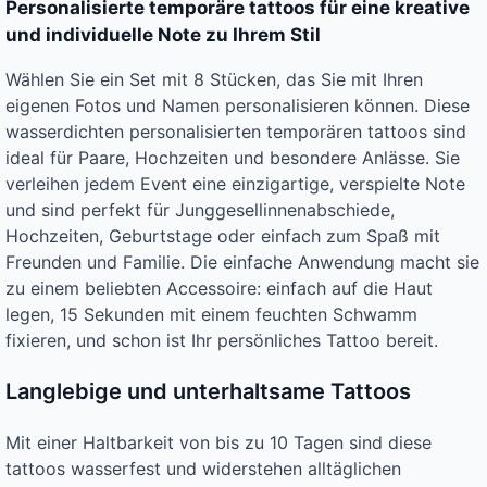
Personalisierte temporäre tattoos für eine kreative
und individuelle Note zu Ihrem Stil
Wählen Sie ein Set mit 8 Stücken, das Sie mit Ihren
eigenen Fotos und Namen personalisieren können. Diese
wasserdichten personalisierten temporären tattoos sind
ideal für Paare, Hochzeiten und besondere Anlässe. Sie
verleihen jedem Event eine einzigartige, verspielte Note
und sind perfekt für Junggesellinnenabschiede,
Hochzeiten, Geburtstage oder einfach zum Spaß mit
Freunden und Familie. Die einfache Anwendung macht sie
zu einem beliebten Accessoire: einfach auf die Haut
legen, 15 Sekunden mit einem feuchten Schwamm
fixieren, und schon ist Ihr persönliches Tattoo bereit.
Langlebige und unterhaltsame Tattoos
Mit einer Haltbarkeit von bis zu 10 Tagen sind diese
tattoos wasserfest und widerstehen alltäglichen