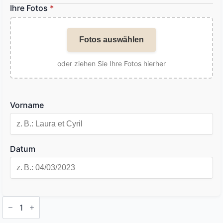
Ihre Fotos
*
Fotos auswählen
oder ziehen Sie Ihre Fotos hierher
Vorname
Datum
Personalisierte
Temporäre
Tattoos