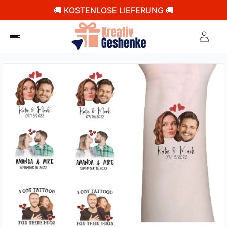
🚚 KOSTENLOSE LIEFERUNG 🚚