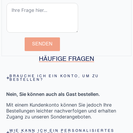
SENDEN
HÄUFIGE FRAGEN
BRAUCHE ICH EIN KONTO, UM ZU
BESTELLEN?
Nein, Sie können auch als Gast bestellen.
Mit einem Kundenkonto können Sie jedoch Ihre
Bestellungen leichter nachverfolgen und erhalten
Zugang zu unseren Sonderangeboten.
WIE KANN ICH EIN PERSONALISIERTES