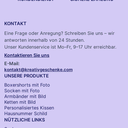
KONTAKT
Eine Frage oder Anregung? Schreiben Sie uns – wir
antworten innerhalb von 24 Stunden.
Unser Kundenservice ist Mo–Fr, 9–17 Uhr erreichbar.
Kontaktieren Sie uns
E-Mail:
kontakt@kreativgeschenke.com
UNSERE PRODUKTE
Boxershorts mit Foto
Socken​ mit Foto
Armbänder mit Bild​
Ketten mit Bild
Personalisiertes Kissen
Hausnummer Schild
NÜTZLICHE LINKS