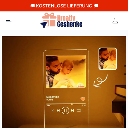
🚚 KOSTENLOSE LIEFERUNG 🚚