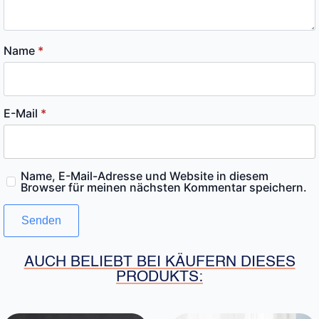
Name
*
E-Mail
*
Name, E-Mail-Adresse und Website in diesem
Browser für meinen nächsten Kommentar speichern.
AUCH BELIEBT BEI KÄUFERN DIESES
PRODUKTS: