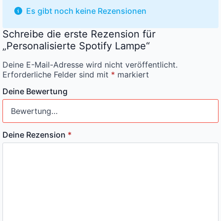
Es gibt noch keine Rezensionen
Schreibe die erste Rezension für
„Personalisierte Spotify Lampe“
Deine E-Mail-Adresse wird nicht veröffentlicht.
Erforderliche Felder sind mit
*
markiert
Deine Bewertung
Deine Rezension
*