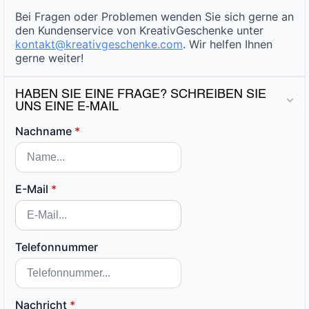
Bei Fragen oder Problemen wenden Sie sich gerne an
den Kundenservice von KreativGeschenke unter
kontakt@kreativgeschenke.com
. Wir helfen Ihnen
gerne weiter!
HABEN SIE EINE FRAGE? SCHREIBEN SIE
UNS EINE E-MAIL
Nachname
*
E-Mail
*
Telefonnummer
Nachricht
*