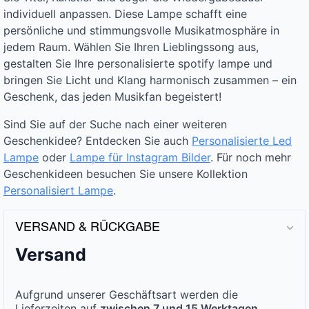
individuell anpassen. Diese Lampe schafft eine
persönliche und stimmungsvolle Musikatmosphäre in
jedem Raum. Wählen Sie Ihren Lieblingssong aus,
gestalten Sie Ihre personalisierte spotify lampe und
bringen Sie Licht und Klang harmonisch zusammen – ein
Geschenk, das jeden Musikfan begeistert!
Sind Sie auf der Suche nach einer weiteren
Geschenkidee? Entdecken Sie auch
Personalisierte Led
Lampe
oder
Lampe für Instagram Bilder
. Für noch mehr
Geschenkideen besuchen Sie unsere Kollektion
Personalisiert Lampe
.
VERSAND & RÜCKGABE
Versand
Aufgrund unserer Geschäftsart werden die
Lieferzeiten auf
zwischen 7 und 15 Werktagen