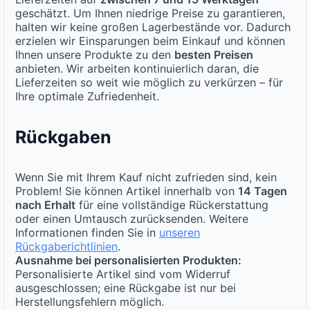
geschätzt. Um Ihnen niedrige Preise zu garantieren,
halten wir keine großen Lagerbestände vor. Dadurch
erzielen wir Einsparungen beim Einkauf und können
Ihnen unsere Produkte zu den
besten Preisen
anbieten. Wir arbeiten kontinuierlich daran, die
Lieferzeiten so weit wie möglich zu verkürzen – für
Ihre optimale Zufriedenheit.
Rückgaben
Wenn Sie mit Ihrem Kauf nicht zufrieden sind, kein
Problem! Sie können Artikel innerhalb von
14 Tagen
nach Erhalt
für eine vollständige Rückerstattung
oder einen Umtausch zurücksenden. Weitere
Informationen finden Sie in
unseren
Rückgaberichtlinien
.
Ausnahme bei personalisierten Produkten:
Personalisierte Artikel sind vom Widerruf
ausgeschlossen; eine Rückgabe ist nur bei
Herstellungsfehlern möglich.