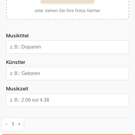
oder ziehen Sie Ihre Fotos hierher
Musiktitel
Künstler
Musikzeit
Personalisierte
Spotify
Lampe
Menge