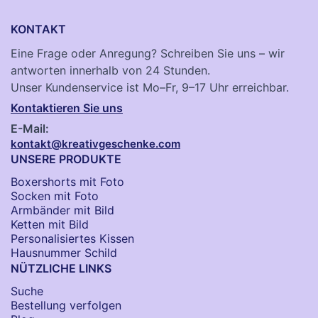
KONTAKT
Eine Frage oder Anregung? Schreiben Sie uns – wir
antworten innerhalb von 24 Stunden.
Unser Kundenservice ist Mo–Fr, 9–17 Uhr erreichbar.
Kontaktieren Sie uns
E-Mail:
kontakt@kreativgeschenke.com
UNSERE PRODUKTE
Boxershorts mit Foto
Socken​ mit Foto
Armbänder mit Bild​
Ketten mit Bild
Personalisiertes Kissen
Hausnummer Schild
NÜTZLICHE LINKS
Suche
Bestellung verfolgen