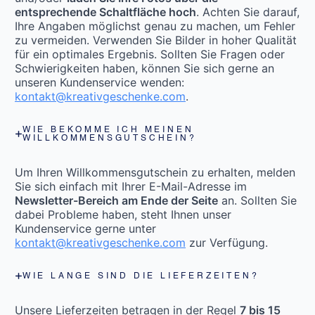
entsprechende Schaltfläche hoch
. Achten Sie darauf,
Ihre Angaben möglichst genau zu machen, um Fehler
zu vermeiden. Verwenden Sie Bilder in hoher Qualität
für ein optimales Ergebnis. Sollten Sie Fragen oder
Schwierigkeiten haben, können Sie sich gerne an
unseren Kundenservice wenden:
kontakt@kreativgeschenke.com
.
WIE BEKOMME ICH MEINEN
WILLKOMMENSGUTSCHEIN?
Um Ihren Willkommensgutschein zu erhalten, melden
Sie sich einfach mit Ihrer E-Mail-Adresse im
Newsletter-Bereich am Ende der Seite
an. Sollten Sie
dabei Probleme haben, steht Ihnen unser
Kundenservice gerne unter
kontakt@kreativgeschenke.com
zur Verfügung.
WIE LANGE SIND DIE LIEFERZEITEN?
Unsere Lieferzeiten betragen in der Regel
7 bis 15