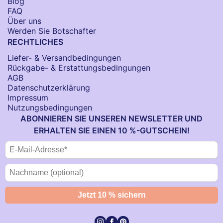
Blog
FAQ
Über uns
Werden Sie Botschafter
RECHTLICHES
Liefer- & Versandbedingungen
Rückgabe- & Erstattungsbedingungen
AGB
Datenschutzerklärung
Impressum
Nutzungsbedingungen
ABONNIEREN SIE UNSEREN NEWSLETTER UND
ERHALTEN SIE EINEN 10 %-GUTSCHEIN!