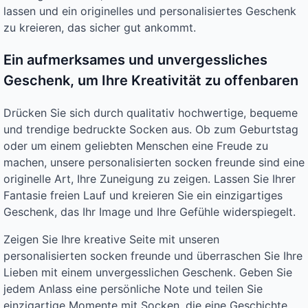
lassen und ein originelles und personalisiertes Geschenk
zu kreieren, das sicher gut ankommt.
Ein aufmerksames und unvergessliches
Geschenk, um Ihre Kreativität zu offenbaren
Drücken Sie sich durch qualitativ hochwertige, bequeme
und trendige bedruckte Socken aus. Ob zum Geburtstag
oder um einem geliebten Menschen eine Freude zu
machen, unsere personalisierten socken freunde sind eine
originelle Art, Ihre Zuneigung zu zeigen. Lassen Sie Ihrer
Fantasie freien Lauf und kreieren Sie ein einzigartiges
Geschenk, das Ihr Image und Ihre Gefühle widerspiegelt.
Zeigen Sie Ihre kreative Seite mit unseren
personalisierten socken freunde und überraschen Sie Ihre
Lieben mit einem unvergesslichen Geschenk. Geben Sie
jedem Anlass eine persönliche Note und teilen Sie
einzigartige Momente mit Socken, die eine Geschichte