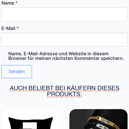
Name
*
E-Mail
*
Name, E-Mail-Adresse und Website in diesem
Browser für meinen nächsten Kommentar speichern.
AUCH BELIEBT BEI KÄUFERN DIESES
PRODUKTS: