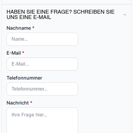
HABEN SIE EINE FRAGE? SCHREIBEN SIE
UNS EINE E-MAIL
Nachname
*
E-Mail
*
Telefonnummer
Nachricht
*