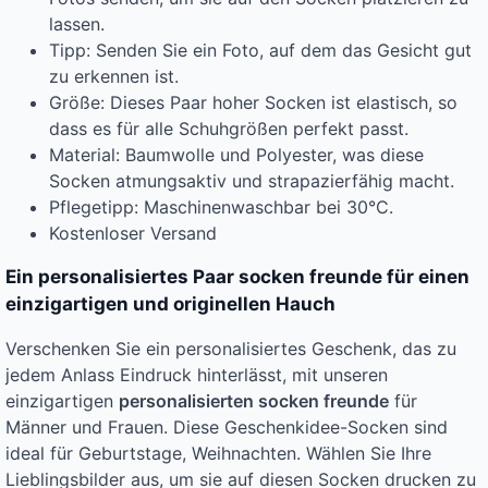
lassen.
Tipp: Senden Sie ein Foto, auf dem das Gesicht gut
zu erkennen ist.
Größe: Dieses Paar hoher Socken ist elastisch, so
dass es für alle Schuhgrößen perfekt passt.
Material: Baumwolle und Polyester, was diese
Socken atmungsaktiv und strapazierfähig macht.
Pflegetipp: Maschinenwaschbar bei 30°C.
Kostenloser Versand
Ein personalisiertes Paar socken freunde für einen
einzigartigen und originellen Hauch
Verschenken Sie ein personalisiertes Geschenk, das zu
jedem Anlass Eindruck hinterlässt, mit unseren
einzigartigen
personalisierten socken freunde
für
Männer und Frauen. Diese Geschenkidee-Socken sind
ideal für Geburtstage, Weihnachten. Wählen Sie Ihre
Lieblingsbilder aus, um sie auf diesen Socken drucken zu