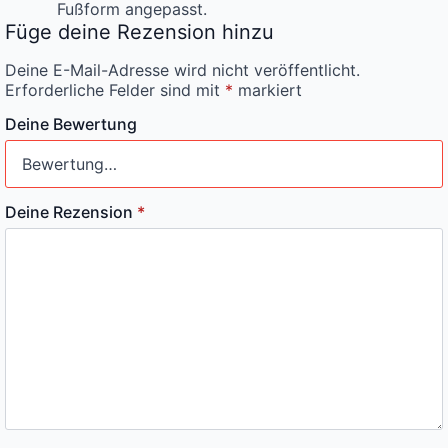
Fußform angepasst.
Füge deine Rezension hinzu
Deine E-Mail-Adresse wird nicht veröffentlicht.
Erforderliche Felder sind mit
*
markiert
Deine Bewertung
Deine Rezension
*