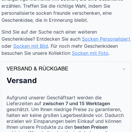
erzählen. Treffen Sie die richtige Wahl, indem Sie
personalisierte socken freunde verschenken, eine
Geschenkidee, die in Erinnerung bleibt.
Sind Sie auf der Suche nach einer weiteren
Geschenkidee? Entdecken Sie auch
Socken Personalisiert
oder
Socken mit Bild
. Für noch mehr Geschenkideen
besuchen Sie unsere Kollektion
Socken mit Foto
.
VERSAND & RÜCKGABE
Versand
Aufgrund unserer Geschäftsart werden die
Lieferzeiten auf
zwischen 7 und 15 Werktagen
geschätzt. Um Ihnen niedrige Preise zu garantieren,
halten wir keine großen Lagerbestände vor. Dadurch
erzielen wir Einsparungen beim Einkauf und können
Ihnen unsere Produkte zu den
besten Preisen