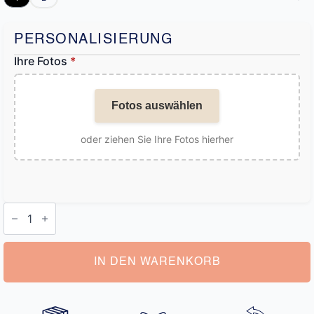
PERSONALISIERUNG
Ihre Fotos
*
Fotos auswählen
oder ziehen Sie Ihre Fotos hierher
Personalisierte
Socken
Freunde
Menge
IN DEN WARENKORB