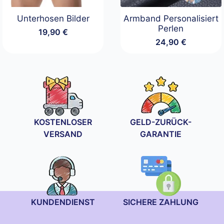
Unterhosen Bilder
Armband Personalisiert
Perlen
19,90
€
24,90
€
KOSTENLOSER
GELD-ZURÜCK-
VERSAND
GARANTIE
KUNDENDIENST
SICHERE ZAHLUNG