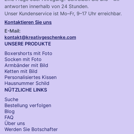
antworten innerhalb von 24 Stunden.
Unser Kundenservice ist Mo–Fr, 9–17 Uhr erreichbar.
Kontaktieren Sie uns
E-Mail:
kontakt@kreativgeschenke.com
UNSERE PRODUKTE
Boxershorts mit Foto
Socken​ mit Foto
Armbänder mit Bild​
Ketten mit Bild
Personalisiertes Kissen
Hausnummer Schild
NÜTZLICHE LINKS
Suche
Bestellung verfolgen
Blog
FAQ
Über uns
Werden Sie Botschafter