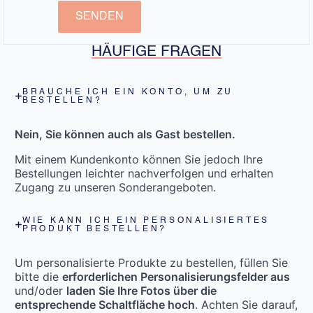
SENDEN
HÄUFIGE FRAGEN
BRAUCHE ICH EIN KONTO, UM ZU
BESTELLEN?
Nein, Sie können auch als Gast bestellen.
Mit einem Kundenkonto können Sie jedoch Ihre
Bestellungen leichter nachverfolgen und erhalten
Zugang zu unseren Sonderangeboten.
WIE KANN ICH EIN PERSONALISIERTES
PRODUKT BESTELLEN?
Um personalisierte Produkte zu bestellen, füllen Sie
bitte die
erforderlichen Personalisierungsfelder aus
und/oder
laden Sie Ihre Fotos über die
entsprechende Schaltfläche hoch
. Achten Sie darauf,