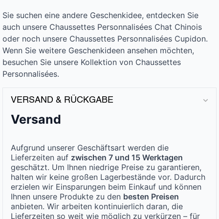
Sie suchen eine andere Geschenkidee, entdecken Sie
auch unsere Chaussettes Personnalisées Chat Chinois
oder noch unsere Chaussettes Personnalisées Cupidon.
Wenn Sie weitere Geschenkideen ansehen möchten,
besuchen Sie unsere Kollektion von Chaussettes
Personnalisées.
VERSAND & RÜCKGABE
Versand
Aufgrund unserer Geschäftsart werden die
Lieferzeiten auf
zwischen 7 und 15 Werktagen
geschätzt. Um Ihnen niedrige Preise zu garantieren,
halten wir keine großen Lagerbestände vor. Dadurch
erzielen wir Einsparungen beim Einkauf und können
Ihnen unsere Produkte zu den
besten Preisen
anbieten. Wir arbeiten kontinuierlich daran, die
Lieferzeiten so weit wie möglich zu verkürzen – für