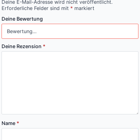
Deine E-Mail-Adresse wird nicht veröffentlicht.
Erforderliche Felder sind mit
*
markiert
Deine Bewertung
Deine Rezension
*
Name
*