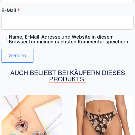
E-Mail
*
Name, E-Mail-Adresse und Website in diesem
Browser für meinen nächsten Kommentar speichern.
AUCH BELIEBT BEI KÄUFERN DIESES
PRODUKTS: