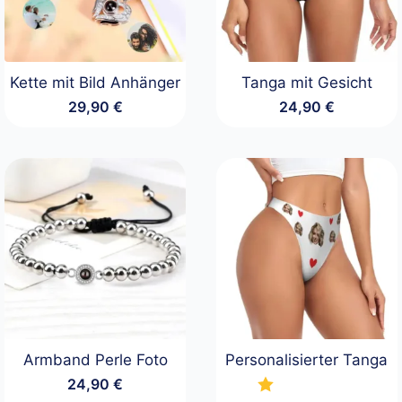
Kette mit Bild Anhänger
Tanga mit Gesicht
29,90
€
24,90
€
Armband Perle Foto
Personalisierter Tanga
24,90
€