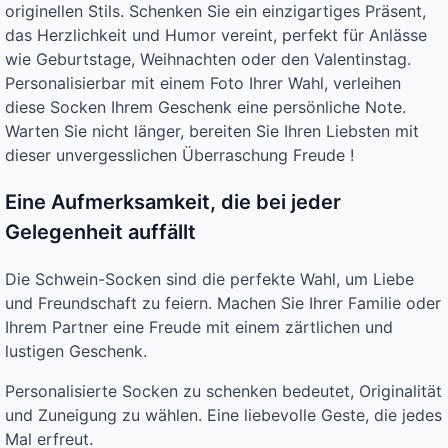
originellen Stils. Schenken Sie ein einzigartiges Präsent,
das Herzlichkeit und Humor vereint, perfekt für Anlässe
wie Geburtstage, Weihnachten oder den Valentinstag.
Personalisierbar mit einem Foto Ihrer Wahl, verleihen
diese Socken Ihrem Geschenk eine persönliche Note.
Warten Sie nicht länger, bereiten Sie Ihren Liebsten mit
dieser unvergesslichen Überraschung Freude !
Eine Aufmerksamkeit, die bei jeder
Gelegenheit auffällt
Die Schwein-Socken sind die perfekte Wahl, um Liebe
und Freundschaft zu feiern. Machen Sie Ihrer Familie oder
Ihrem Partner eine Freude mit einem zärtlichen und
lustigen Geschenk.
Personalisierte Socken zu schenken bedeutet, Originalität
und Zuneigung zu wählen. Eine liebevolle Geste, die jedes
Mal erfreut.