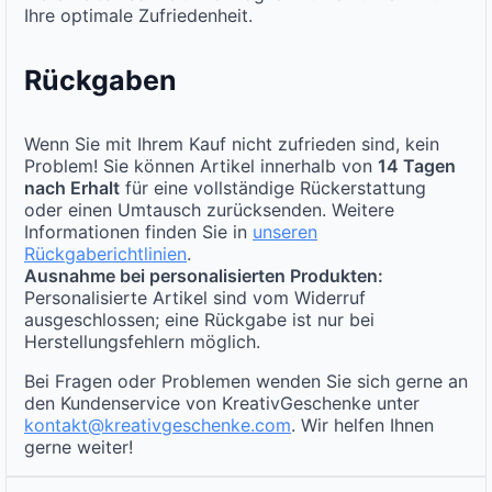
Ihre optimale Zufriedenheit.
Rückgaben
Wenn Sie mit Ihrem Kauf nicht zufrieden sind, kein
Problem! Sie können Artikel innerhalb von
14 Tagen
nach Erhalt
für eine vollständige Rückerstattung
oder einen Umtausch zurücksenden. Weitere
Informationen finden Sie in
unseren
Rückgaberichtlinien
.
Ausnahme bei personalisierten Produkten:
Personalisierte Artikel sind vom Widerruf
ausgeschlossen; eine Rückgabe ist nur bei
Herstellungsfehlern möglich.
Bei Fragen oder Problemen wenden Sie sich gerne an
den Kundenservice von KreativGeschenke unter
kontakt@kreativgeschenke.com
. Wir helfen Ihnen
gerne weiter!