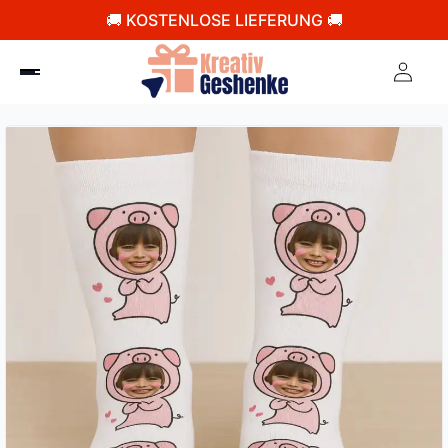
🚚 KOSTENLOSE LIEFERUNG 🚚