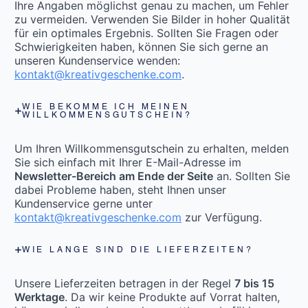
Ihre Angaben möglichst genau zu machen, um Fehler
zu vermeiden. Verwenden Sie Bilder in hoher Qualität
für ein optimales Ergebnis. Sollten Sie Fragen oder
Schwierigkeiten haben, können Sie sich gerne an
unseren Kundenservice wenden:
kontakt@kreativgeschenke.com
.
WIE BEKOMME ICH MEINEN
WILLKOMMENSGUTSCHEIN?
Um Ihren Willkommensgutschein zu erhalten, melden
Sie sich einfach mit Ihrer E-Mail-Adresse im
Newsletter-Bereich am Ende der Seite
an. Sollten Sie
dabei Probleme haben, steht Ihnen unser
Kundenservice gerne unter
kontakt@kreativgeschenke.com
zur Verfügung.
WIE LANGE SIND DIE LIEFERZEITEN?
Unsere Lieferzeiten betragen in der Regel
7 bis 15
Werktage
. Da wir keine Produkte auf Vorrat halten,