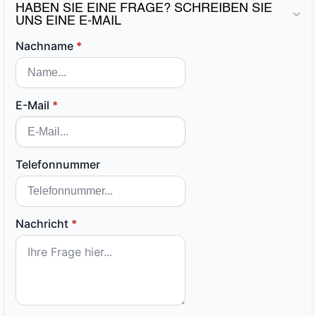
HABEN SIE EINE FRAGE? SCHREIBEN SIE
UNS EINE E-MAIL
Nachname
*
E-Mail
*
Telefonnummer
Nachricht
*