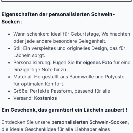
Eigenschaften der personalisierten Schwein-
Socken :
Wann schenken: Ideal für Geburtstage, Weihnachten
oder jede andere besondere Gelegenheit.
Stil: Ein verspieltes und originelles Design, das für
Lächeln sorgt.
Personalisierung: Fügen Sie
Ihr eigenes Foto
für eine
einzigartige Note hinzu.
Material: Hergestellt aus Baumwolle und Polyester
für optimalen Komfort.
Größe: Perfekte Passform, passend für alle
Versand:
Kostenlos
Ein Geschenk, das garantiert ein Lächeln zaubert !
Entdecken Sie unsere
personalisierten Schwein-Socken
,
die ideale Geschenkidee für alle Liebhaber eines