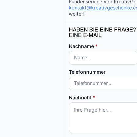
Kundenservice von KreativGe
kontakt@kreativgeschenke.
weiter!
HABEN SIE EINE FRAGE?
EINE E-MAIL
Nachname
*
Telefonnummer
Nachricht
*