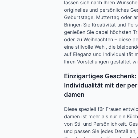
lassen sich nach Ihren Wünschen
originelles und persönliches Ge
Geburtstage, Muttertag oder 
Bringen Sie Kreativität und Pers
genießen Sie dabei höchsten T
oder zu Weihnachten – diese pe
eine stilvolle Wahl, die bleiben
auf Eleganz und Individualität 
Ihren Vorstellungen gestaltet wi
Einzigartiges Geschenk: 
Individualität mit der pe
damen
Diese speziell für Frauen entwi
damen ist mehr als nur ein Küch
von Stil und Persönlichkeit. Ge
und passen Sie jedes Detail an,