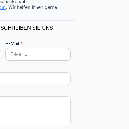
schenke unter
com
. Wir helfen Ihnen gerne
 SCHREIBEN SIE UNS
E-Mail
*