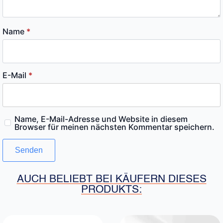
Name
*
E-Mail
*
Name, E-Mail-Adresse und Website in diesem
Browser für meinen nächsten Kommentar speichern.
AUCH BELIEBT BEI KÄUFERN DIESES
PRODUKTS: