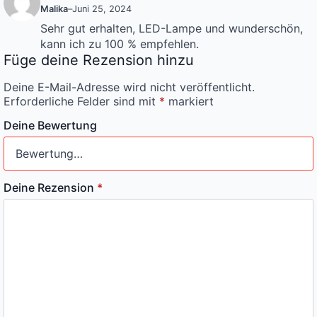
Malika
–
Juni 25, 2024
Sehr gut erhalten, LED-Lampe und wunderschön,
kann ich zu 100 % empfehlen.
Füge deine Rezension hinzu
Deine E-Mail-Adresse wird nicht veröffentlicht.
Erforderliche Felder sind mit
*
markiert
Deine Bewertung
Deine Rezension
*