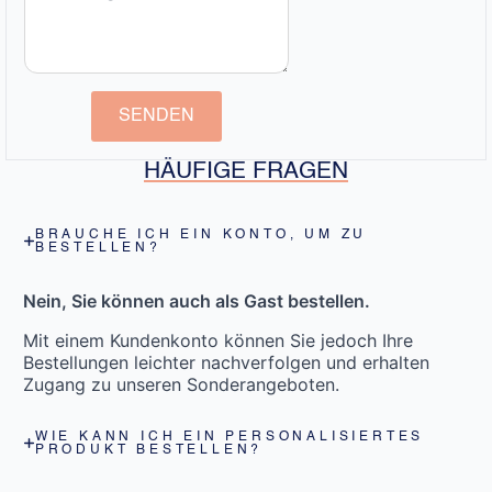
SENDEN
HÄUFIGE FRAGEN
BRAUCHE ICH EIN KONTO, UM ZU
BESTELLEN?
Nein, Sie können auch als Gast bestellen.
Mit einem Kundenkonto können Sie jedoch Ihre
Bestellungen leichter nachverfolgen und erhalten
Zugang zu unseren Sonderangeboten.
WIE KANN ICH EIN PERSONALISIERTES
PRODUKT BESTELLEN?