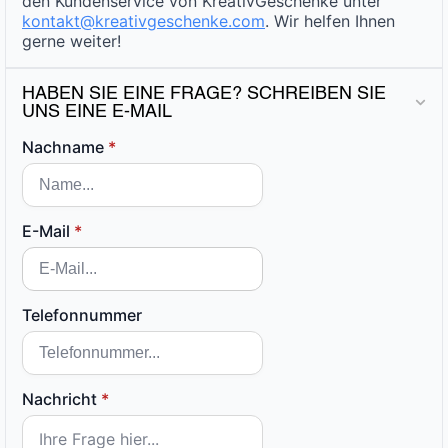
den Kundenservice von KreativGeschenke unter
kontakt@kreativgeschenke.com
. Wir helfen Ihnen
gerne weiter!
HABEN SIE EINE FRAGE? SCHREIBEN SIE
UNS EINE E-MAIL
Nachname
*
E-Mail
*
Telefonnummer
Nachricht
*