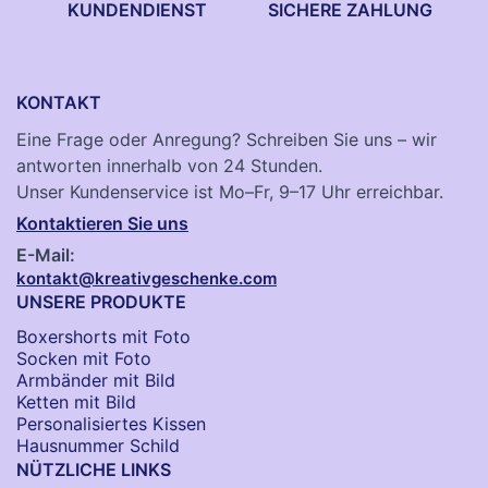
KUNDENDIENST
SICHERE ZAHLUNG
KONTAKT
Eine Frage oder Anregung? Schreiben Sie uns – wir
antworten innerhalb von 24 Stunden.
Unser Kundenservice ist Mo–Fr, 9–17 Uhr erreichbar.
Kontaktieren Sie uns
E-Mail:
kontakt@kreativgeschenke.com
UNSERE PRODUKTE
Boxershorts mit Foto
Socken​ mit Foto
Armbänder mit Bild​
Ketten mit Bild
Personalisiertes Kissen
Hausnummer Schild
NÜTZLICHE LINKS