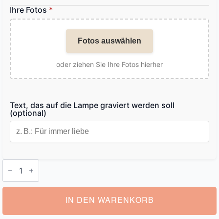
Ihre Fotos
*
Fotos auswählen
oder ziehen Sie Ihre Fotos hierher
Text, das auf die Lampe graviert werden soll
(optional)
Personalisiert
Lampe
Menge
IN DEN WARENKORB