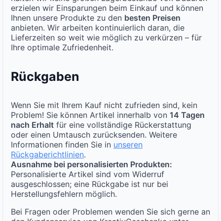
erzielen wir Einsparungen beim Einkauf und können
Ihnen unsere Produkte zu den
besten Preisen
anbieten. Wir arbeiten kontinuierlich daran, die
Lieferzeiten so weit wie möglich zu verkürzen – für
Ihre optimale Zufriedenheit.
Rückgaben
Wenn Sie mit Ihrem Kauf nicht zufrieden sind, kein
Problem! Sie können Artikel innerhalb von
14 Tagen
nach Erhalt
für eine vollständige Rückerstattung
oder einen Umtausch zurücksenden. Weitere
Informationen finden Sie in
unseren
Rückgaberichtlinien
.
Ausnahme bei personalisierten Produkten:
Personalisierte Artikel sind vom Widerruf
ausgeschlossen; eine Rückgabe ist nur bei
Herstellungsfehlern möglich.
Bei Fragen oder Problemen wenden Sie sich gerne an