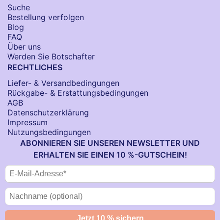
Suche
Bestellung verfolgen
Blog
FAQ
Über uns
Werden Sie Botschafter
RECHTLICHES
Liefer- & Versandbedingungen
Rückgabe- & Erstattungsbedingungen
AGB
Datenschutzerklärung
Impressum
Nutzungsbedingungen
ABONNIEREN SIE UNSEREN NEWSLETTER UND
ERHALTEN SIE EINEN 10 %-GUTSCHEIN!