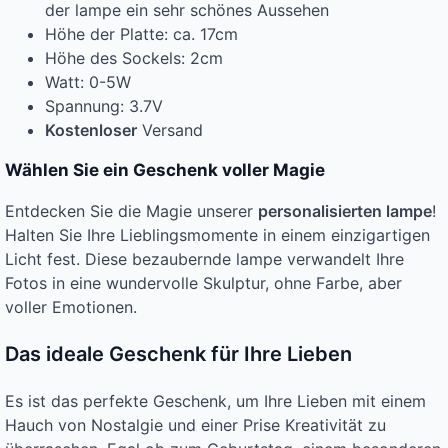
der lampe ein sehr schönes Aussehen
Höhe der Platte: ca. 17cm
Höhe des Sockels: 2cm
Watt: 0-5W
Spannung: 3.7V
Kostenloser
Versand
Wählen Sie ein Geschenk voller Magie
Entdecken Sie die Magie unserer
personalisierten lampe
!
Halten Sie Ihre Lieblingsmomente in einem einzigartigen
Licht fest. Diese bezaubernde lampe verwandelt Ihre
Fotos in eine wundervolle Skulptur, ohne Farbe, aber
voller Emotionen.
Das ideale Geschenk für Ihre Lieben
Es ist das perfekte Geschenk, um Ihre Lieben mit einem
Hauch von Nostalgie und einer Prise Kreativität zu