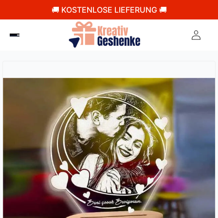
🚚 KOSTENLOSE LIEFERUNG 🚚