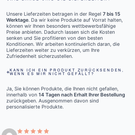
Unsere Lieferzeiten betragen in der Regel
7 bis 15
Werktage
. Da wir keine Produkte auf Vorrat halten,
können wir Ihnen besonders wettbewerbsfähige
Preise anbieten. Dadurch lassen sich die Kosten
senken und Sie profitieren von den besten
Konditionen. Wir arbeiten kontinuierlich daran, die
Lieferzeiten weiter zu verkürzen, um Ihre
Zufriedenheit sicherzustellen.
KANN ICH EIN PRODUKT ZURÜCKSENDEN,
WENN ES MIR NICHT GEFÄLLT?
Ja, Sie können Produkte, die Ihnen nicht gefallen,
innerhalb von
14 Tagen nach Erhalt Ihrer Bestellung
zurückgeben. Ausgenommen davon sind
personalisierte Produkte.