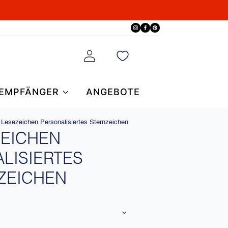
EMPFÄNGER
ANGEBOTE
Lesezeichen Personalisiertes Sternzeichen
ZEICHEN
LISIERTES
ZEICHEN