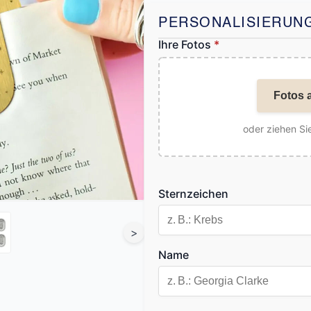
PERSONALISIERUN
Ihre Fotos
*
Fotos 
oder ziehen Sie
Sternzeichen
>
Name