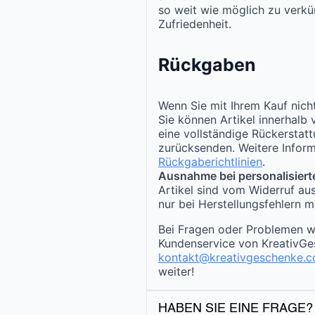
so weit wie möglich zu verkür
Zufriedenheit.
Rückgaben
Wenn Sie mit Ihrem Kauf nicht
Sie können Artikel innerhalb
eine vollständige Rückerstat
zurücksenden. Weitere Inform
Rückgaberichtlinien
.
Ausnahme bei personalisiert
Artikel sind vom Widerruf au
nur bei Herstellungsfehlern m
Bei Fragen oder Problemen w
Kundenservice von KreativGe
kontakt@kreativgeschenke.
weiter!
HABEN SIE EINE FRAGE?