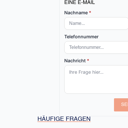
EINE E-MAIL
Nachname
*
Telefonnummer
Nachricht
*
SE
HÄUFIGE FRAGEN