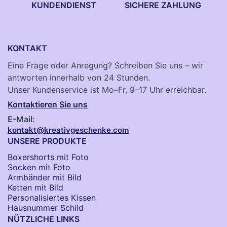
KUNDENDIENST
SICHERE ZAHLUNG
KONTAKT
Eine Frage oder Anregung? Schreiben Sie uns – wir
antworten innerhalb von 24 Stunden.
Unser Kundenservice ist Mo–Fr, 9–17 Uhr erreichbar.
Kontaktieren Sie uns
E-Mail:
kontakt@kreativgeschenke.com
UNSERE PRODUKTE
Boxershorts mit Foto
Socken​ mit Foto
Armbänder mit Bild​
Ketten mit Bild
Personalisiertes Kissen
Hausnummer Schild
NÜTZLICHE LINKS