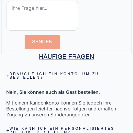
SENDEN
HÄUFIGE FRAGEN
BRAUCHE ICH EIN KONTO, UM ZU
BESTELLEN?
Nein, Sie können auch als Gast bestellen.
Mit einem Kundenkonto können Sie jedoch Ihre
Bestellungen leichter nachverfolgen und erhalten
Zugang zu unseren Sonderangeboten.
WIE KANN ICH EIN PERSONALISIERTES
PRODUKT BESTELLEN?