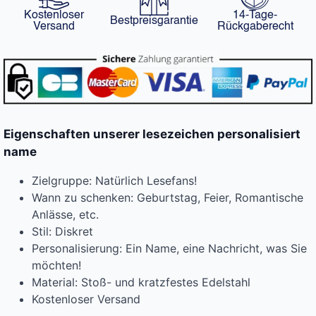
Kostenloser
14-Tage-
Bestpreisgarantie
Versand
Rückgaberecht
Eigenschaften unserer lesezeichen personalisiert
name
Zielgruppe: Natürlich Lesefans!
Wann zu schenken: Geburtstag, Feier, Romantische
Anlässe, etc.
Stil: Diskret
Personalisierung: Ein Name, eine Nachricht, was Sie
möchten!
Material: Stoß- und kratzfestes Edelstahl
Kostenloser Versand