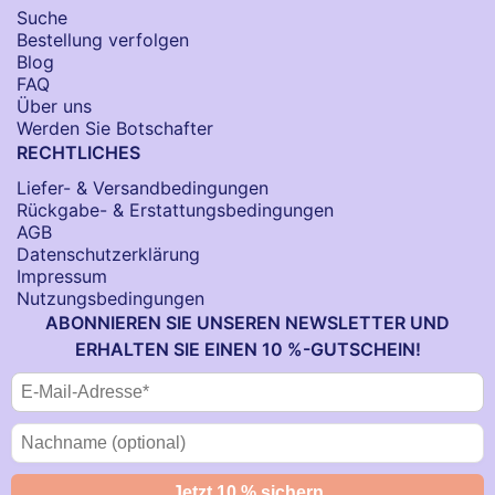
Suche
Bestellung verfolgen
Blog
FAQ
Über uns
Werden Sie Botschafter
RECHTLICHES
Liefer- & Versandbedingungen
Rückgabe- & Erstattungsbedingungen
AGB
Datenschutzerklärung
Impressum
Nutzungsbedingungen
ABONNIEREN SIE UNSEREN NEWSLETTER UND
ERHALTEN SIE EINEN 10 %-GUTSCHEIN!