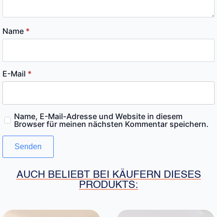
Name
*
E-Mail
*
Name, E-Mail-Adresse und Website in diesem
Browser für meinen nächsten Kommentar speichern.
AUCH BELIEBT BEI KÄUFERN DIESES
PRODUKTS: