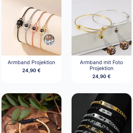
Armband Projektion
Armband mit Foto
Projektion
24,90
€
24,90
€