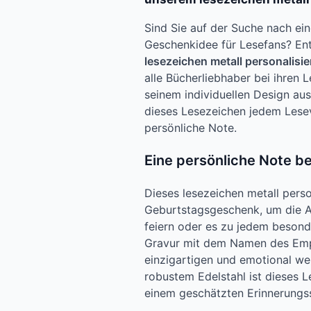
Sind Sie auf der Suche nach ein
Geschenkidee für Lesefans? Ent
lesezeichen metall personalisie
alle Bücherliebhaber bei ihren
seinem individuellen Design au
dieses Lesezeichen jedem Lese
persönliche Note.
Eine persönliche Note b
Dieses lesezeichen metall person
Geburtstagsgeschenk, um die 
feiern oder es zu jedem besond
Gravur mit dem Namen des Emp
einzigartigen und emotional we
robustem Edelstahl ist dieses 
einem geschätzten Erinnerungs