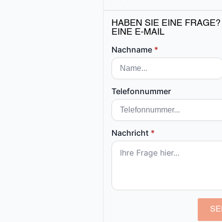
HABEN SIE EINE FRAGE?
EINE E-MAIL
Nachname
*
Telefonnummer
Nachricht
*
SE