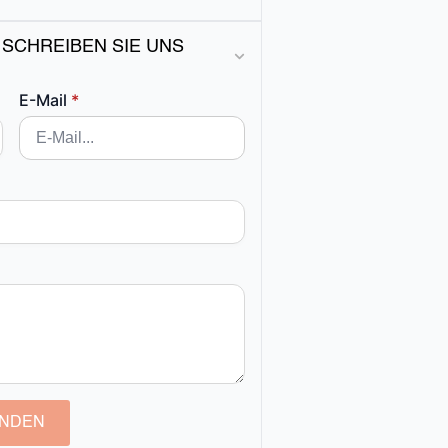
 SCHREIBEN SIE UNS
E-Mail
*
NDEN