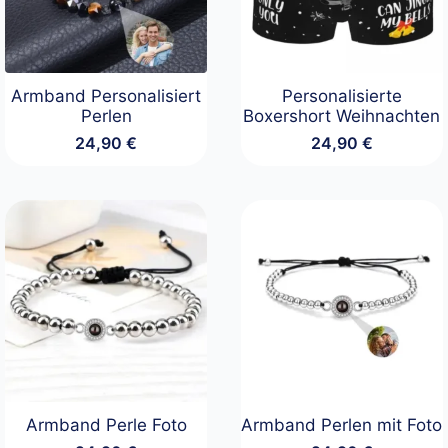
Armband Personalisiert
Personalisierte
Perlen
Boxershort Weihnachten
24,90
€
24,90
€
Armband Perle Foto
Armband Perlen mit Foto