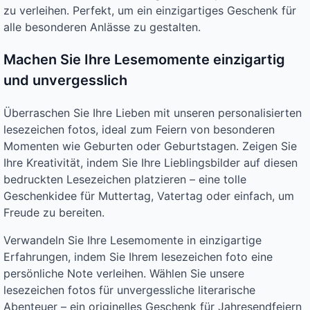
zu verleihen. Perfekt, um ein einzigartiges Geschenk für
alle besonderen Anlässe zu gestalten.
Machen Sie Ihre Lesemomente einzigartig
und unvergesslich
Überraschen Sie Ihre Lieben mit unseren personalisierten
lesezeichen fotos, ideal zum Feiern von besonderen
Momenten wie Geburten oder Geburtstagen. Zeigen Sie
Ihre Kreativität, indem Sie Ihre Lieblingsbilder auf diesen
bedruckten Lesezeichen platzieren – eine tolle
Geschenkidee für Muttertag, Vatertag oder einfach, um
Freude zu bereiten.
Verwandeln Sie Ihre Lesemomente in einzigartige
Erfahrungen, indem Sie Ihrem lesezeichen foto eine
persönliche Note verleihen. Wählen Sie unsere
lesezeichen fotos für unvergessliche literarische
Abenteuer – ein originelles Geschenk für Jahresendfeiern