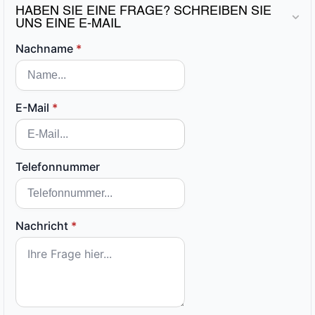
HABEN SIE EINE FRAGE? SCHREIBEN SIE
UNS EINE E-MAIL
Nachname
*
E-Mail
*
Telefonnummer
Nachricht
*