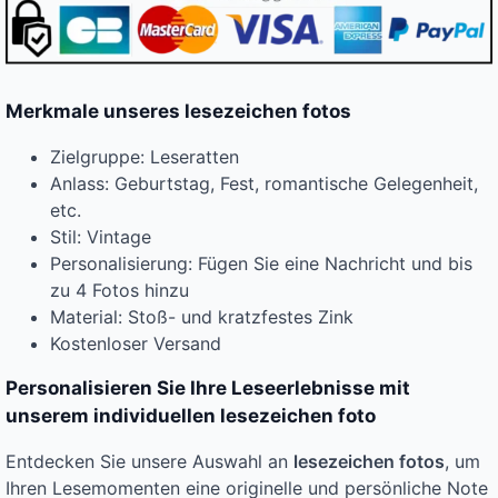
Merkmale unseres lesezeichen fotos
Zielgruppe: Leseratten
Anlass: Geburtstag, Fest, romantische Gelegenheit,
etc.
Stil: Vintage
Personalisierung: Fügen Sie eine Nachricht und bis
zu 4 Fotos hinzu
Material: Stoß- und kratzfestes Zink
Kostenloser Versand
Personalisieren Sie Ihre Leseerlebnisse mit
unserem individuellen lesezeichen foto
Entdecken Sie unsere Auswahl an
lesezeichen fotos
, um
Ihren Lesemomenten eine originelle und persönliche Note