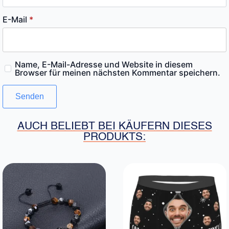
E-Mail
*
Name, E-Mail-Adresse und Website in diesem
Browser für meinen nächsten Kommentar speichern.
AUCH BELIEBT BEI KÄUFERN DIESES
PRODUKTS: