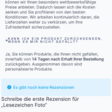
können wir Ihnen besonders wettbewerbsfähige
Preise anbieten. Dadurch lassen sich die Kosten
senken und Sie profitieren von den besten
Konditionen. Wir arbeiten kontinuierlich daran, die
Lieferzeiten weiter zu verkürzen, um Ihre
Zufriedenheit sicherzustellen.
KANN ICH EIN PRODUKT ZURÜCKSENDEN,
WENN ES MIR NICHT GEFÄLLT?
Ja, Sie können Produkte, die Ihnen nicht gefallen,
innerhalb von
14 Tagen nach Erhalt Ihrer Bestellung
zurückgeben. Ausgenommen davon sind
personalisierte Produkte.
Es gibt noch keine Rezensionen
Schreibe die erste Rezension für
„Lesezeichen Foto“