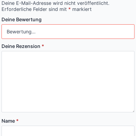
Deine E-Mail-Adresse wird nicht veröffentlicht.
Erforderliche Felder sind mit
*
markiert
Deine Bewertung
Deine Rezension
*
Name
*