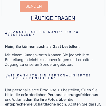
SENDEN
HÄUFIGE FRAGEN
BRAUCHE ICH EIN KONTO, UM ZU
BESTELLEN?
Nein, Sie können auch als Gast bestellen.
Mit einem Kundenkonto können Sie jedoch Ihre
Bestellungen leichter nachverfolgen und erhalten
Zugang zu unseren Sonderangeboten.
WIE KANN ICH EIN PERSONALISIERTES
PRODUKT BESTELLEN?
Um personalisierte Produkte zu bestellen, füllen Sie
bitte die
erforderlichen Personalisierungsfelder aus
und/oder
laden Sie Ihre Fotos über die
entsprechende Schaltfläche hoch
. Achten Sie darauf,