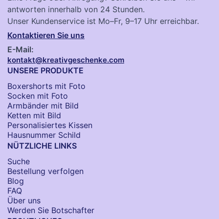
antworten innerhalb von 24 Stunden.
Unser Kundenservice ist Mo–Fr, 9–17 Uhr erreichbar.
Kontaktieren Sie uns
E-Mail:
kontakt@kreativgeschenke.com
UNSERE PRODUKTE
Boxershorts mit Foto
Socken​ mit Foto
Armbänder mit Bild​
Ketten mit Bild
Personalisiertes Kissen
Hausnummer Schild
NÜTZLICHE LINKS
Suche
Bestellung verfolgen
Blog
FAQ
Über uns
Werden Sie Botschafter