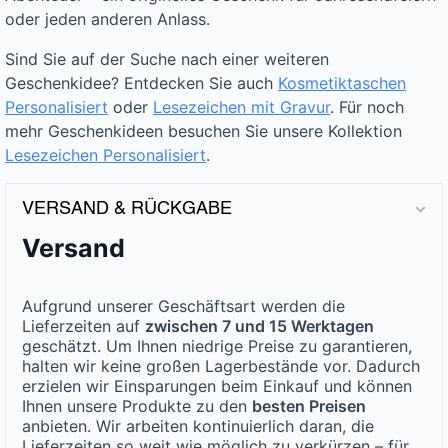
oder jeden anderen Anlass.
Sind Sie auf der Suche nach einer weiteren
Geschenkidee? Entdecken Sie auch
Kosmetiktaschen
Personalisiert
oder
Lesezeichen mit Gravur
. Für noch
mehr Geschenkideen besuchen Sie unsere Kollektion
Lesezeichen Personalisiert
.
VERSAND & RÜCKGABE
Versand
Aufgrund unserer Geschäftsart werden die
Lieferzeiten auf
zwischen 7 und 15 Werktagen
geschätzt. Um Ihnen niedrige Preise zu garantieren,
halten wir keine großen Lagerbestände vor. Dadurch
erzielen wir Einsparungen beim Einkauf und können
Ihnen unsere Produkte zu den
besten Preisen
anbieten. Wir arbeiten kontinuierlich daran, die
Lieferzeiten so weit wie möglich zu verkürzen – für