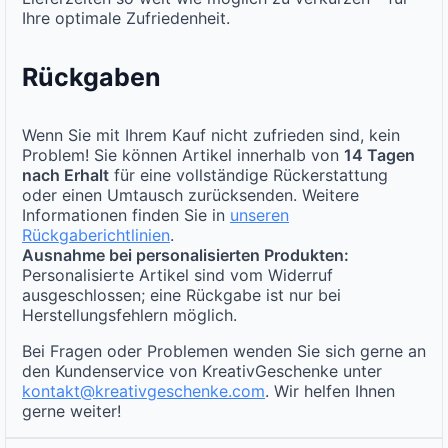
Ihre optimale Zufriedenheit.
Rückgaben
Wenn Sie mit Ihrem Kauf nicht zufrieden sind, kein
Problem! Sie können Artikel innerhalb von
14 Tagen
nach Erhalt
für eine vollständige Rückerstattung
oder einen Umtausch zurücksenden. Weitere
Informationen finden Sie in
unseren
Rückgaberichtlinien
.
Ausnahme bei personalisierten Produkten:
Personalisierte Artikel sind vom Widerruf
ausgeschlossen; eine Rückgabe ist nur bei
Herstellungsfehlern möglich.
Bei Fragen oder Problemen wenden Sie sich gerne an
den Kundenservice von KreativGeschenke unter
kontakt@kreativgeschenke.com
. Wir helfen Ihnen
gerne weiter!