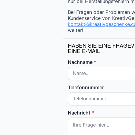
nur bei Herstellungsfehlern m
Bei Fragen oder Problemen w
Kundenservice von KreativGe
kontakt@kreativgeschenke.
weiter!
HABEN SIE EINE FRAGE?
EINE E-MAIL
Nachname
*
Telefonnummer
Nachricht
*