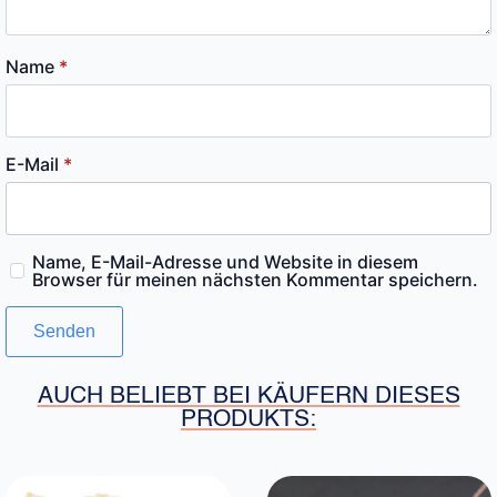
Name
*
E-Mail
*
Name, E-Mail-Adresse und Website in diesem
Browser für meinen nächsten Kommentar speichern.
AUCH BELIEBT BEI KÄUFERN DIESES
PRODUKTS: