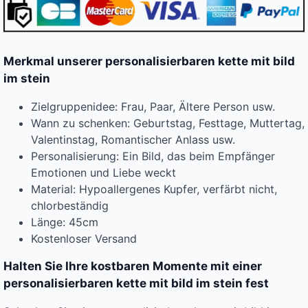
Merkmal unserer personalisierbaren kette mit bild
im stein
Zielgruppenidee: Frau, Paar, Ältere Person usw.
Wann zu schenken: Geburtstag, Festtage, Muttertag,
Valentinstag, Romantischer Anlass usw.
Personalisierung: Ein Bild, das beim Empfänger
Emotionen und Liebe weckt
Material: Hypoallergenes Kupfer, verfärbt nicht,
chlorbeständig
Länge: 45cm
Kostenloser Versand
Halten Sie Ihre kostbaren Momente mit einer
personalisierbaren kette mit bild im stein fest