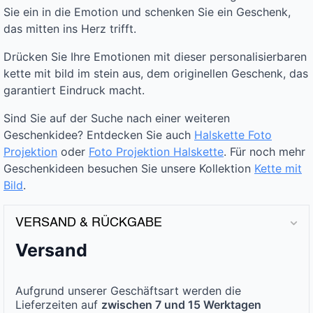
Sie ein in die Emotion und schenken Sie ein Geschenk,
das mitten ins Herz trifft.
Drücken Sie Ihre Emotionen mit dieser personalisierbaren
kette mit bild im stein aus, dem originellen Geschenk, das
garantiert Eindruck macht.
Sind Sie auf der Suche nach einer weiteren
Geschenkidee? Entdecken Sie auch
Halskette Foto
Projektion
oder
Foto Projektion Halskette
. Für noch mehr
Geschenkideen besuchen Sie unsere Kollektion
Kette mit
Bild
.
VERSAND & RÜCKGABE
Versand
Aufgrund unserer Geschäftsart werden die
Lieferzeiten auf
zwischen 7 und 15 Werktagen