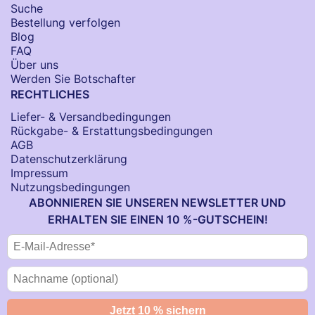
Suche
Bestellung verfolgen
Blog
FAQ
Über uns
Werden Sie Botschafter
RECHTLICHES
Liefer- & Versandbedingungen
Rückgabe- & Erstattungsbedingungen
AGB
Datenschutzerklärung
Impressum
Nutzungsbedingungen
ABONNIEREN SIE UNSEREN NEWSLETTER UND
ERHALTEN SIE EINEN 10 %-GUTSCHEIN!