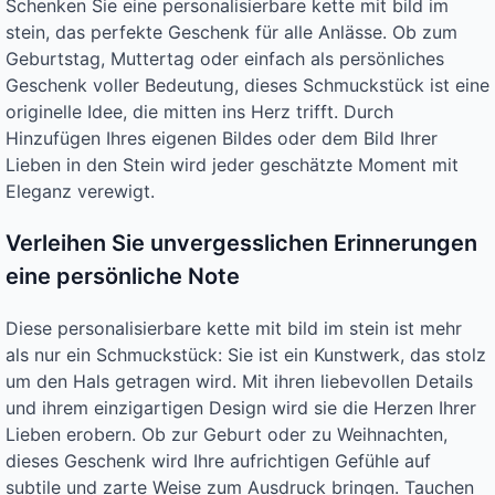
Schenken Sie eine personalisierbare kette mit bild im
stein, das perfekte Geschenk für alle Anlässe. Ob zum
Geburtstag, Muttertag oder einfach als persönliches
Geschenk voller Bedeutung, dieses Schmuckstück ist eine
originelle Idee, die mitten ins Herz trifft. Durch
Hinzufügen Ihres eigenen Bildes oder dem Bild Ihrer
Lieben in den Stein wird jeder geschätzte Moment mit
Eleganz verewigt.
Verleihen Sie unvergesslichen Erinnerungen
eine persönliche Note
Diese personalisierbare kette mit bild im stein ist mehr
als nur ein Schmuckstück: Sie ist ein Kunstwerk, das stolz
um den Hals getragen wird. Mit ihren liebevollen Details
und ihrem einzigartigen Design wird sie die Herzen Ihrer
Lieben erobern. Ob zur Geburt oder zu Weihnachten,
dieses Geschenk wird Ihre aufrichtigen Gefühle auf
subtile und zarte Weise zum Ausdruck bringen. Tauchen