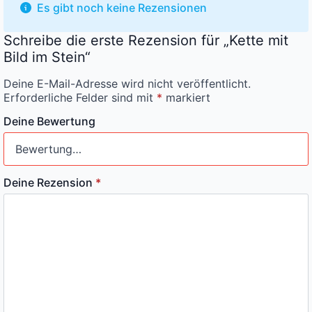
Es gibt noch keine Rezensionen
Schreibe die erste Rezension für „Kette mit
Bild im Stein“
Deine E-Mail-Adresse wird nicht veröffentlicht.
Erforderliche Felder sind mit
*
markiert
Deine Bewertung
Deine Rezension
*