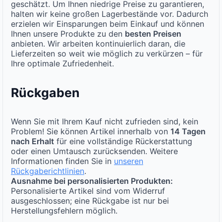
geschätzt. Um Ihnen niedrige Preise zu garantieren,
halten wir keine großen Lagerbestände vor. Dadurch
erzielen wir Einsparungen beim Einkauf und können
Ihnen unsere Produkte zu den
besten Preisen
anbieten. Wir arbeiten kontinuierlich daran, die
Lieferzeiten so weit wie möglich zu verkürzen – für
Ihre optimale Zufriedenheit.
Rückgaben
Wenn Sie mit Ihrem Kauf nicht zufrieden sind, kein
Problem! Sie können Artikel innerhalb von
14 Tagen
nach Erhalt
für eine vollständige Rückerstattung
oder einen Umtausch zurücksenden. Weitere
Informationen finden Sie in
unseren
Rückgaberichtlinien
.
Ausnahme bei personalisierten Produkten:
Personalisierte Artikel sind vom Widerruf
ausgeschlossen; eine Rückgabe ist nur bei
Herstellungsfehlern möglich.