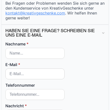
Bei Fragen oder Problemen wenden Sie sich gerne an
den Kundenservice von KreativGeschenke unter
kontakt@kreativgeschenke.com
. Wir helfen Ihnen
gerne weiter!
HABEN SIE EINE FRAGE? SCHREIBEN SIE
UNS EINE E-MAIL
Nachname
*
E-Mail
*
Telefonnummer
Nachricht
*