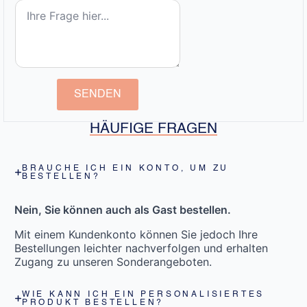
SENDEN
HÄUFIGE FRAGEN
BRAUCHE ICH EIN KONTO, UM ZU
BESTELLEN?
Nein, Sie können auch als Gast bestellen.
Mit einem Kundenkonto können Sie jedoch Ihre
Bestellungen leichter nachverfolgen und erhalten
Zugang zu unseren Sonderangeboten.
WIE KANN ICH EIN PERSONALISIERTES
PRODUKT BESTELLEN?