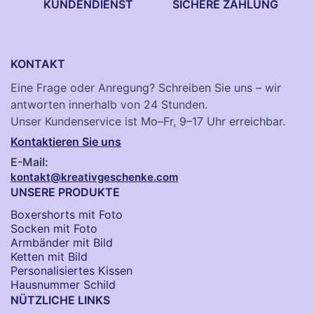
KUNDENDIENST
SICHERE ZAHLUNG
KONTAKT
Eine Frage oder Anregung? Schreiben Sie uns – wir
antworten innerhalb von 24 Stunden.
Unser Kundenservice ist Mo–Fr, 9–17 Uhr erreichbar.
Kontaktieren Sie uns
E-Mail:
kontakt@kreativgeschenke.com
UNSERE PRODUKTE
Boxershorts mit Foto
Socken​ mit Foto
Armbänder mit Bild​
Ketten mit Bild
Personalisiertes Kissen
Hausnummer Schild
NÜTZLICHE LINKS