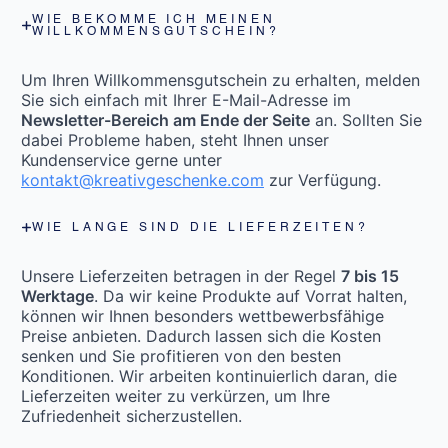
WIE BEKOMME ICH MEINEN
WILLKOMMENSGUTSCHEIN?
Um Ihren Willkommensgutschein zu erhalten, melden
Sie sich einfach mit Ihrer E-Mail-Adresse im
Newsletter-Bereich am Ende der Seite
an. Sollten Sie
dabei Probleme haben, steht Ihnen unser
Kundenservice gerne unter
kontakt@kreativgeschenke.com
zur Verfügung.
WIE LANGE SIND DIE LIEFERZEITEN?
Unsere Lieferzeiten betragen in der Regel
7 bis 15
Werktage
. Da wir keine Produkte auf Vorrat halten,
können wir Ihnen besonders wettbewerbsfähige
Preise anbieten. Dadurch lassen sich die Kosten
senken und Sie profitieren von den besten
Konditionen. Wir arbeiten kontinuierlich daran, die
Lieferzeiten weiter zu verkürzen, um Ihre
Zufriedenheit sicherzustellen.