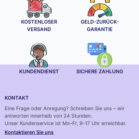
KOSTENLOSER
GELD-ZURÜCK-
VERSAND
GARANTIE
KUNDENDIENST
SICHERE ZAHLUNG
KONTAKT
Eine Frage oder Anregung? Schreiben Sie uns – wir
antworten innerhalb von 24 Stunden.
Unser Kundenservice ist Mo–Fr, 9–17 Uhr erreichbar.
Kontaktieren Sie uns