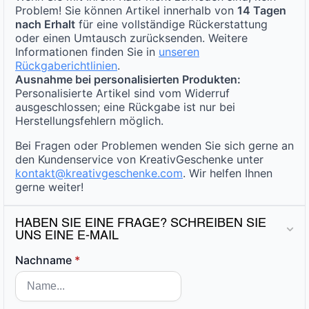
Problem! Sie können Artikel innerhalb von
14 Tagen
nach Erhalt
für eine vollständige Rückerstattung
oder einen Umtausch zurücksenden. Weitere
Informationen finden Sie in
unseren
Rückgaberichtlinien
.
Ausnahme bei personalisierten Produkten:
Personalisierte Artikel sind vom Widerruf
ausgeschlossen; eine Rückgabe ist nur bei
Herstellungsfehlern möglich.
Bei Fragen oder Problemen wenden Sie sich gerne an
den Kundenservice von KreativGeschenke unter
kontakt@kreativgeschenke.com
. Wir helfen Ihnen
gerne weiter!
HABEN SIE EINE FRAGE? SCHREIBEN SIE
UNS EINE E-MAIL
Nachname
*