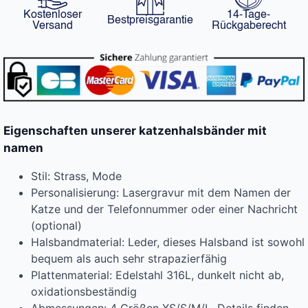
Kostenloser
14-Tage-
Bestpreisgarantie
Versand
Rückgaberecht
Eigenschaften unserer katzenhalsbänder mit
namen
Stil: Strass, Mode
Personalisierung: Lasergravur mit dem Namen der
Katze und der Telefonnummer oder einer Nachricht
(optional)
Halsbandmaterial: Leder, dieses Halsband ist sowohl
bequem als auch sehr strapazierfähig
Plattenmaterial: Edelstahl 316L, dunkelt nicht ab,
oxidationsbeständig