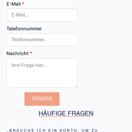
E-Mail
*
Telefonnummer
Nachricht
*
SENDEN
HÄUFIGE FRAGEN
BRAUCHE ICH EIN KONTO, UM ZU