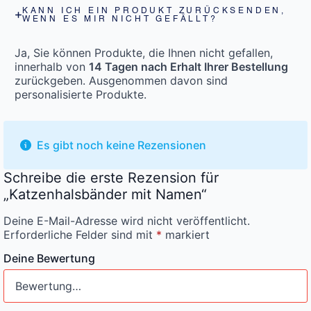
KANN ICH EIN PRODUKT ZURÜCKSENDEN,
WENN ES MIR NICHT GEFÄLLT?
Ja, Sie können Produkte, die Ihnen nicht gefallen,
innerhalb von
14 Tagen nach Erhalt Ihrer Bestellung
zurückgeben. Ausgenommen davon sind
personalisierte Produkte.
Es gibt noch keine Rezensionen
Schreibe die erste Rezension für
„Katzenhalsbänder mit Namen“
Deine E-Mail-Adresse wird nicht veröffentlicht.
Erforderliche Felder sind mit
*
markiert
Deine Bewertung