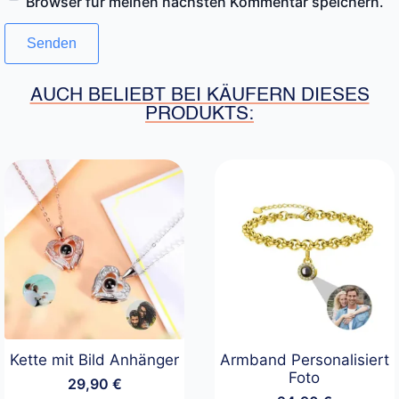
Browser für meinen nächsten Kommentar speichern.
AUCH BELIEBT BEI KÄUFERN DIESES
PRODUKTS:
Kette mit Bild Anhänger
Armband Personalisiert
Foto
29,90
€