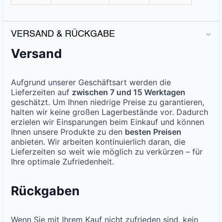
VERSAND & RÜCKGABE
Versand
Aufgrund unserer Geschäftsart werden die
Lieferzeiten auf
zwischen 7 und 15 Werktagen
geschätzt. Um Ihnen niedrige Preise zu garantieren,
halten wir keine großen Lagerbestände vor. Dadurch
erzielen wir Einsparungen beim Einkauf und können
Ihnen unsere Produkte zu den
besten Preisen
anbieten. Wir arbeiten kontinuierlich daran, die
Lieferzeiten so weit wie möglich zu verkürzen – für
Ihre optimale Zufriedenheit.
Rückgaben
Wenn Sie mit Ihrem Kauf nicht zufrieden sind, kein