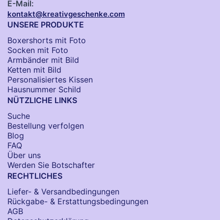
E-Mail:
kontakt@kreativgeschenke.com
UNSERE PRODUKTE
Boxershorts mit Foto
Socken​ mit Foto
Armbänder mit Bild​
Ketten mit Bild
Personalisiertes Kissen
Hausnummer Schild
NÜTZLICHE LINKS
Suche
Bestellung verfolgen
Blog
FAQ
Über uns
Werden Sie Botschafter
RECHTLICHES
Liefer- & Versandbedingungen
Rückgabe- & Erstattungsbedingungen
AGB