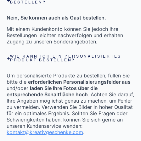
BESTELLEN?
Nein, Sie können auch als Gast bestellen.
Mit einem Kundenkonto können Sie jedoch Ihre
Bestellungen leichter nachverfolgen und erhalten
Zugang zu unseren Sonderangeboten.
WIE KANN ICH EIN PERSONALISIERTES
PRODUKT BESTELLEN?
Um personalisierte Produkte zu bestellen, füllen Sie
bitte die
erforderlichen Personalisierungsfelder aus
und/oder
laden Sie Ihre Fotos über die
entsprechende Schaltfläche hoch
. Achten Sie darauf,
Ihre Angaben möglichst genau zu machen, um Fehler
zu vermeiden. Verwenden Sie Bilder in hoher Qualität
für ein optimales Ergebnis. Sollten Sie Fragen oder
Schwierigkeiten haben, können Sie sich gerne an
unseren Kundenservice wenden:
kontakt@kreativgeschenke.com
.