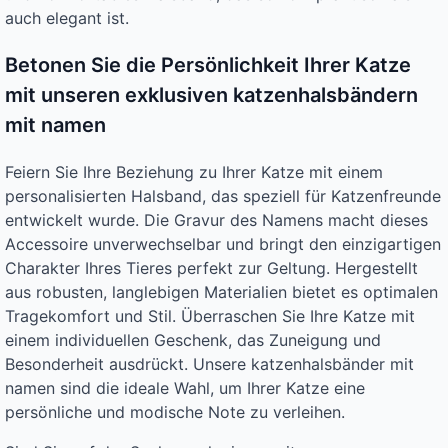
auch elegant ist.
Betonen Sie die Persönlichkeit Ihrer Katze
mit unseren exklusiven katzenhalsbändern
mit namen
Feiern Sie Ihre Beziehung zu Ihrer Katze mit einem
personalisierten Halsband, das speziell für Katzenfreunde
entwickelt wurde. Die Gravur des Namens macht dieses
Accessoire unverwechselbar und bringt den einzigartigen
Charakter Ihres Tieres perfekt zur Geltung. Hergestellt
aus robusten, langlebigen Materialien bietet es optimalen
Tragekomfort und Stil. Überraschen Sie Ihre Katze mit
einem individuellen Geschenk, das Zuneigung und
Besonderheit ausdrückt. Unsere katzenhalsbänder mit
namen sind die ideale Wahl, um Ihrer Katze eine
persönliche und modische Note zu verleihen.