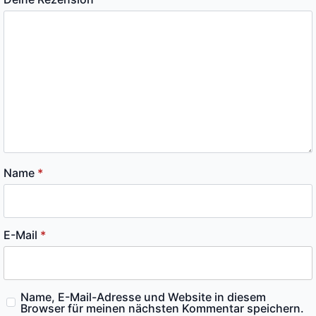
Name
*
E-Mail
*
Name, E-Mail-Adresse und Website in diesem
Browser für meinen nächsten Kommentar speichern.