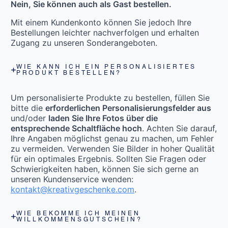
Nein, Sie können auch als Gast bestellen.
Mit einem Kundenkonto können Sie jedoch Ihre
Bestellungen leichter nachverfolgen und erhalten
Zugang zu unseren Sonderangeboten.
WIE KANN ICH EIN PERSONALISIERTES
PRODUKT BESTELLEN?
Um personalisierte Produkte zu bestellen, füllen Sie
bitte die
erforderlichen Personalisierungsfelder aus
und/oder
laden Sie Ihre Fotos über die
entsprechende Schaltfläche hoch
. Achten Sie darauf,
Ihre Angaben möglichst genau zu machen, um Fehler
zu vermeiden. Verwenden Sie Bilder in hoher Qualität
für ein optimales Ergebnis. Sollten Sie Fragen oder
Schwierigkeiten haben, können Sie sich gerne an
unseren Kundenservice wenden:
kontakt@kreativgeschenke.com
.
WIE BEKOMME ICH MEINEN
WILLKOMMENSGUTSCHEIN?