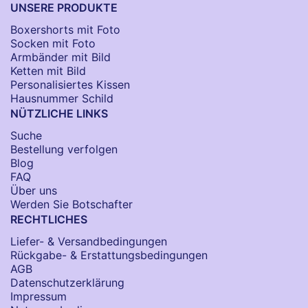
UNSERE PRODUKTE
Boxershorts mit Foto
Socken​ mit Foto
Armbänder mit Bild​
Ketten mit Bild
Personalisiertes Kissen
Hausnummer Schild
NÜTZLICHE LINKS
Suche
Bestellung verfolgen
Blog
FAQ
Über uns
Werden Sie Botschafter
RECHTLICHES
Liefer- & Versandbedingungen
Rückgabe- & Erstattungsbedingungen
AGB
Datenschutzerklärung
Impressum