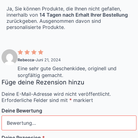
Ja, Sie können Produkte, die Ihnen nicht gefallen,
innerhalb von
14 Tagen nach Erhalt Ihrer Bestellung
zurückgeben. Ausgenommen davon sind
personalisierte Produkte.
Rebecca
–
Juni 21, 2024
Eine sehr gute Geschenkidee, originell und
sorgfältig gemacht.
Füge deine Rezension hinzu
Deine E-Mail-Adresse wird nicht veröffentlicht.
Erforderliche Felder sind mit
*
markiert
Deine Bewertung
Deine Rezension
*