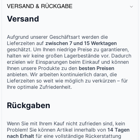
VERSAND & RÜCKGABE
Versand
Aufgrund unserer Geschäftsart werden die
Lieferzeiten auf
zwischen 7 und 15 Werktagen
geschätzt. Um Ihnen niedrige Preise zu garantieren,
halten wir keine großen Lagerbestände vor. Dadurch
erzielen wir Einsparungen beim Einkauf und können
Ihnen unsere Produkte zu den
besten Preisen
anbieten. Wir arbeiten kontinuierlich daran, die
Lieferzeiten so weit wie möglich zu verkürzen – für
Ihre optimale Zufriedenheit.
Rückgaben
Wenn Sie mit Ihrem Kauf nicht zufrieden sind, kein
Problem! Sie können Artikel innerhalb von
14 Tagen
nach Erhalt
für eine vollständige Rückerstattung