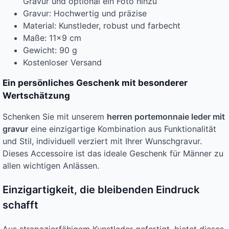
Gravur und optional ein Foto hinzu
Gravur: Hochwertig und präzise
Material: Kunstleder, robust und farbecht
Maße: 11×9 cm
Gewicht: 90 g
Kostenloser Versand
Ein persönliches Geschenk mit besonderer
Wertschätzung
Schenken Sie mit unserem
herren portemonnaie leder mit
gravur
eine einzigartige Kombination aus Funktionalität
und Stil, individuell verziert mit Ihrer Wunschgravur.
Dieses Accessoire ist das ideale Geschenk für Männer zu
allen wichtigen Anlässen.
Einzigartigkeit, die bleibenden Eindruck
schafft