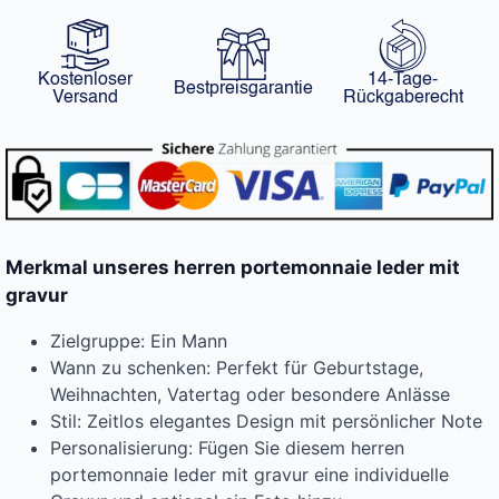
Kostenloser
14-Tage-
Bestpreisgarantie
Versand
Rückgaberecht
Merkmal unseres herren portemonnaie leder mit
gravur
Zielgruppe: Ein Mann
Wann zu schenken: Perfekt für Geburtstage,
Weihnachten, Vatertag oder besondere Anlässe
Stil: Zeitlos elegantes Design mit persönlicher Note
Personalisierung: Fügen Sie diesem herren
portemonnaie leder mit gravur eine individuelle