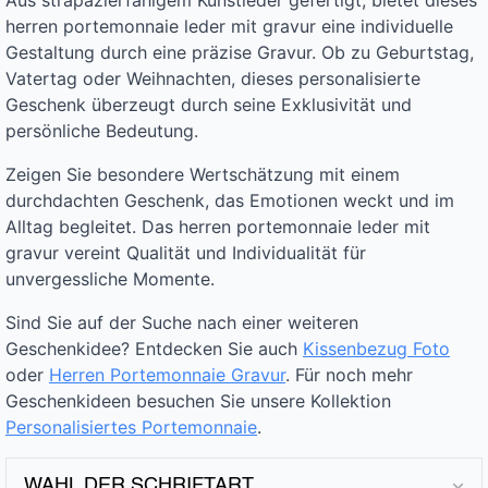
Aus strapazierfähigem Kunstleder gefertigt, bietet dieses
herren portemonnaie leder mit gravur eine individuelle
Gestaltung durch eine präzise Gravur. Ob zu Geburtstag,
Vatertag oder Weihnachten, dieses personalisierte
Geschenk überzeugt durch seine Exklusivität und
persönliche Bedeutung.
Zeigen Sie besondere Wertschätzung mit einem
durchdachten Geschenk, das Emotionen weckt und im
Alltag begleitet. Das herren portemonnaie leder mit
gravur vereint Qualität und Individualität für
unvergessliche Momente.
Sind Sie auf der Suche nach einer weiteren
Geschenkidee? Entdecken Sie auch
Kissenbezug Foto
oder
Herren Portemonnaie Gravur
. Für noch mehr
Geschenkideen besuchen Sie unsere Kollektion
Personalisiertes Portemonnaie
.
WAHL DER SCHRIFTART