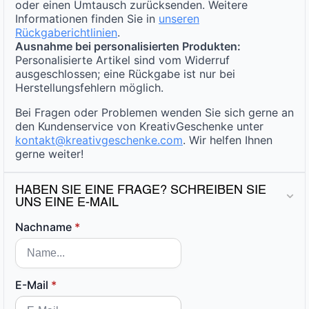
oder einen Umtausch zurücksenden. Weitere
Informationen finden Sie in
unseren
Rückgaberichtlinien
.
Ausnahme bei personalisierten Produkten:
Personalisierte Artikel sind vom Widerruf
ausgeschlossen; eine Rückgabe ist nur bei
Herstellungsfehlern möglich.
Bei Fragen oder Problemen wenden Sie sich gerne an
den Kundenservice von KreativGeschenke unter
kontakt@kreativgeschenke.com
. Wir helfen Ihnen
gerne weiter!
HABEN SIE EINE FRAGE? SCHREIBEN SIE
UNS EINE E-MAIL
Nachname
*
E-Mail
*