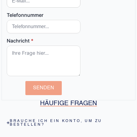
Telefonnummer
Nachricht
*
SENDEN
HÄUFIGE FRAGEN
BRAUCHE ICH EIN KONTO, UM ZU
BESTELLEN?