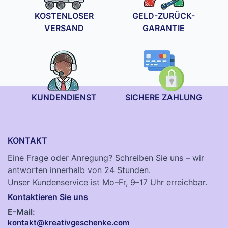
KOSTENLOSER
GELD-ZURÜCK-
VERSAND
GARANTIE
KUNDENDIENST
SICHERE ZAHLUNG
KONTAKT
Eine Frage oder Anregung? Schreiben Sie uns – wir
antworten innerhalb von 24 Stunden.
Unser Kundenservice ist Mo–Fr, 9–17 Uhr erreichbar.
Kontaktieren Sie uns
E-Mail:
kontakt@kreativgeschenke.com