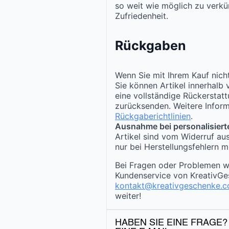
so weit wie möglich zu verkür
Zufriedenheit.
Rückgaben
Wenn Sie mit Ihrem Kauf nicht
Sie können Artikel innerhalb
eine vollständige Rückerstat
zurücksenden. Weitere Inform
Rückgaberichtlinien
.
Ausnahme bei personalisiert
Artikel sind vom Widerruf au
nur bei Herstellungsfehlern m
Bei Fragen oder Problemen w
Kundenservice von KreativGe
kontakt@kreativgeschenke.
weiter!
HABEN SIE EINE FRAGE?