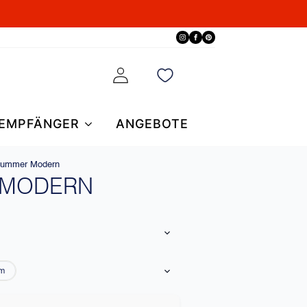
EMPFÄNGER
ANGEBOTE
ummer Modern
 MODERN
m