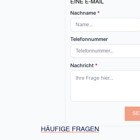
EINE E-MAIL
Nachname
*
Telefonnummer
Nachricht
*
SE
HÄUFIGE FRAGEN