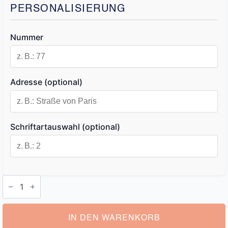
PERSONALISIERUNG
Nummer
Adresse (optional)
Schriftartauswahl (optional)
Hausnummer
Buchstabe
Menge
IN DEN WARENKORB