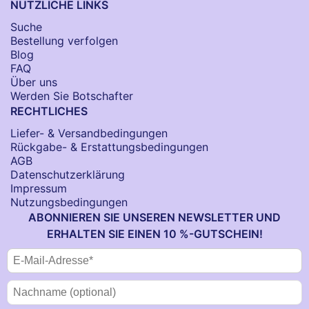
NÜTZLICHE LINKS
Suche
Bestellung verfolgen
Blog
FAQ
Über uns
Werden Sie Botschafter
RECHTLICHES
Liefer- & Versandbedingungen
Rückgabe- & Erstattungsbedingungen
AGB
Datenschutzerklärung
Impressum
Nutzungsbedingungen
ABONNIEREN SIE UNSEREN NEWSLETTER UND
ERHALTEN SIE EINEN 10 %-GUTSCHEIN!