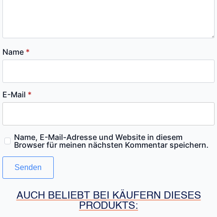
Name
*
E-Mail
*
Name, E-Mail-Adresse und Website in diesem
Browser für meinen nächsten Kommentar speichern.
AUCH BELIEBT BEI KÄUFERN DIESES
PRODUKTS: