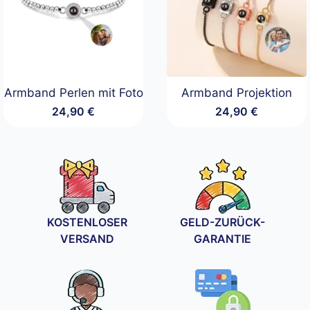
Armband Perlen mit Foto
Armband Projektion
24,90
€
24,90
€
KOSTENLOSER
GELD-ZURÜCK-
VERSAND
GARANTIE