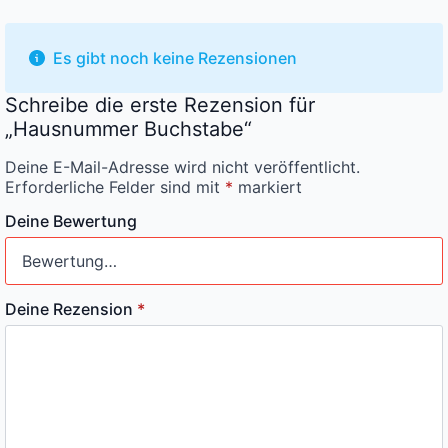
Es gibt noch keine Rezensionen
Schreibe die erste Rezension für
„Hausnummer Buchstabe“
Deine E-Mail-Adresse wird nicht veröffentlicht.
Erforderliche Felder sind mit
*
markiert
Deine Bewertung
Deine Rezension
*