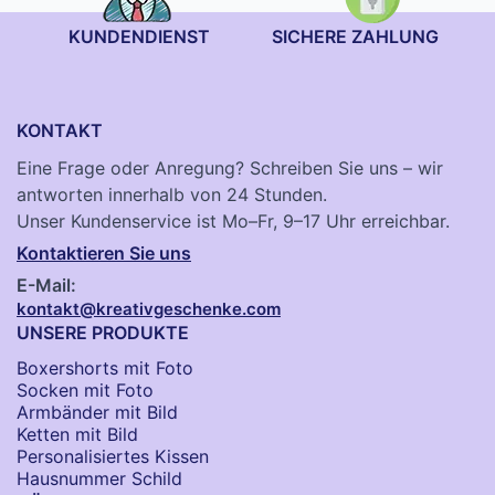
KUNDENDIENST
SICHERE ZAHLUNG
KONTAKT
Eine Frage oder Anregung? Schreiben Sie uns – wir
antworten innerhalb von 24 Stunden.
Unser Kundenservice ist Mo–Fr, 9–17 Uhr erreichbar.
Kontaktieren Sie uns
E-Mail:
kontakt@kreativgeschenke.com
UNSERE PRODUKTE
Boxershorts mit Foto
Socken​ mit Foto
Armbänder mit Bild​
Ketten mit Bild
Personalisiertes Kissen
Hausnummer Schild