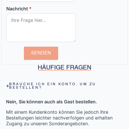
Nachricht
*
SENDEN
HÄUFIGE FRAGEN
BRAUCHE ICH EIN KONTO, UM ZU
BESTELLEN?
Nein, Sie können auch als Gast bestellen.
Mit einem Kundenkonto können Sie jedoch Ihre
Bestellungen leichter nachverfolgen und erhalten
Zugang zu unseren Sonderangeboten.