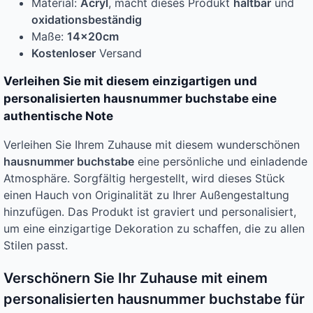
Material:
Acryl
, macht dieses Produkt
haltbar
und
oxidationsbeständig
Maße:
14x20cm
Kostenloser
Versand
Verleihen Sie mit diesem einzigartigen und
personalisierten hausnummer buchstabe eine
authentische Note
Verleihen Sie Ihrem Zuhause mit diesem wunderschönen
hausnummer buchstabe
eine persönliche und einladende
Atmosphäre. Sorgfältig hergestellt, wird dieses Stück
einen Hauch von Originalität zu Ihrer Außengestaltung
hinzufügen. Das Produkt ist graviert und personalisiert,
um eine einzigartige Dekoration zu schaffen, die zu allen
Stilen passt.
Verschönern Sie Ihr Zuhause mit einem
personalisierten hausnummer buchstabe für