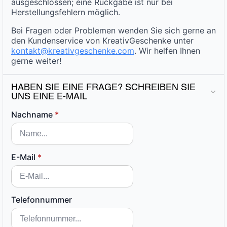
ausgeschlossen; eine Rückgabe ist nur bei
Herstellungsfehlern möglich.
Bei Fragen oder Problemen wenden Sie sich gerne an
den Kundenservice von KreativGeschenke unter
kontakt@kreativgeschenke.com
. Wir helfen Ihnen
gerne weiter!
HABEN SIE EINE FRAGE? SCHREIBEN SIE
UNS EINE E-MAIL
Nachname
*
E-Mail
*
Telefonnummer