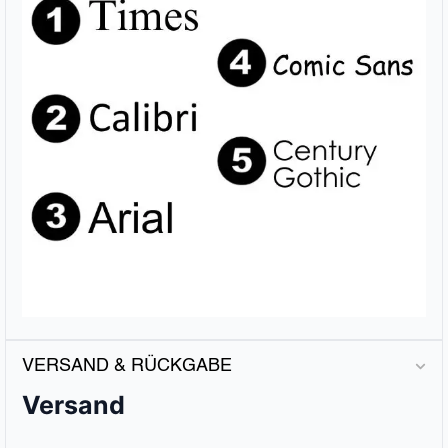
VERSAND & RÜCKGABE
Versand