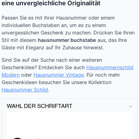
eine unvergleichliche Originalität
Passen Sie es mit Ihrer Hausnummer oder einem
individuellen Buchstaben an, um es zu einem
unvergesslichen Geschenk zu machen. Drücken Sie Ihren
Stil mit diesem
hausnummer buchstabe
aus, das Ihre
Gäste mit Eleganz auf Ihr Zuhause hinweist.
Sind Sie auf der Suche nach einer weiteren
Geschenkidee? Entdecken Sie auch
Hausnummernschild
Modern
oder
Hausnummer Vintage
. Für noch mehr
Geschenkideen besuchen Sie unsere Kollektion
Hausnummer Schild
.
WAHL DER SCHRIFTART