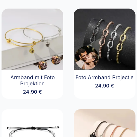
Armband mit Foto
Foto Armband Projectie
Projektion
24,90
€
24,90
€