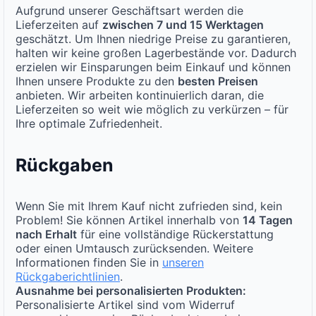
Aufgrund unserer Geschäftsart werden die
Lieferzeiten auf
zwischen 7 und 15 Werktagen
geschätzt. Um Ihnen niedrige Preise zu garantieren,
halten wir keine großen Lagerbestände vor. Dadurch
erzielen wir Einsparungen beim Einkauf und können
Ihnen unsere Produkte zu den
besten Preisen
anbieten. Wir arbeiten kontinuierlich daran, die
Lieferzeiten so weit wie möglich zu verkürzen – für
Ihre optimale Zufriedenheit.
Rückgaben
Wenn Sie mit Ihrem Kauf nicht zufrieden sind, kein
Problem! Sie können Artikel innerhalb von
14 Tagen
nach Erhalt
für eine vollständige Rückerstattung
oder einen Umtausch zurücksenden. Weitere
Informationen finden Sie in
unseren
Rückgaberichtlinien
.
Ausnahme bei personalisierten Produkten:
Personalisierte Artikel sind vom Widerruf