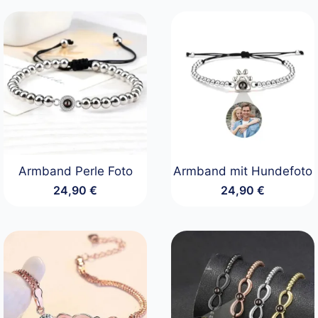
Armband Perle Foto
Armband mit Hundefoto
24,90
€
24,90
€