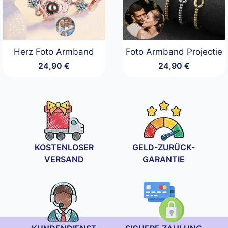
Herz Foto Armband
Foto Armband Projectie
24,90
€
24,90
€
KOSTENLOSER
GELD-ZURÜCK-
VERSAND
GARANTIE