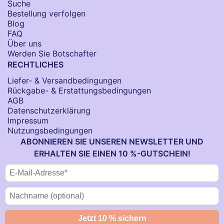
Suche
Bestellung verfolgen
Blog
FAQ
Über uns
Werden Sie Botschafter
RECHTLICHES
Liefer- & Versandbedingungen
Rückgabe- & Erstattungsbedingungen
AGB
Datenschutzerklärung
Impressum
Nutzungsbedingungen
ABONNIEREN SIE UNSEREN NEWSLETTER UND
ERHALTEN SIE EINEN 10 %-GUTSCHEIN!