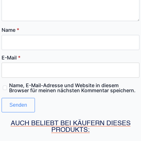
Name
*
E-Mail
*
Name, E-Mail-Adresse und Website in diesem
Browser für meinen nächsten Kommentar speichern.
AUCH BELIEBT BEI KÄUFERN DIESES
PRODUKTS: