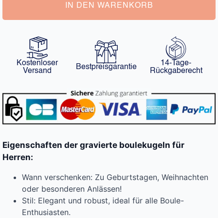
IN DEN WARENKORB
Kostenloser
14-Tage-
Bestpreisgarantie
Versand
Rückgaberecht
Eigenschaften der gravierte boulekugeln für
Herren:
Wann verschenken: Zu Geburtstagen, Weihnachten
oder besonderen Anlässen!
Stil: Elegant und robust, ideal für alle Boule-
Enthusiasten.