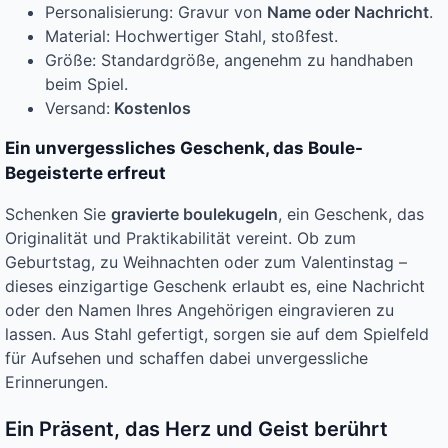
Personalisierung: Gravur von
Name oder Nachricht
.
Material: Hochwertiger Stahl, stoßfest.
Größe: Standardgröße, angenehm zu handhaben
beim Spiel.
Versand:
Kostenlos
Ein unvergessliches Geschenk, das Boule-
Begeisterte erfreut
Schenken Sie
gravierte boulekugeln
, ein Geschenk, das
Originalität und Praktikabilität vereint. Ob zum
Geburtstag, zu Weihnachten oder zum Valentinstag –
dieses einzigartige Geschenk erlaubt es, eine Nachricht
oder den Namen Ihres Angehörigen eingravieren zu
lassen. Aus Stahl gefertigt, sorgen sie auf dem Spielfeld
für Aufsehen und schaffen dabei unvergessliche
Erinnerungen.
Ein Präsent, das Herz und Geist berührt