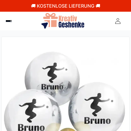
🚚 KOSTENLOSE LIEFERUNG 🚚