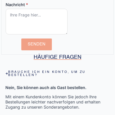
Nachricht
*
SENDEN
HÄUFIGE FRAGEN
BRAUCHE ICH EIN KONTO, UM ZU
BESTELLEN?
Nein, Sie können auch als Gast bestellen.
Mit einem Kundenkonto können Sie jedoch Ihre
Bestellungen leichter nachverfolgen und erhalten
Zugang zu unseren Sonderangeboten.