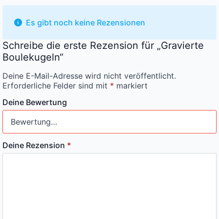
Es gibt noch keine Rezensionen
Schreibe die erste Rezension für „Gravierte
Boulekugeln“
Deine E-Mail-Adresse wird nicht veröffentlicht.
Erforderliche Felder sind mit
*
markiert
Deine Bewertung
Deine Rezension
*