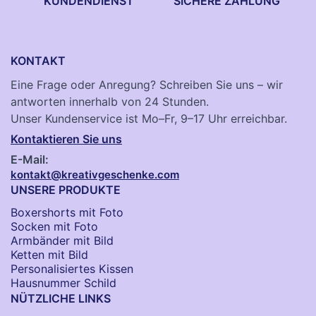
KUNDENDIENST
SICHERE ZAHLUNG
KONTAKT
Eine Frage oder Anregung? Schreiben Sie uns – wir
antworten innerhalb von 24 Stunden.
Unser Kundenservice ist Mo–Fr, 9–17 Uhr erreichbar.
Kontaktieren Sie uns
E-Mail:
kontakt@kreativgeschenke.com
UNSERE PRODUKTE
Boxershorts mit Foto
Socken​ mit Foto
Armbänder mit Bild​
Ketten mit Bild
Personalisiertes Kissen
Hausnummer Schild
NÜTZLICHE LINKS