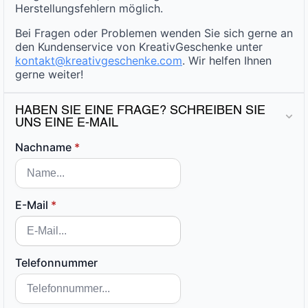
Herstellungsfehlern möglich.
Bei Fragen oder Problemen wenden Sie sich gerne an
den Kundenservice von KreativGeschenke unter
kontakt@kreativgeschenke.com
. Wir helfen Ihnen
gerne weiter!
HABEN SIE EINE FRAGE? SCHREIBEN SIE
UNS EINE E-MAIL
Nachname
*
E-Mail
*
Telefonnummer