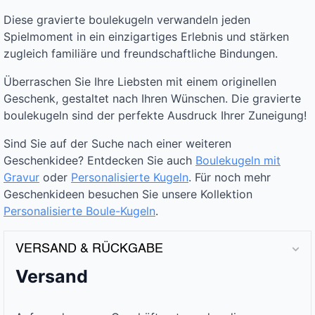
Diese gravierte boulekugeln verwandeln jeden
Spielmoment in ein einzigartiges Erlebnis und stärken
zugleich familiäre und freundschaftliche Bindungen.
Überraschen Sie Ihre Liebsten mit einem originellen
Geschenk, gestaltet nach Ihren Wünschen. Die gravierte
boulekugeln sind der perfekte Ausdruck Ihrer Zuneigung!
Sind Sie auf der Suche nach einer weiteren
Geschenkidee? Entdecken Sie auch
Boulekugeln mit
Gravur
oder
Personalisierte Kugeln
. Für noch mehr
Geschenkideen besuchen Sie unsere Kollektion
Personalisierte Boule-Kugeln
.
VERSAND & RÜCKGABE
Versand