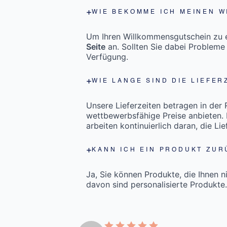
WIE BEKOMME ICH MEINEN 
Um Ihren Willkommensgutschein zu er
Seite
an. Sollten Sie dabei Probleme
Verfügung.
WIE LANGE SIND DIE LIEFER
Unsere Lieferzeiten betragen in der
wettbewerbsfähige Preise anbieten. 
arbeiten kontinuierlich daran, die Li
KANN ICH EIN PRODUKT ZUR
Ja, Sie können Produkte, die Ihnen n
davon sind personalisierte Produkte