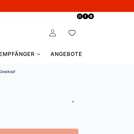
EMPFÄNGER
ANGEBOTE
Graskopf