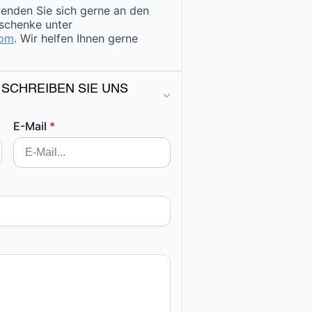
enden Sie sich gerne an den
schenke unter
com
. Wir helfen Ihnen gerne
 SCHREIBEN SIE UNS
E-Mail
*