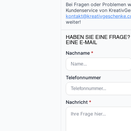
Bei Fragen oder Problemen w
Kundenservice von KreativGe
kontakt@kreativgeschenke.
weiter!
HABEN SIE EINE FRAGE?
EINE E-MAIL
Nachname
*
Telefonnummer
Nachricht
*