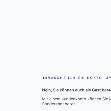
BRAUCHE ICH EIN KONTO, U
Nein, Sie können auch als Gast beste
Mit einem Kundenkonto können Sie je
Sonderangeboten.