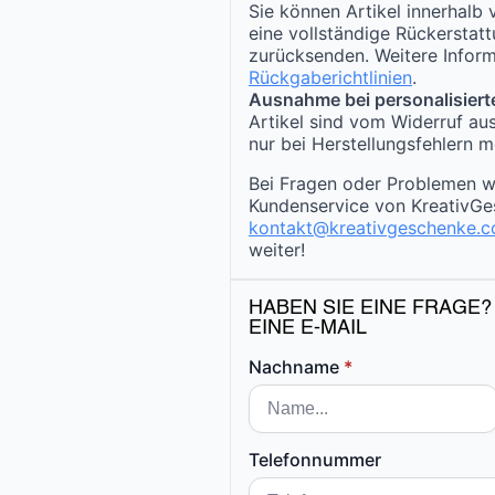
Sie können Artikel innerhalb
eine vollständige Rückerstat
zurücksenden. Weitere Inform
Rückgaberichtlinien
.
Ausnahme bei personalisiert
Artikel sind vom Widerruf au
nur bei Herstellungsfehlern m
Bei Fragen oder Problemen w
Kundenservice von KreativGe
kontakt@kreativgeschenke.
weiter!
HABEN SIE EINE FRAGE?
EINE E-MAIL
Nachname
*
Telefonnummer