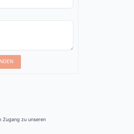
NDEN
en Zugang zu unseren