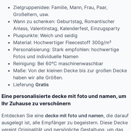
Zielgruppenidee: Familie, Mann, Frau, Paar,
Großeltern, usw.
Wann zu schenken: Geburtstag, Romantischer
Anlass, Valentinstag, Kalenderfest, Einzugsparty
Pluspunkte: Weich und seidig
Material: Hochwertiger Fleecestoff 300g/m²
Personalisierung: Stark empfohlen: hochwertige
Fotos und individuelle Namen
Reinigung: Bei 60°C maschinenwaschbar
Maße: Von der kleinen Decke bis zur großen Decke
haben wir alle Größen.
Lieferung
Gratis
Eine personalisierte decke mit foto und namen, um
Ihr Zuhause zu verschönern
Entdecken Sie eine
decke mit foto und namen
, die darauf
ausgelegt ist, alle Empfänger zu begeistern. Diese Decke
vereint Originalität und persönliche Gestaltung, um das