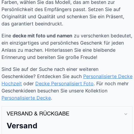
Farben, wählen Sie das Modell, das am besten zur
Persönlichkeit des Empfängers passt. Setzen Sie auf
Originalität und Qualität und schenken Sie ein Präsent,
das garantiert beeindruckt.
Eine
decke mit foto und namen
zu verschenken bedeutet,
ein einzigartiges und persönliches Geschenk für jeden
Anlass zu machen. Hinterlassen Sie eine bleibende
Erinnerung und bereiten Sie große Freude!
Sind Sie auf der Suche nach einer weiteren
Geschenkidee? Entdecken Sie auch
Personalisierte Decke
Hochzeit
oder
Decke Personalisiert Foto
. Für noch mehr
Geschenkideen besuchen Sie unsere Kollektion
Personalisierte Decke
.
VERSAND & RÜCKGABE
Versand