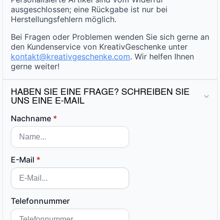
ausgeschlossen; eine Rückgabe ist nur bei
Herstellungsfehlern möglich.
Bei Fragen oder Problemen wenden Sie sich gerne an
den Kundenservice von KreativGeschenke unter
kontakt@kreativgeschenke.com
. Wir helfen Ihnen
gerne weiter!
HABEN SIE EINE FRAGE? SCHREIBEN SIE
UNS EINE E-MAIL
Nachname
*
E-Mail
*
Telefonnummer