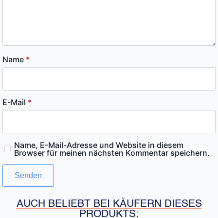
Name
*
E-Mail
*
Name, E-Mail-Adresse und Website in diesem
Browser für meinen nächsten Kommentar speichern.
AUCH BELIEBT BEI KÄUFERN DIESES
PRODUKTS: