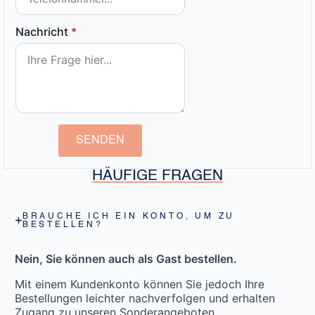
Nachricht
*
SENDEN
HÄUFIGE FRAGEN
BRAUCHE ICH EIN KONTO, UM ZU
BESTELLEN?
Nein, Sie können auch als Gast bestellen.
Mit einem Kundenkonto können Sie jedoch Ihre
Bestellungen leichter nachverfolgen und erhalten
Zugang zu unseren Sonderangeboten.