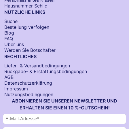
Hausnummer Schild
NÜTZLICHE LINKS
Suche
Bestellung verfolgen
Blog
FAQ
Über uns
Werden Sie Botschafter
RECHTLICHES
Liefer- & Versandbedingungen
Rückgabe- & Erstattungsbedingungen
AGB
Datenschutzerklärung
Impressum
Nutzungsbedingungen
ABONNIEREN SIE UNSEREN NEWSLETTER UND
ERHALTEN SIE EINEN 10 %-GUTSCHEIN!