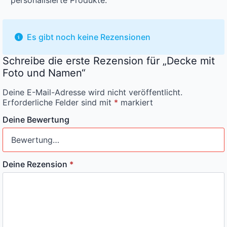
Es gibt noch keine Rezensionen
Schreibe die erste Rezension für „Decke mit
Foto und Namen“
Deine E-Mail-Adresse wird nicht veröffentlicht.
Erforderliche Felder sind mit
*
markiert
Deine Bewertung
Deine Rezension
*