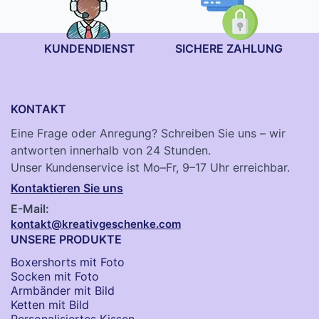
KUNDENDIENST
SICHERE ZAHLUNG
KONTAKT
Eine Frage oder Anregung? Schreiben Sie uns – wir
antworten innerhalb von 24 Stunden.
Unser Kundenservice ist Mo–Fr, 9–17 Uhr erreichbar.
Kontaktieren Sie uns
E-Mail:
kontakt@kreativgeschenke.com
UNSERE PRODUKTE
Boxershorts mit Foto
Socken​ mit Foto
Armbänder mit Bild​
Ketten mit Bild
Personalisiertes Kissen