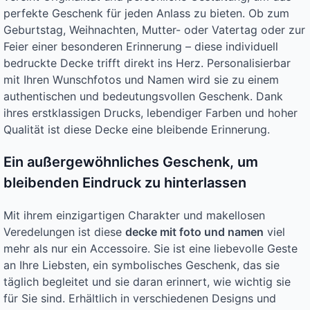
perfekte Geschenk für jeden Anlass zu bieten. Ob zum
Geburtstag, Weihnachten, Mutter- oder Vatertag oder zur
Feier einer besonderen Erinnerung – diese individuell
bedruckte Decke trifft direkt ins Herz. Personalisierbar
mit Ihren Wunschfotos und Namen wird sie zu einem
authentischen und bedeutungsvollen Geschenk. Dank
ihres erstklassigen Drucks, lebendiger Farben und hoher
Qualität ist diese Decke eine bleibende Erinnerung.
Ein außergewöhnliches Geschenk, um
bleibenden Eindruck zu hinterlassen
Mit ihrem einzigartigen Charakter und makellosen
Veredelungen ist diese
decke mit foto und namen
viel
mehr als nur ein Accessoire. Sie ist eine liebevolle Geste
an Ihre Liebsten, ein symbolisches Geschenk, das sie
täglich begleitet und sie daran erinnert, wie wichtig sie
für Sie sind. Erhältlich in verschiedenen Designs und