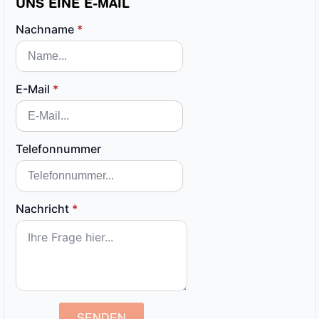
UNS EINE E-MAIL
Nachname
*
E-Mail
*
Telefonnummer
Nachricht
*
SENDEN