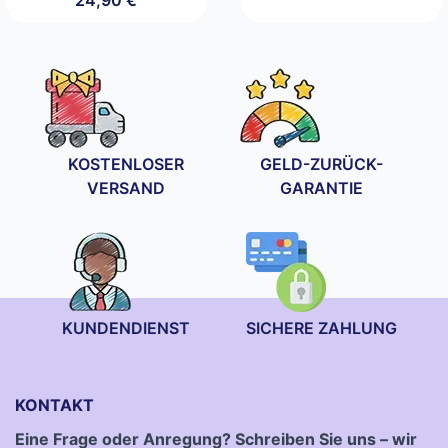
KOSTENLOSER
GELD-ZURÜCK-
VERSAND
GARANTIE
KUNDENDIENST
SICHERE ZAHLUNG
KONTAKT
Eine Frage oder Anregung? Schreiben Sie uns – wir