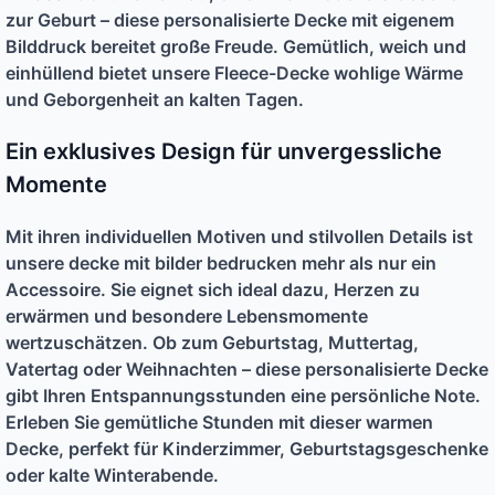
zur Geburt – diese personalisierte Decke mit eigenem
Bilddruck bereitet große Freude. Gemütlich, weich und
einhüllend bietet unsere Fleece-Decke wohlige Wärme
und Geborgenheit an kalten Tagen.
Ein exklusives Design für unvergessliche
Momente
Mit ihren individuellen Motiven und stilvollen Details ist
unsere
decke mit bilder bedrucken
mehr als nur ein
Accessoire. Sie eignet sich ideal dazu, Herzen zu
erwärmen und besondere Lebensmomente
wertzuschätzen. Ob zum Geburtstag, Muttertag,
Vatertag oder Weihnachten – diese personalisierte Decke
gibt Ihren Entspannungsstunden eine persönliche Note.
Erleben Sie gemütliche Stunden mit dieser warmen
Decke, perfekt für Kinderzimmer, Geburtstagsgeschenke
oder kalte Winterabende.