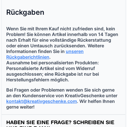
Rückgaben
Wenn Sie mit Ihrem Kauf nicht zufrieden sind, kein
Problem! Sie können Artikel innerhalb von
14 Tagen
nach Erhalt
für eine vollständige Rückerstattung
oder einen Umtausch zurücksenden. Weitere
Informationen finden Sie in
unseren
Rückgaberichtlinien
.
Ausnahme bei personalisierten Produkten:
Personalisierte Artikel sind vom Widerruf
ausgeschlossen; eine Rückgabe ist nur bei
Herstellungsfehlern möglich.
Bei Fragen oder Problemen wenden Sie sich gerne
an den Kundenservice von KreativGeschenke unter
kontakt@kreativgeschenke.com
. Wir helfen Ihnen
gerne weiter!
HABEN SIE EINE FRAGE? SCHREIBEN SIE