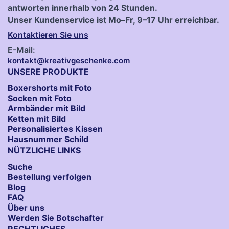
antworten innerhalb von 24 Stunden.
Unser Kundenservice ist Mo–Fr, 9–17 Uhr erreichbar.
Kontaktieren Sie uns
E-Mail:
kontakt@kreativgeschenke.com
UNSERE PRODUKTE
Boxershorts mit Foto
Socken​ mit Foto
Armbänder mit Bild​
Ketten mit Bild
Personalisiertes Kissen
Hausnummer Schild
NÜTZLICHE LINKS
Suche
Bestellung verfolgen
Blog
FAQ
Über uns
Werden Sie Botschafter
RECHTLICHES