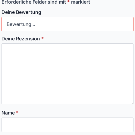
Erforderliche Felder sind mit
*
markiert
Deine Bewertung
Deine Rezension
*
Name
*