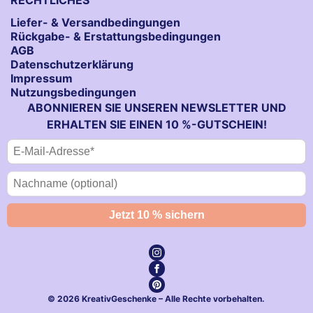
Liefer- & Versandbedingungen
Rückgabe- & Erstattungsbedingungen
AGB
Datenschutzerklärung
Impressum
Nutzungsbedingungen
ABONNIEREN SIE UNSEREN NEWSLETTER UND
ERHALTEN SIE EINEN 10 %-GUTSCHEIN!
© 2026 KreativGeschenke – Alle Rechte vorbehalten.