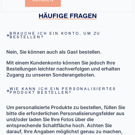
HÄUFIGE FRAGEN
BRAUCHE ICH EIN KONTO, UM ZU
BESTELLEN?
Nein, Sie können auch als Gast bestellen.
Mit einem Kundenkonto können Sie jedoch Ihre
Bestellungen leichter nachverfolgen und erhalten
Zugang zu unseren Sonderangeboten.
WIE KANN ICH EIN PERSONALISIERTES
PRODUKT BESTELLEN?
Um personalisierte Produkte zu bestellen, füllen Sie
bitte die
erforderlichen Personalisierungsfelder aus
und/oder
laden Sie Ihre Fotos über die
entsprechende Schaltfläche hoch
. Achten Sie
darauf, Ihre Angaben möglichst genau zu machen,