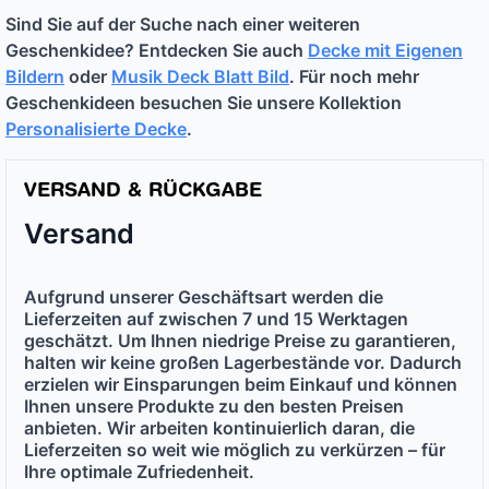
Sind Sie auf der Suche nach einer weiteren
Geschenkidee? Entdecken Sie auch
Decke mit Eigenen
Bildern
oder
Musik Deck Blatt Bild
. Für noch mehr
Geschenkideen besuchen Sie unsere Kollektion
Personalisierte Decke
.
VERSAND & RÜCKGABE
Versand
Aufgrund unserer Geschäftsart werden die
Lieferzeiten auf
zwischen 7 und 15 Werktagen
geschätzt. Um Ihnen niedrige Preise zu garantieren,
halten wir keine großen Lagerbestände vor. Dadurch
erzielen wir Einsparungen beim Einkauf und können
Ihnen unsere Produkte zu den
besten Preisen
anbieten. Wir arbeiten kontinuierlich daran, die
Lieferzeiten so weit wie möglich zu verkürzen – für
Ihre optimale Zufriedenheit.