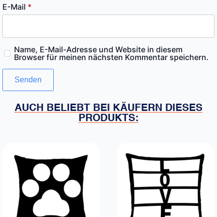
E-Mail
*
Name, E-Mail-Adresse und Website in diesem
Browser für meinen nächsten Kommentar speichern.
AUCH BELIEBT BEI KÄUFERN DIESES
PRODUKTS: