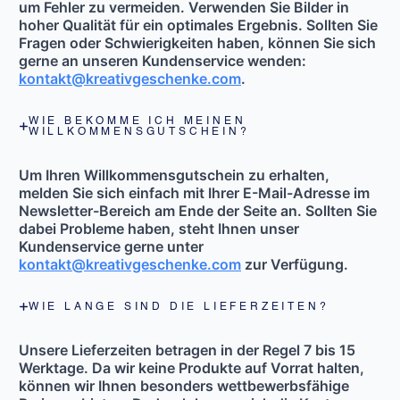
um Fehler zu vermeiden. Verwenden Sie Bilder in
hoher Qualität für ein optimales Ergebnis. Sollten Sie
Fragen oder Schwierigkeiten haben, können Sie sich
gerne an unseren Kundenservice wenden:
kontakt@kreativgeschenke.com
.
WIE BEKOMME ICH MEINEN
WILLKOMMENSGUTSCHEIN?
Um Ihren Willkommensgutschein zu erhalten,
melden Sie sich einfach mit Ihrer E-Mail-Adresse im
Newsletter-Bereich am Ende der Seite
an. Sollten Sie
dabei Probleme haben, steht Ihnen unser
Kundenservice gerne unter
kontakt@kreativgeschenke.com
zur Verfügung.
WIE LANGE SIND DIE LIEFERZEITEN?
Unsere Lieferzeiten betragen in der Regel
7 bis 15
Werktage
. Da wir keine Produkte auf Vorrat halten,
können wir Ihnen besonders wettbewerbsfähige