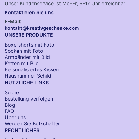
Unser Kundenservice ist Mo–Fr, 9–17 Uhr erreichbar.
Kontaktieren Sie uns
E-Mail:
kontakt@kreativgeschenke.com
UNSERE PRODUKTE
Boxershorts mit Foto
Socken​ mit Foto
Armbänder mit Bild​
Ketten mit Bild
Personalisiertes Kissen
Hausnummer Schild
NÜTZLICHE LINKS
Suche
Bestellung verfolgen
Blog
FAQ
Über uns
Werden Sie Botschafter
RECHTLICHES