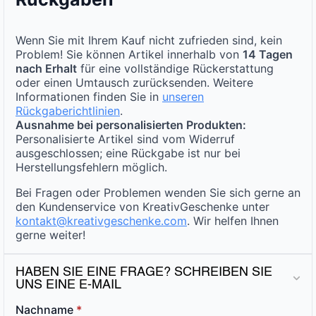
Wenn Sie mit Ihrem Kauf nicht zufrieden sind, kein
Problem! Sie können Artikel innerhalb von
14 Tagen
nach Erhalt
für eine vollständige Rückerstattung
oder einen Umtausch zurücksenden. Weitere
Informationen finden Sie in
unseren
Rückgaberichtlinien
.
Ausnahme bei personalisierten Produkten:
Personalisierte Artikel sind vom Widerruf
ausgeschlossen; eine Rückgabe ist nur bei
Herstellungsfehlern möglich.
Bei Fragen oder Problemen wenden Sie sich gerne an
den Kundenservice von KreativGeschenke unter
kontakt@kreativgeschenke.com
. Wir helfen Ihnen
gerne weiter!
HABEN SIE EINE FRAGE? SCHREIBEN SIE
UNS EINE E-MAIL
Nachname
*