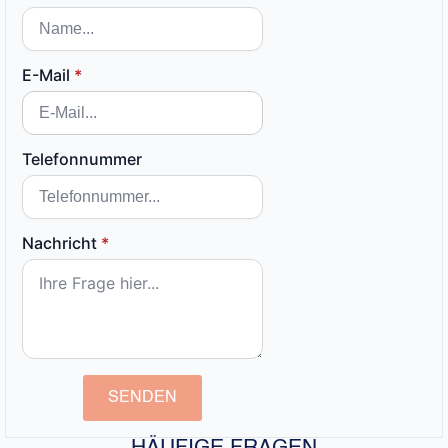
E-Mail
*
Telefonnummer
Nachricht
*
SENDEN