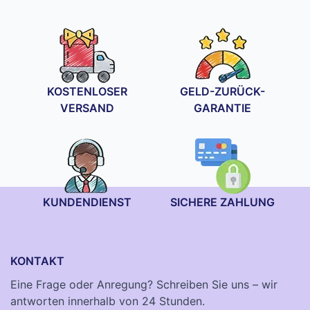
KOSTENLOSER
GELD-ZURÜCK-
VERSAND
GARANTIE
KUNDENDIENST
SICHERE ZAHLUNG
KONTAKT
Eine Frage oder Anregung? Schreiben Sie uns – wir
antworten innerhalb von 24 Stunden.