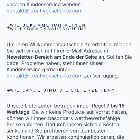
unseren Kundenservice wenden:
kontakt@kreativgeschenke.com
.
WIE BEKOMME ICH MEINEN
WILLKOMMENSGUTSCHEIN?
Um Ihren Willkommensgutschein zu erhalten, melden
Sie sich einfach mit Ihrer E-Mail-Adresse im
Newsletter-Bereich am Ende der Seite
an. Sollten Sie
dabei Probleme haben, steht Ihnen unser
Kundenservice gerne unter
kontakt@kreativgeschenke.com
zur Verfügung.
WIE LANGE SIND DIE LIEFERZEITEN?
Unsere Lieferzeiten betragen in der Regel
7 bis 15
Werktage
. Da wir keine Produkte auf Vorrat halten,
können wir Ihnen besonders wettbewerbsfähige
Preise anbieten. Dadurch lassen sich die Kosten
senken und Sie profitieren von den besten
Konditionen. Wir arbeiten kontinuierlich daran, die