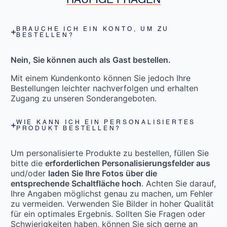
HÄUFIGE FRAGEN
BRAUCHE ICH EIN KONTO, UM ZU
BESTELLEN?
Nein, Sie können auch als Gast bestellen.
Mit einem Kundenkonto können Sie jedoch Ihre
Bestellungen leichter nachverfolgen und erhalten
Zugang zu unseren Sonderangeboten.
WIE KANN ICH EIN PERSONALISIERTES
PRODUKT BESTELLEN?
Um personalisierte Produkte zu bestellen, füllen Sie
bitte die
erforderlichen Personalisierungsfelder aus
und/oder
laden Sie Ihre Fotos über die
entsprechende Schaltfläche hoch
. Achten Sie darauf,
Ihre Angaben möglichst genau zu machen, um Fehler
zu vermeiden. Verwenden Sie Bilder in hoher Qualität
für ein optimales Ergebnis. Sollten Sie Fragen oder
Schwierigkeiten haben, können Sie sich gerne an