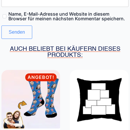
Name, E-Mail-Adresse und Website in diesem
Browser für meinen nächsten Kommentar speichern.
AUCH BELIEBT BEI KÄUFERN DIESES
PRODUKTS:
ANGEBOT!