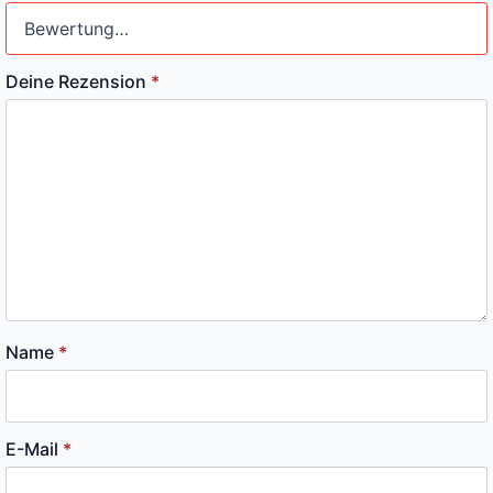
Deine Rezension
*
Name
*
E-Mail
*