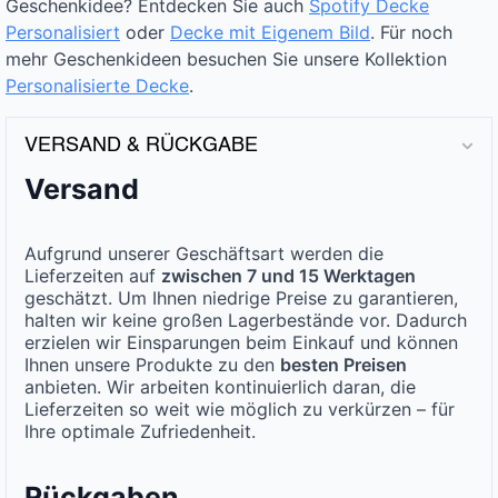
Geschenkidee? Entdecken Sie auch
Spotify Decke
Personalisiert
oder
Decke mit Eigenem Bild
. Für noch
mehr Geschenkideen besuchen Sie unsere Kollektion
Personalisierte Decke
.
VERSAND & RÜCKGABE
Versand
Aufgrund unserer Geschäftsart werden die
Lieferzeiten auf
zwischen 7 und 15 Werktagen
geschätzt. Um Ihnen niedrige Preise zu garantieren,
halten wir keine großen Lagerbestände vor. Dadurch
erzielen wir Einsparungen beim Einkauf und können
Ihnen unsere Produkte zu den
besten Preisen
anbieten. Wir arbeiten kontinuierlich daran, die
Lieferzeiten so weit wie möglich zu verkürzen – für
Ihre optimale Zufriedenheit.
Rückgaben