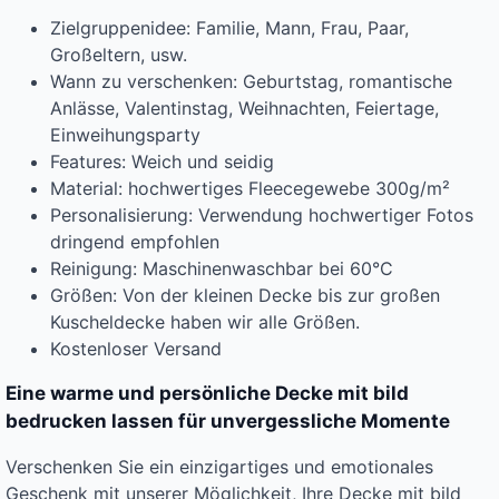
Zielgruppenidee: Familie, Mann, Frau, Paar,
Großeltern, usw.
Wann zu verschenken: Geburtstag, romantische
Anlässe, Valentinstag, Weihnachten, Feiertage,
Einweihungsparty
Features: Weich und seidig
Material: hochwertiges Fleecegewebe 300g/m²
Personalisierung: Verwendung hochwertiger Fotos
dringend empfohlen
Reinigung: Maschinenwaschbar bei 60°C
Größen: Von der kleinen Decke bis zur großen
Kuscheldecke haben wir alle Größen.
Kostenloser Versand
Eine warme und persönliche Decke mit bild
bedrucken lassen für unvergessliche Momente
Verschenken Sie ein einzigartiges und emotionales
Geschenk mit unserer Möglichkeit, Ihre Decke mit bild