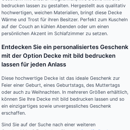
bedrucken lassen zu gestalten. Hergestellt aus qualitativ
hochwertigen, weichen Materialien, bringt diese Decke
Wärme und Trost für ihren Besitzer. Perfekt zum Kuscheln
auf der Couch an kühlen Abenden oder um einen
persönlichen Akzent im Schlafzimmer zu setzen.
Entdecken Sie ein personalisiertes Geschenk
mit der Option Decke mit bild bedrucken
lassen für jeden Anlass
Diese hochwertige Decke ist das ideale Geschenk zur
Feier einer Geburt, eines Geburtstags, des Muttertags
oder auch zu Weihnachten. In mehreren Größen erhältlich,
können Sie Ihre Decke mit bild bedrucken lassen und so
ein einzigartiges sowie unvergessliches Geschenk
erschaffen.
Sind Sie auf der Suche nach einer weiteren