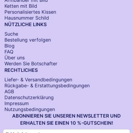
Ketten mit Bild
Personalisiertes Kissen
Hausnummer Schild
NÜTZLICHE LINKS
Suche
Bestellung verfolgen
Blog
FAQ
Über uns
Werden Sie Botschafter
RECHTLICHES
Liefer- & Versandbedingungen
Rückgabe- & Erstattungsbedingungen
AGB
Datenschutzerklärung
Impressum
Nutzungsbedingungen
ABONNIEREN SIE UNSEREN NEWSLETTER UND
ERHALTEN SIE EINEN 10 %-GUTSCHEIN!