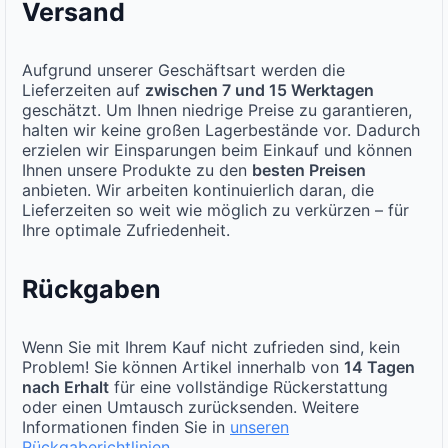
Versand
Aufgrund unserer Geschäftsart werden die
Lieferzeiten auf
zwischen 7 und 15 Werktagen
geschätzt. Um Ihnen niedrige Preise zu garantieren,
halten wir keine großen Lagerbestände vor. Dadurch
erzielen wir Einsparungen beim Einkauf und können
Ihnen unsere Produkte zu den
besten Preisen
anbieten. Wir arbeiten kontinuierlich daran, die
Lieferzeiten so weit wie möglich zu verkürzen – für
Ihre optimale Zufriedenheit.
Rückgaben
Wenn Sie mit Ihrem Kauf nicht zufrieden sind, kein
Problem! Sie können Artikel innerhalb von
14 Tagen
nach Erhalt
für eine vollständige Rückerstattung
oder einen Umtausch zurücksenden. Weitere
Informationen finden Sie in
unseren
Rückgaberichtlinien
.