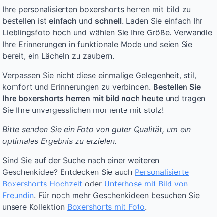
Ihre personalisierten boxershorts herren mit bild zu
bestellen ist
einfach
und
schnell
. Laden Sie einfach Ihr
Lieblingsfoto hoch und wählen Sie Ihre Größe. Verwandle
Ihre Erinnerungen in funktionale Mode und seien Sie
bereit, ein Lächeln zu zaubern.
Verpassen Sie nicht diese einmalige Gelegenheit, stil,
komfort und Erinnerungen zu verbinden.
Bestellen Sie
Ihre boxershorts herren mit bild noch heute
und tragen
Sie Ihre unvergesslichen momente mit stolz!
Bitte senden Sie ein Foto von guter Qualität, um ein
optimales Ergebnis zu erzielen.
Sind Sie auf der Suche nach einer weiteren
Geschenkidee? Entdecken Sie auch
Personalisierte
Boxershorts Hochzeit
oder
Unterhose mit Bild von
Freundin
. Für noch mehr Geschenkideen besuchen Sie
unsere Kollektion
Boxershorts mit Foto
.