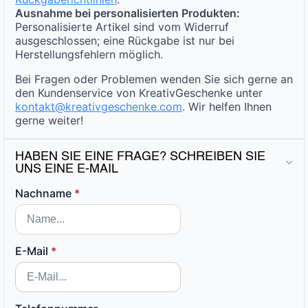
Ausnahme bei personalisierten Produkten:
Personalisierte Artikel sind vom Widerruf
ausgeschlossen; eine Rückgabe ist nur bei
Herstellungsfehlern möglich.
Bei Fragen oder Problemen wenden Sie sich gerne an
den Kundenservice von KreativGeschenke unter
kontakt@kreativgeschenke.com
. Wir helfen Ihnen
gerne weiter!
HABEN SIE EINE FRAGE? SCHREIBEN SIE
UNS EINE E-MAIL
Nachname
*
E-Mail
*