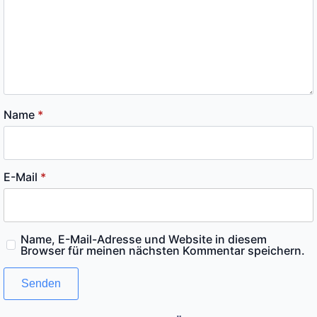
Name
*
E-Mail
*
Name, E-Mail-Adresse und Website in diesem
Browser für meinen nächsten Kommentar speichern.