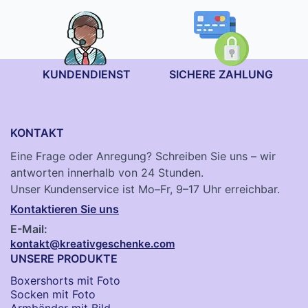
KUNDENDIENST
SICHERE ZAHLUNG
KONTAKT
Eine Frage oder Anregung? Schreiben Sie uns – wir
antworten innerhalb von 24 Stunden.
Unser Kundenservice ist Mo–Fr, 9–17 Uhr erreichbar.
Kontaktieren Sie uns
E-Mail:
kontakt@kreativgeschenke.com
UNSERE PRODUKTE
Boxershorts mit Foto
Socken​ mit Foto
Armbänder mit Bild​