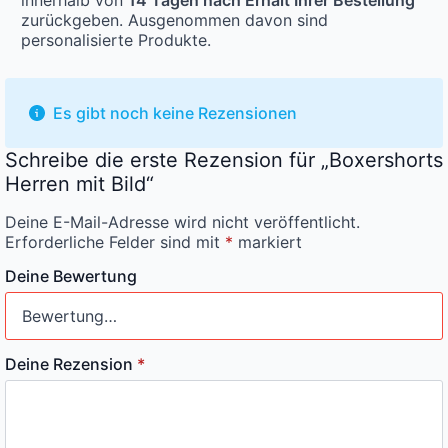
zurückgeben. Ausgenommen davon sind
personalisierte Produkte.
Es gibt noch keine Rezensionen
Schreibe die erste Rezension für „Boxershorts
Herren mit Bild“
Deine E-Mail-Adresse wird nicht veröffentlicht.
Erforderliche Felder sind mit
*
markiert
Deine Bewertung
Deine Rezension
*