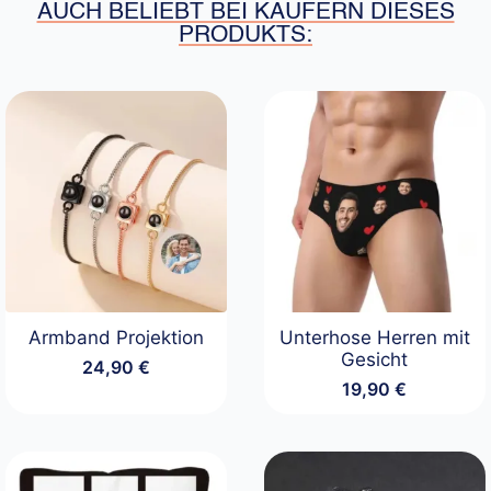
AUCH BELIEBT BEI KÄUFERN DIESES
PRODUKTS:
Armband Projektion
Unterhose Herren mit
Gesicht
24,90
€
19,90
€