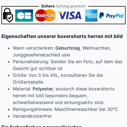
Eigenschaften unserer boxershorts herren mit bild
Wann verschenken:
Geburtstag
, Weihnachten,
Junggesellenabschied usw.
Personalisierung: Senden Sie ein Foto, auf dem das
Gesicht gut sichtbar ist
Größe: Von S bis XXL, konsultieren Sie die
Größentabelle.
Material:
Polyester
, wodurch diese boxershorts
herren mit bild besonders bequem,
schweißabweisend und atmungsaktiv sind.
Reinigungshinweis: Maschinenwaschbar bei 30°C
Versandkostenfrei