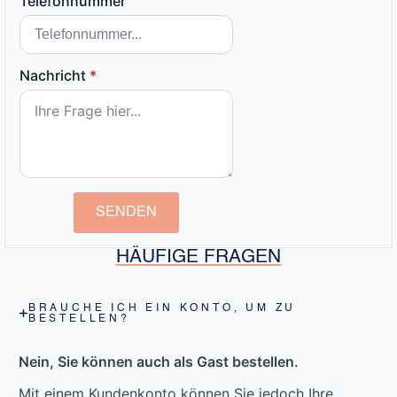
Telefonnummer
Nachricht
*
SENDEN
HÄUFIGE FRAGEN
BRAUCHE ICH EIN KONTO, UM ZU
BESTELLEN?
Nein, Sie können auch als Gast bestellen.
Mit einem Kundenkonto können Sie jedoch Ihre