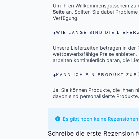
Um Ihren Willkommensgutschein zu er
Seite
an. Sollten Sie dabei Probleme
Verfügung.
WIE LANGE SIND DIE LIEFER
Unsere Lieferzeiten betragen in der
wettbewerbsfähige Preise anbieten. 
arbeiten kontinuierlich daran, die Li
KANN ICH EIN PRODUKT ZUR
Ja, Sie können Produkte, die Ihnen n
davon sind personalisierte Produkte
Es gibt noch keine Rezensionen
Schreibe die erste Rezension f