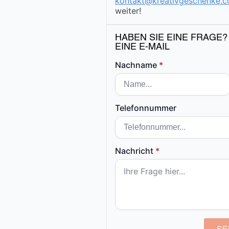
kontakt@kreativgeschenke.
weiter!
HABEN SIE EINE FRAGE?
EINE E-MAIL
Nachname
*
Telefonnummer
Nachricht
*