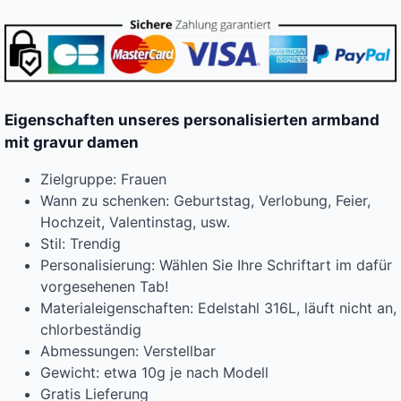
Eigenschaften unseres personalisierten armband
mit gravur damen
Zielgruppe: Frauen
Wann zu schenken: Geburtstag, Verlobung, Feier,
Hochzeit, Valentinstag, usw.
Stil: Trendig
Personalisierung: Wählen Sie Ihre Schriftart im dafür
vorgesehenen Tab!
Materialeigenschaften: Edelstahl 316L, läuft nicht an,
chlorbeständig
Abmessungen: Verstellbar
Gewicht: etwa 10g je nach Modell
Gratis Lieferung