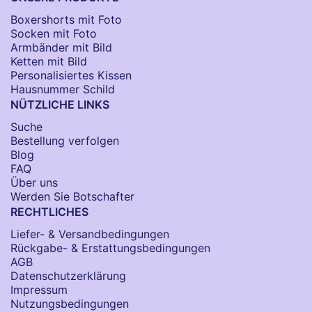
Boxershorts mit Foto
Socken​ mit Foto
Armbänder mit Bild​
Ketten mit Bild
Personalisiertes Kissen
Hausnummer Schild
NÜTZLICHE LINKS
Suche
Bestellung verfolgen
Blog
FAQ
Über uns
Werden Sie Botschafter
RECHTLICHES
Liefer- & Versandbedingungen
Rückgabe- & Erstattungsbedingungen
AGB
Datenschutzerklärung
Impressum
Nutzungsbedingungen