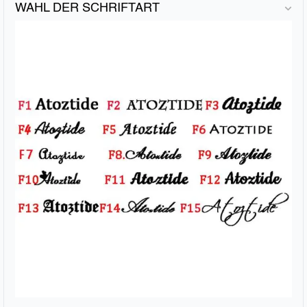
WAHL DER SCHRIFTART