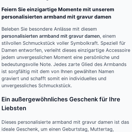
Feiern Sie einzigartige Momente mit unserem
personalisierten armband mit gravur damen
Beleben Sie besondere Anlässe mit diesem
personalisierten armband mit gravur damen
, einem
stilvollen Schmuckstück voller Symbolkraft. Speziell für
Damen entworfen, verleiht dieses einzigartige Accessoire
jedem unvergesslichen Moment eine persönliche und
bedeutungsvolle Note. Jedes zarte Glied des Armbands
ist sorgfältig mit dem von Ihnen gewählten Namen
graviert und schafft somit ein individuelles und
unvergessliches Schmuckstück.
Ein außergewöhnliches Geschenk für Ihre
Liebsten
Dieses personalisierte armband mit gravur damen ist das
ideale Geschenk, um einen Geburtstag, Muttertag,