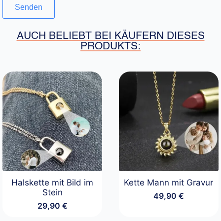
AUCH BELIEBT BEI KÄUFERN DIESES
PRODUKTS:
Halskette mit Bild im
Kette Mann mit Gravur
Stein
49,90
€
29,90
€