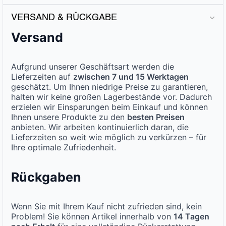
VERSAND & RÜCKGABE
Versand
Aufgrund unserer Geschäftsart werden die
Lieferzeiten auf
zwischen 7 und 15 Werktagen
geschätzt. Um Ihnen niedrige Preise zu garantieren,
halten wir keine großen Lagerbestände vor. Dadurch
erzielen wir Einsparungen beim Einkauf und können
Ihnen unsere Produkte zu den
besten Preisen
anbieten. Wir arbeiten kontinuierlich daran, die
Lieferzeiten so weit wie möglich zu verkürzen – für
Ihre optimale Zufriedenheit.
Rückgaben
Wenn Sie mit Ihrem Kauf nicht zufrieden sind, kein
Problem! Sie können Artikel innerhalb von
14 Tagen