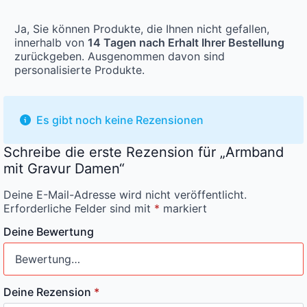
Ja, Sie können Produkte, die Ihnen nicht gefallen,
innerhalb von
14 Tagen nach Erhalt Ihrer Bestellung
zurückgeben. Ausgenommen davon sind
personalisierte Produkte.
Es gibt noch keine Rezensionen
Schreibe die erste Rezension für „Armband
mit Gravur Damen“
Deine E-Mail-Adresse wird nicht veröffentlicht.
Erforderliche Felder sind mit
*
markiert
Deine Bewertung
Deine Rezension
*