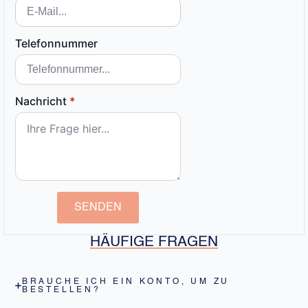
Telefonnummer
Nachricht
*
SENDEN
HÄUFIGE FRAGEN
BRAUCHE ICH EIN KONTO, UM ZU
BESTELLEN?