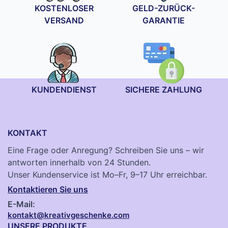
KOSTENLOSER
GELD-ZURÜCK-
VERSAND
GARANTIE
KUNDENDIENST
SICHERE ZAHLUNG
KONTAKT
Eine Frage oder Anregung? Schreiben Sie uns – wir
antworten innerhalb von 24 Stunden.
Unser Kundenservice ist Mo–Fr, 9–17 Uhr erreichbar.
Kontaktieren Sie uns
E-Mail:
kontakt@kreativgeschenke.com
UNSERE PRODUKTE