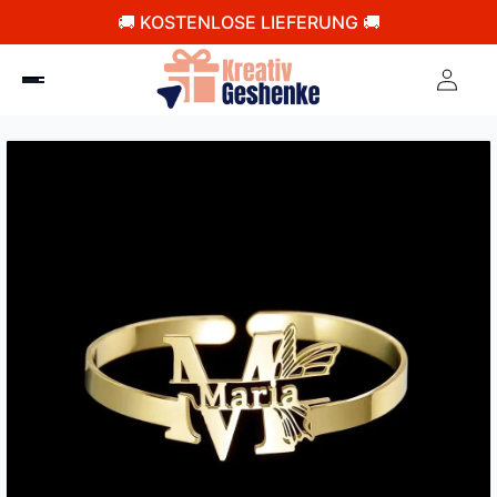
🚚 KOSTENLOSE LIEFERUNG 🚚