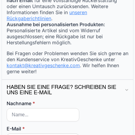
nach Erhalt
für eine vollständige Rückerstattung
oder einen Umtausch zurücksenden. Weitere
Informationen finden Sie in
unseren
Rückgaberichtlinien
.
Ausnahme bei personalisierten Produkten:
Personalisierte Artikel sind vom Widerruf
ausgeschlossen; eine Rückgabe ist nur bei
Herstellungsfehlern möglich.
Bei Fragen oder Problemen wenden Sie sich gerne an
den Kundenservice von KreativGeschenke unter
kontakt@kreativgeschenke.com
. Wir helfen Ihnen
gerne weiter!
HABEN SIE EINE FRAGE? SCHREIBEN SIE
UNS EINE E-MAIL
Nachname
*
E-Mail
*