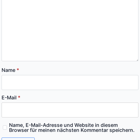
Name
*
E-Mail
*
Name, E-Mail-Adresse und Website in diesem
Browser für meinen nächsten Kommentar speichern.