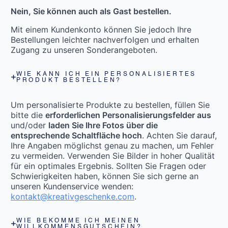
Nein, Sie können auch als Gast bestellen.
Mit einem Kundenkonto können Sie jedoch Ihre
Bestellungen leichter nachverfolgen und erhalten
Zugang zu unseren Sonderangeboten.
WIE KANN ICH EIN PERSONALISIERTES
PRODUKT BESTELLEN?
Um personalisierte Produkte zu bestellen, füllen Sie
bitte die
erforderlichen Personalisierungsfelder aus
und/oder
laden Sie Ihre Fotos über die
entsprechende Schaltfläche hoch
. Achten Sie darauf,
Ihre Angaben möglichst genau zu machen, um Fehler
zu vermeiden. Verwenden Sie Bilder in hoher Qualität
für ein optimales Ergebnis. Sollten Sie Fragen oder
Schwierigkeiten haben, können Sie sich gerne an
unseren Kundenservice wenden:
kontakt@kreativgeschenke.com
.
WIE BEKOMME ICH MEINEN
WILLKOMMENSGUTSCHEIN?