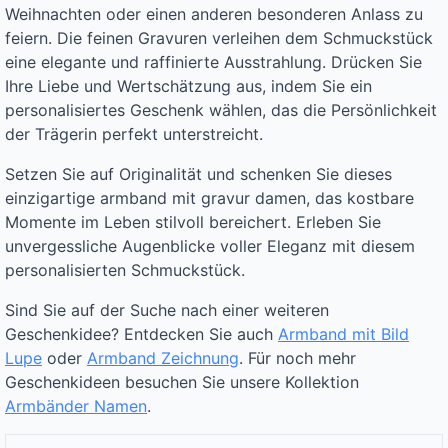
Weihnachten oder einen anderen besonderen Anlass zu
feiern. Die feinen Gravuren verleihen dem Schmuckstück
eine elegante und raffinierte Ausstrahlung. Drücken Sie
Ihre Liebe und Wertschätzung aus, indem Sie ein
personalisiertes Geschenk wählen, das die Persönlichkeit
der Trägerin perfekt unterstreicht.
Setzen Sie auf Originalität und schenken Sie dieses
einzigartige armband mit gravur damen, das kostbare
Momente im Leben stilvoll bereichert. Erleben Sie
unvergessliche Augenblicke voller Eleganz mit diesem
personalisierten Schmuckstück.
Sind Sie auf der Suche nach einer weiteren
Geschenkidee? Entdecken Sie auch
Armband mit Bild
Lupe
oder
Armband Zeichnung
. Für noch mehr
Geschenkideen besuchen Sie unsere Kollektion
Armbänder Namen
.